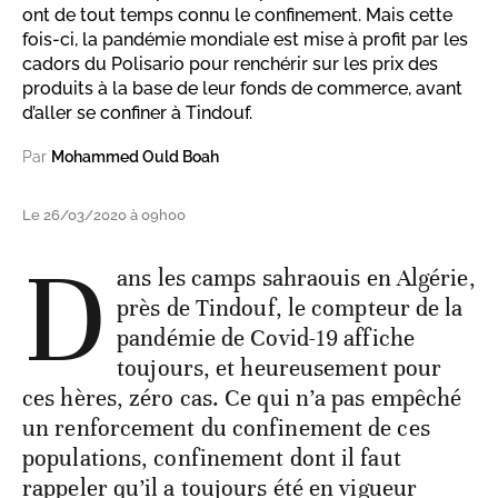
ont de tout temps connu le confinement. Mais cette
fois-ci, la pandémie mondiale est mise à profit par les
cadors du Polisario pour renchérir sur les prix des
produits à la base de leur fonds de commerce, avant
d’aller se confiner à Tindouf.
Par
Mohammed Ould Boah
Le 26/03/2020 à 09h00
D
ans les camps sahraouis en Algérie,
près de Tindouf, le compteur de la
pandémie de Covid-19 affiche
toujours, et heureusement pour
ces hères, zéro cas. Ce qui n’a pas empêché
un renforcement du confinement de ces
populations, confinement dont il faut
rappeler qu’il a toujours été en vigueur