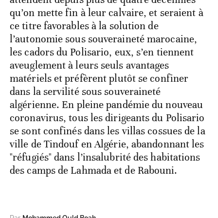
qu’on mette fin à leur calvaire, et seraient à
ce titre favorables à la solution de
l’autonomie sous souveraineté marocaine,
les cadors du Polisario, eux, s’en tiennent
aveuglement à leurs seuls avantages
matériels et préfèrent plutôt se confiner
dans la servilité sous souveraineté
algérienne. En pleine pandémie du nouveau
coronavirus, tous les dirigeants du Polisario
se sont confinés dans les villas cossues de la
ville de Tindouf en Algérie, abandonnant les
"réfugiés" dans l’insalubrité des habitations
des camps de Lahmada et de Rabouni.
Par
Mohammed Ould Boah