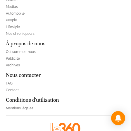
Médias
Automobile
People
Lifestyle
Nos chroniqueurs
À propos de nous
Qui sommes-nous
Publicité
Archives
Nous contacter
FAQ
Contact
Conditions d'utilisation
Mentions légales