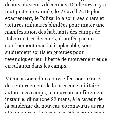
depuis plusieurs décennies. D’ailleurs, il y a
tout juste une année, le 27 avril 2019 plus
exactement, le Polisario a sorti ses chars et
voitures militaires blindées pour mater une
manifestation des habitants des camps de
Rabouni. Ces derniers, étouffés par un
confinement martial implacable, sont
subitement sortis en groupes pour
revendiquer leur liberté de mouvement et de
circulation dans les camps.
Même assorti d’un couvre-feu nocturne et
du renforcement de la présence militaire
autour des camps, le nouveau confinement
instauré, dimanche 22 mars, à la faveur de
la pandémie du nouveau coronavirus aurait
été indolore s’il n’avait pas été accompagné