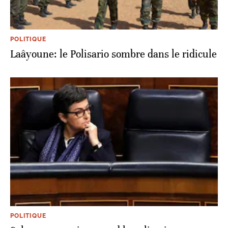
POLITIQUE
Laâyoune: le Polisario sombre dans le ridicule
POLITIQUE