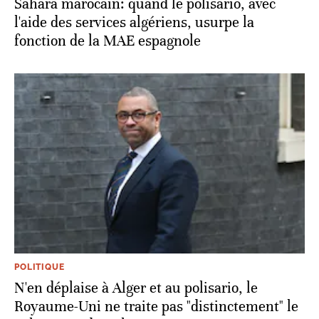
Sahara marocain: quand le polisario, avec
l'aide des services algériens, usurpe la
fonction de la MAE espagnole
POLITIQUE
N'en déplaise à Alger et au polisario, le
Royaume-Uni ne traite pas "distinctement" le