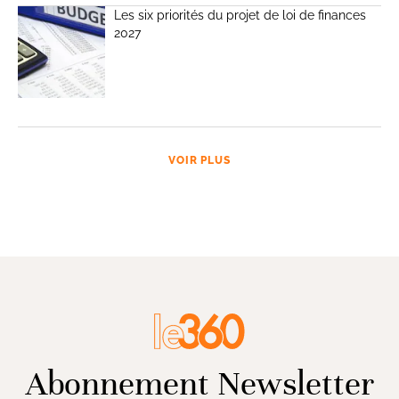
Les six priorités du projet de loi de finances
2027
VOIR PLUS
Abonnement Newsletter