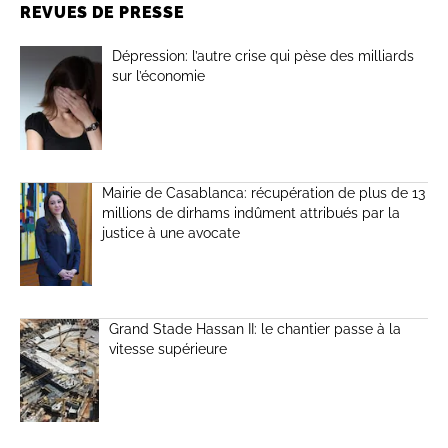
REVUES DE PRESSE
Dépression: l’autre crise qui pèse des milliards
sur l’économie
Mairie de Casablanca: récupération de plus de 13
millions de dirhams indûment attribués par la
justice à une avocate
Grand Stade Hassan II: le chantier passe à la
vitesse supérieure