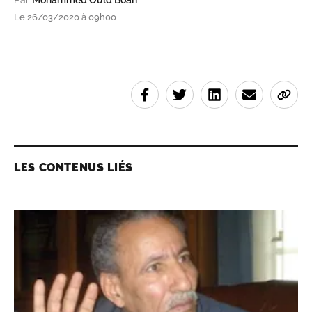
Le 26/03/2020 à 09h00
LES CONTENUS LIÉS