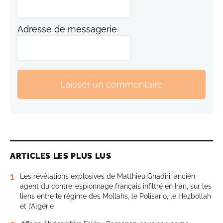
Adresse de messagerie
Laisser un commentaire
ARTICLES LES PLUS LUS
1
Les révélations explosives de Matthieu Ghadiri, ancien
agent du contre-espionnage français infiltré en Iran, sur les
liens entre le régime des Mollahs, le Polisario, le Hezbollah
et l’Algérie