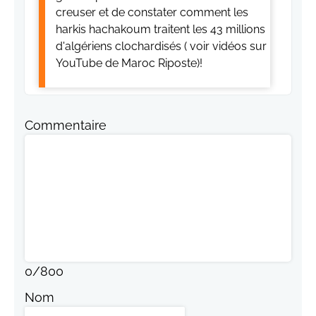
creuser et de constater comment les
harkis hachakoum traitent les 43 millions
d'algériens clochardisés ( voir vidéos sur
YouTube de Maroc Riposte)!
Commentaire
0
/
800
Nom