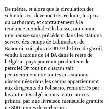
De même, et alors que la circulation des
véhicules est devenue très réduite, les prix
du carburant, et contrairement à la
tendance mondiale à la baisse, ont connu
une hausse sans précédent dans les stations
service des camps de Lahmada et de
Rabouni, soit plus de 90 DA le litre de gasoil,
vendu à moins de 14 DA dans le reste de
l’Algérie, pays pourtant producteur de
pétrole! Or tout un chacun sait
pertinemment que toutes ces stations
disséminées dans les camps appartiennent
aux dirigeants du Polisario, rémunérés par
les autorités algériennes, entre autres
primes, par une livraison mensuelle gratuite
de 300 tonnes de carburant.