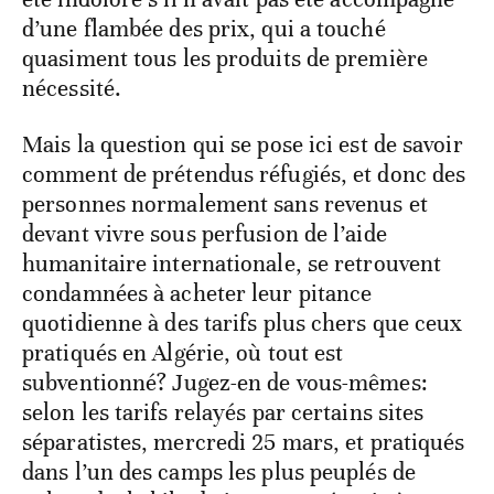
d’une flambée des prix, qui a touché
quasiment tous les produits de première
nécessité.
Mais la question qui se pose ici est de savoir
comment de prétendus réfugiés, et donc des
personnes normalement sans revenus et
devant vivre sous perfusion de l’aide
humanitaire internationale, se retrouvent
condamnées à acheter leur pitance
quotidienne à des tarifs plus chers que ceux
pratiqués en Algérie, où tout est
subventionné? Jugez-en de vous-mêmes:
selon les tarifs relayés par certains sites
séparatistes, mercredi 25 mars, et pratiqués
dans l’un des camps les plus peuplés de