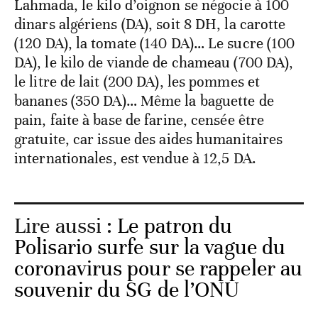
Lahmada, le kilo d’oignon se négocie à 100
dinars algériens (DA), soit 8 DH, la carotte
(120 DA), la tomate (140 DA)… Le sucre (100
DA), le kilo de viande de chameau (700 DA),
le litre de lait (200 DA), les pommes et
bananes (350 DA)… Même la baguette de
pain, faite à base de farine, censée être
gratuite, car issue des aides humanitaires
internationales, est vendue à 12,5 DA.
Lire aussi :
Le patron du
Polisario surfe sur la vague du
coronavirus pour se rappeler au
souvenir du SG de l’ONU