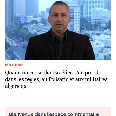
POLITIQUE
Quand un conseiller israélien s’en prend,
dans les règles, au Polisario et aux militaires
algériens
Bienvenue dans l’espace commentaire