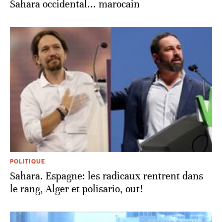
Sahara occidental... marocain
POLITIQUE
Sahara. Espagne: les radicaux rentrent dans
le rang, Alger et polisario, out!