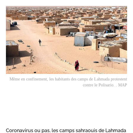
Même en confinement, les habitants des camps de Lahmada protestent
contre le Polisario. . MAP
Coronavirus ou pas, les camps sahraouis de Lahmada