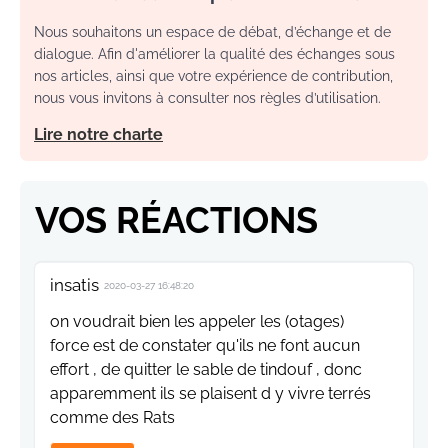
Nous souhaitons un espace de débat, d’échange et de
dialogue. Afin d'améliorer la qualité des échanges sous
nos articles, ainsi que votre expérience de contribution,
nous vous invitons à consulter nos règles d’utilisation.
Lire notre charte
VOS RÉACTIONS
insatis
2020-03-27 16:48:20
on voudrait bien les appeler les (otages)
force est de constater qu'ils ne font aucun
effort , de quitter le sable de tindouf , donc
apparemment ils se plaisent d y vivre terrés
comme des Rats