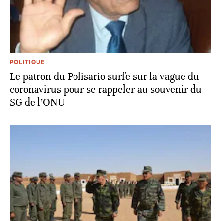
POLITIQUE
Le patron du Polisario surfe sur la vague du
coronavirus pour se rappeler au souvenir du
SG de l’ONU