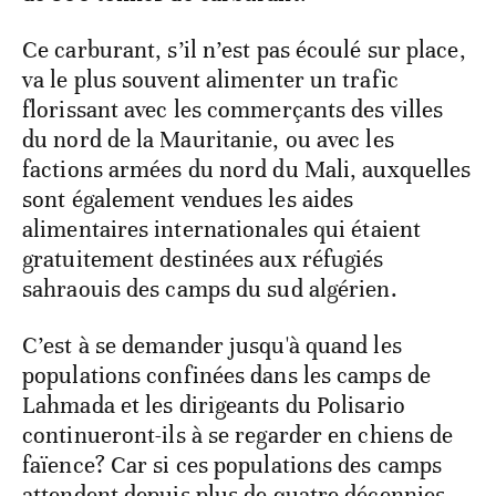
Ce carburant, s’il n’est pas écoulé sur place,
va le plus souvent alimenter un trafic
florissant avec les commerçants des villes
du nord de la Mauritanie, ou avec les
factions armées du nord du Mali, auxquelles
sont également vendues les aides
alimentaires internationales qui étaient
gratuitement destinées aux réfugiés
sahraouis des camps du sud algérien.
C’est à se demander jusqu'à quand les
populations confinées dans les camps de
Lahmada et les dirigeants du Polisario
continueront-ils à se regarder en chiens de
faïence? Car si ces populations des camps
attendent depuis plus de quatre décennies