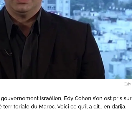
Edy
gouvernement israélien, Edy Cohen s’en est pris sur
é territoriale du Maroc. Voici ce qu’il a dit… en darija.