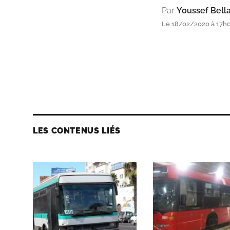
Par
Youssef Bella
Le 18/02/2020 à 17h
LES CONTENUS LIÉS