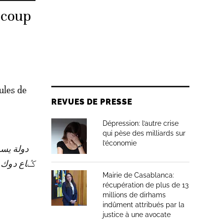
 coup
ules de
REVUES DE PRESSE
Dépression: l’autre crise
qui pèse des milliards sur
l’économie
Mairie de Casablanca:
récupération de plus de 13
millions de dirhams
indûment attribués par la
justice à une avocate