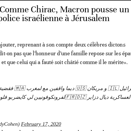
 Comme Chirac, Macron pousse un
 police israélienne à Jérusalem
jouter, reprenant à son compte deux célèbres dictons
it-on pas que l’honneur d’une famille repose sur les épa
e et que celui qui a fauté soit châtié comme il le mérite».
فقضية صحراء و لپ
لفرونكوفونيين لي كايضربو فلوحدة ترابية ديال جير
إ 🇮🇱 (@EdyCohen)
February 17, 2020