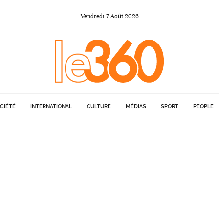
Vendredi
7
Août
2026
CIÉTÉ
INTERNATIONAL
CULTURE
MÉDIAS
SPORT
PEOPLE