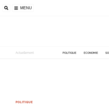
MENU
Actuellement
POLITIQUE
ECONOMIE
SO
POLITIQUE