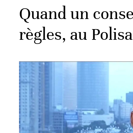
Quand un conseil
règles, au Polisa