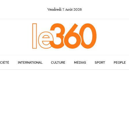
Vendredi
7
Août
2026
CIÉTÉ
INTERNATIONAL
CULTURE
MÉDIAS
SPORT
PEOPLE