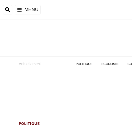
MENU
Actuellement
POLITIQUE
ECONOMIE
SO
POLITIQUE