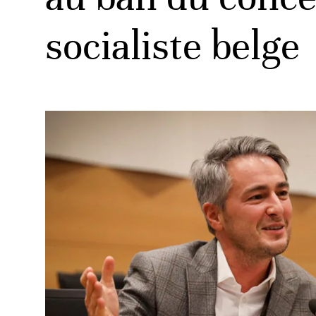
socialiste belge