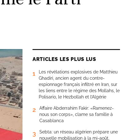
ARTICLES LES PLUS LUS
Les révélations explosives de Matthieu
1
Ghadiri, ancien agent du contre-
espionnage français infiltré en Iran, sur
les liens entre le régime des Mollahs, le
Polisario, le Hezbollah et l’Algérie
Affaire Abderrahim Fakir: «Ramenez-
2
nous son corps», clame sa famille à
Casablanca
Sebta: un réseau algérien prépare une
3
nouvelle mobilisation à la mi-août,