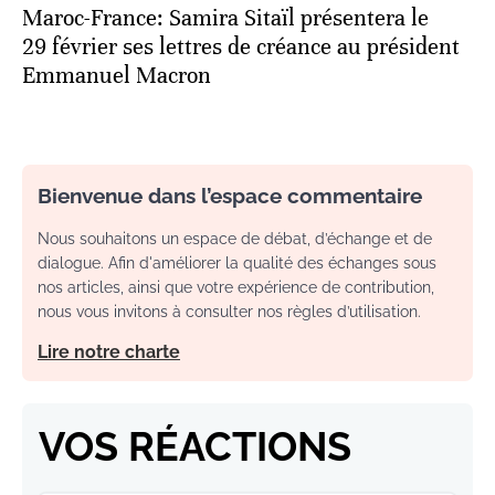
Maroc-France: Samira Sitaïl présentera le
29 février ses lettres de créance au président
Emmanuel Macron
Bienvenue dans l’espace commentaire
Nous souhaitons un espace de débat, d’échange et de
dialogue. Afin d'améliorer la qualité des échanges sous
nos articles, ainsi que votre expérience de contribution,
nous vous invitons à consulter nos règles d’utilisation.
Lire notre charte
VOS RÉACTIONS