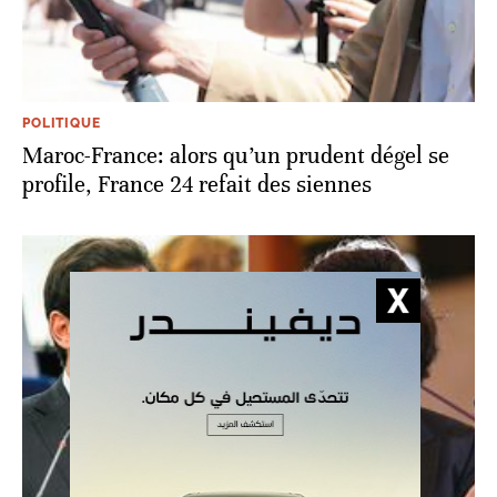
POLITIQUE
Maroc-France: alors qu’un prudent dégel se
profile, France 24 refait des siennes