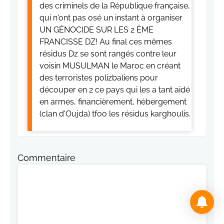
des criminels de la République française,
qui n'ont pas osé un instant à organiser
UN GÉNOCIDE SUR LES 2 ÈME
FRANCISSE DZ! Au final ces mêmes
résidus Dz se sont rangés contre leur
voisin MUSULMAN le Maroc en créant
des terroristes polizbaliens pour
découper en 2 ce pays qui les a tant aidé
en armes, financièrement, hébergement
(clan d'Oujda) tfoo les résidus karghoulis.
Commentaire