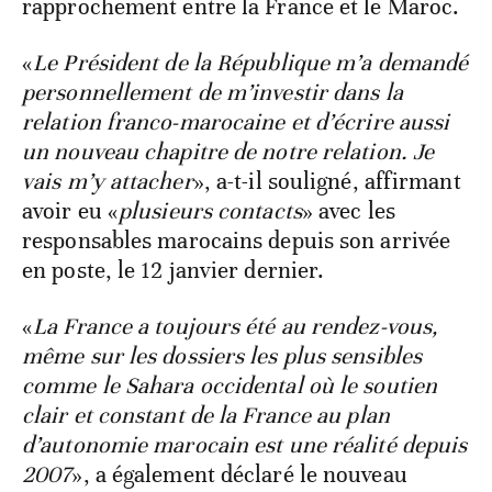
rapprochement entre la France et le Maroc.
«
Le Président de la République m’a demandé
personnellement de m’investir dans la
relation franco-marocaine et d’écrire aussi
un nouveau chapitre de notre relation. Je
vais m’y attacher
», a-t-il souligné, affirmant
avoir eu «
plusieurs contacts
» avec les
responsables marocains depuis son arrivée
en poste, le 12 janvier dernier.
«
La France a toujours été au rendez-vous,
même sur les dossiers les plus sensibles
comme le Sahara occidental où le soutien
clair et constant de la France au plan
d’autonomie marocain est une réalité depuis
2007
», a également déclaré le nouveau