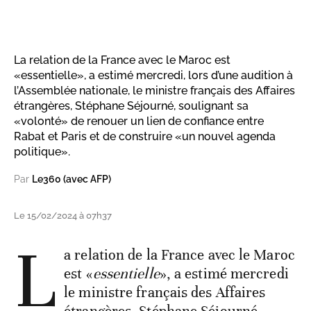
La relation de la France avec le Maroc est
«essentielle», a estimé mercredi, lors d’une audition à
l’Assemblée nationale, le ministre français des Affaires
étrangères, Stéphane Séjourné, soulignant sa
«volonté» de renouer un lien de confiance entre
Rabat et Paris et de construire «un nouvel agenda
politique».
Par
Le360 (avec AFP)
Le 15/02/2024 à 07h37
L
a relation de la France avec le Maroc
est «
essentielle
», a estimé mercredi
le ministre français des Affaires