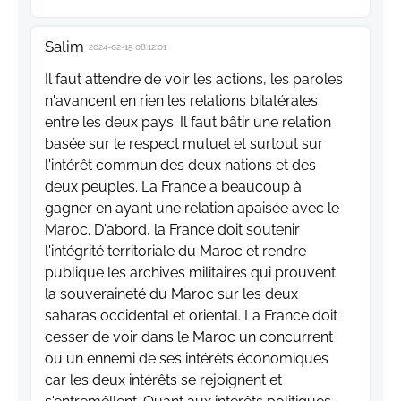
Salim
2024-02-15 08:12:01
Il faut attendre de voir les actions, les paroles
n'avancent en rien les relations bilatérales
entre les deux pays. Il faut bâtir une relation
basée sur le respect mutuel et surtout sur
l'intérêt commun des deux nations et des
deux peuples. La France a beaucoup à
gagner en ayant une relation apaisée avec le
Maroc. D'abord, la France doit soutenir
l'intégrité territoriale du Maroc et rendre
publique les archives militaires qui prouvent
la souveraineté du Maroc sur les deux
saharas occidental et oriental. La France doit
cesser de voir dans le Maroc un concurrent
ou un ennemi de ses intérêts économiques
car les deux intérêts se rejoignent et