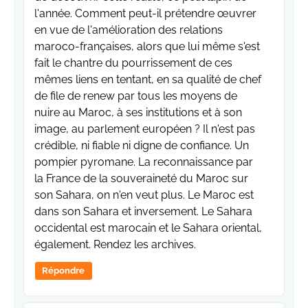
l'année. Comment peut-il prétendre œuvrer
en vue de l'amélioration des relations
maroco-françaises, alors que lui même s'est
fait le chantre du pourrissement de ces
mêmes liens en tentant, en sa qualité de chef
de file de renew par tous les moyens de
nuire au Maroc, à ses institutions et à son
image, au parlement européen ? Il n'est pas
crédible, ni fiable ni digne de confiance. Un
pompier pyromane. La reconnaissance par
la France de la souveraineté du Maroc sur
son Sahara, on n'en veut plus. Le Maroc est
dans son Sahara et inversement. Le Sahara
occidental est marocain et le Sahara oriental,
également. Rendez les archives.
Répondre