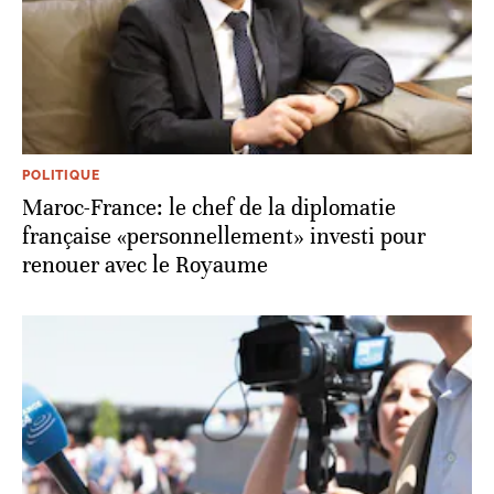
POLITIQUE
Maroc-France: le chef de la diplomatie
française «personnellement» investi pour
renouer avec le Royaume