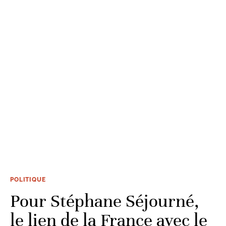
POLITIQUE
Pour Stéphane Séjourné,
le lien de la France avec le