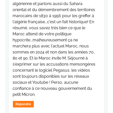
algérienne et parlons aussi du Sahara
oriental et du démembrement des territoires
marocains de 1830 à 1956 pour les greffer à
l'algérie française...c'est un fait historique! En
résumé, vous savez très bien ce que le
Maroc attend de votre politique
hypocrite...malheureusement ça ne
marchera plus avec l'actuel Maroc, nous
sommes en 2024 et non dans les années 70,
80 et 90. Et le Maroc invite M. Séjourné à
s'exprimer sur les accusations mensongères
concernant le logiciel Pegasus, les vidéos
sont toujours disponibles sur les réseaux
sociaux et Youtube ! Perso, aucune
confiance à ce nouveau gouvernement du
petit Micron.
Répondre