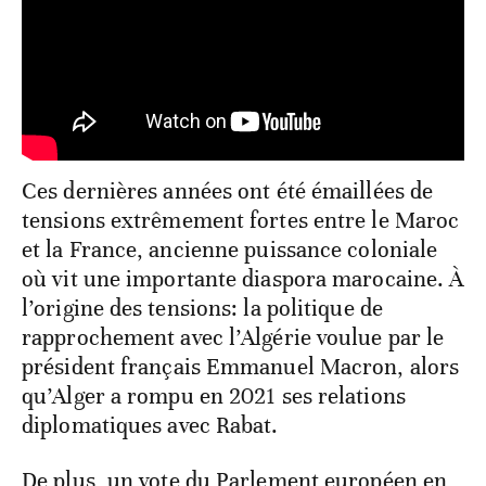
Ces dernières années ont été émaillées de
tensions extrêmement fortes entre le Maroc
et la France, ancienne puissance coloniale
où vit une importante diaspora marocaine. À
l’origine des tensions: la politique de
rapprochement avec l’Algérie voulue par le
président français Emmanuel Macron, alors
qu’Alger a rompu en 2021 ses relations
diplomatiques avec Rabat.
De plus, un vote du Parlement européen en