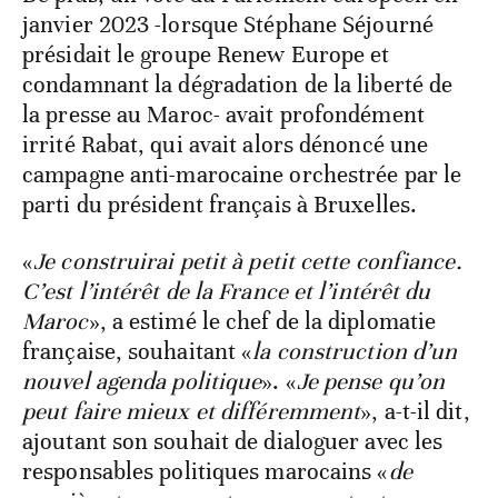
janvier 2023 -lorsque Stéphane Séjourné
présidait le groupe Renew Europe et
condamnant la dégradation de la liberté de
la presse au Maroc- avait profondément
irrité Rabat, qui avait alors dénoncé une
campagne anti-marocaine orchestrée par le
parti du président français à Bruxelles.
«
Je construirai petit à petit cette confiance.
C’est l’intérêt de la France et l’intérêt du
Maroc
», a estimé le chef de la diplomatie
française, souhaitant «
la construction d’un
nouvel agenda politique
». «
Je pense qu’on
peut faire mieux et différemment
», a-t-il dit,
ajoutant son souhait de dialoguer avec les
responsables politiques marocains «
de