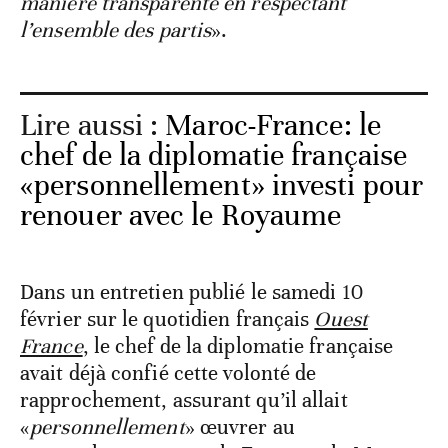
manière transparente en respectant
l’ensemble des partis
».
Lire aussi :
Maroc-France: le
chef de la diplomatie française
«personnellement» investi pour
renouer avec le Royaume
Dans un entretien publié le samedi 10
février sur le quotidien français
Ouest
France
, le chef de la diplomatie française
avait déjà confié cette volonté de
rapprochement, assurant qu’il allait
«
personnellement
» œuvrer au