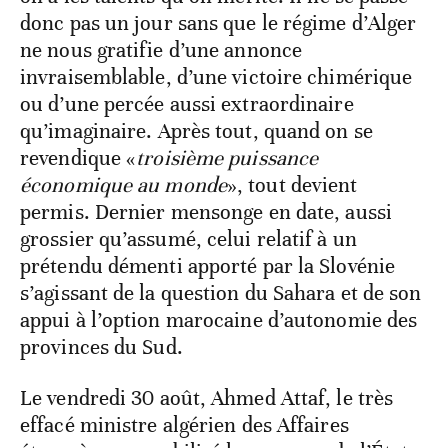
donc pas un jour sans que le régime d’Alger
ne nous gratifie d’une annonce
invraisemblable, d’une victoire chimérique
ou d’une percée aussi extraordinaire
qu’imaginaire. Après tout, quand on se
revendique «
troisième puissance
économique au monde
», tout devient
permis. Dernier mensonge en date, aussi
grossier qu’assumé, celui relatif à un
prétendu démenti apporté par la Slovénie
s’agissant de la question du Sahara et de son
appui à l’option marocaine d’autonomie des
provinces du Sud.
Le vendredi 30 août, Ahmed Attaf, le très
effacé ministre algérien des Affaires