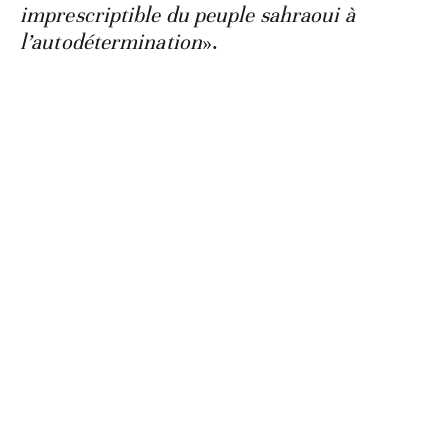
imprescriptible du peuple sahraoui à
l’autodétermination
».