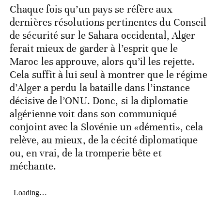
Chaque fois qu’un pays se réfère aux
dernières résolutions pertinentes du Conseil
de sécurité sur le Sahara occidental, Alger
ferait mieux de garder à l’esprit que le
Maroc les approuve, alors qu’il les rejette.
Cela suffit à lui seul à montrer que le régime
d’Alger a perdu la bataille dans l’instance
décisive de l’ONU. Donc, si la diplomatie
algérienne voit dans son communiqué
conjoint avec la Slovénie un «démenti», cela
relève, au mieux, de la cécité diplomatique
ou, en vrai, de la tromperie bête et
méchante.