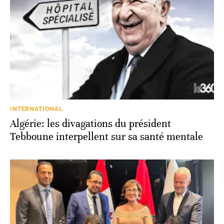
INTERNATIONAL
Algérie: les divagations du président
Tebboune interpellent sur sa santé mentale