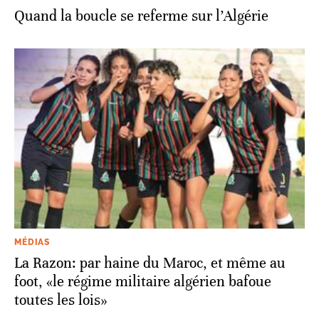
Quand la boucle se referme sur l’Algérie
MÉDIAS
La Razon: par haine du Maroc, et même au
foot, «le régime militaire algérien bafoue
toutes les lois»