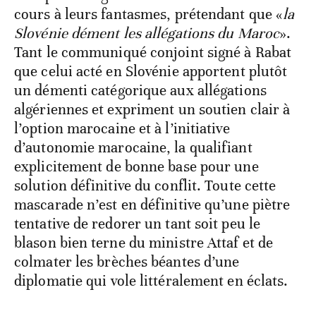
cours à leurs fantasmes, prétendant que «
la
Slovénie dément les allégations du Maroc
».
Tant le communiqué conjoint signé à Rabat
que celui acté en Slovénie apportent plutôt
un démenti catégorique aux allégations
algériennes et expriment un soutien clair à
l’option marocaine et à l’initiative
d’autonomie marocaine, la qualifiant
explicitement de bonne base pour une
solution définitive du conflit. Toute cette
mascarade n’est en définitive qu’une piètre
tentative de redorer un tant soit peu le
blason bien terne du ministre Attaf et de
colmater les brèches béantes d’une
diplomatie qui vole littéralement en éclats.