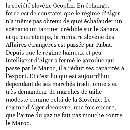
la société slovène Geoplin. En échange,
force est de constater que le régime d’Alger
n’a même pas obtenu de quoi échafauder un
scénario un tantinet crédible sur le Sahara,
et qu’entretemps, la ministre slovène des
Affaires étrangères est passée par Rabat.
Depuis que le régime haineux et peu
intelligent d’Alger a fermé le gazoduc qui
passe par le Maroc, il a réduit ses capacités à
l’export. Et c’est lui qui est aujourd’hui
dépendant de ses marchés traditionnels et
très demandeur de marchés de taille
modeste comme celui de la Slovénie. Le
régime d’Alger découvre, une fois encore,
que l’arme du gaz ne fait pas mouche contre
le Maroc.