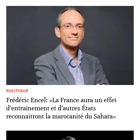
POLITIQUE
Frédéric Encel: «La France aura un effet
d’entraînement et d’autres États
reconnaitront la marocanité du Sahara»