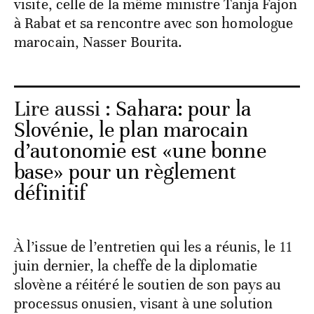
visite, celle de la même ministre Tanja Fajon
à Rabat et sa rencontre avec son homologue
marocain, Nasser Bourita.
Lire aussi :
Sahara: pour la
Slovénie, le plan marocain
d’autonomie est «une bonne
base» pour un règlement
définitif
À l’issue de l’entretien qui les a réunis, le 11
juin dernier, la cheffe de la diplomatie
slovène a réitéré le soutien de son pays au
processus onusien, visant à une solution