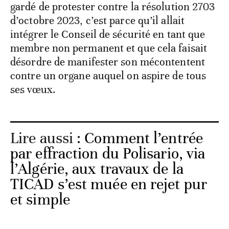
gardé de protester contre la résolution 2703
d’octobre 2023, c’est parce qu’il allait
intégrer le Conseil de sécurité en tant que
membre non permanent et que cela faisait
désordre de manifester son mécontentent
contre un organe auquel on aspire de tous
ses vœux.
Lire aussi :
Comment l’entrée
par effraction du Polisario, via
l’Algérie, aux travaux de la
TICAD s’est muée en rejet pur
et simple