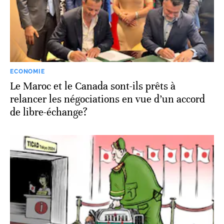
ECONOMIE
Le Maroc et le Canada sont-ils prêts à
relancer les négociations en vue d’un accord
de libre-échange?