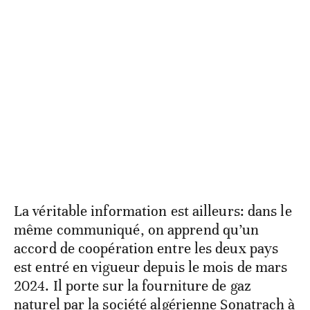
La véritable information est ailleurs: dans le
même communiqué, on apprend qu’un
accord de coopération entre les deux pays
est entré en vigueur depuis le mois de mars
2024. Il porte sur la fourniture de gaz
naturel par la société algérienne Sonatrach à