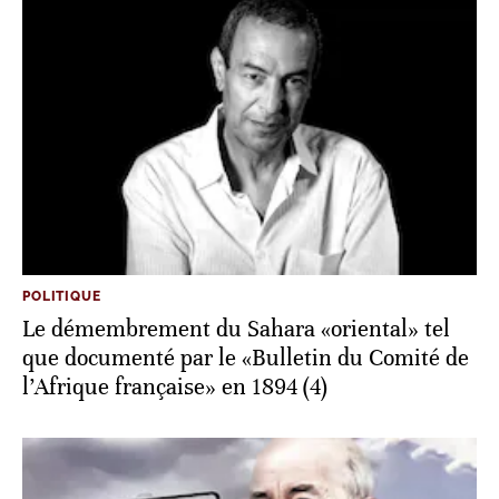
POLITIQUE
Le démembrement du Sahara «oriental» tel
que documenté par le «Bulletin du Comité de
l’Afrique française» en 1894 (4)