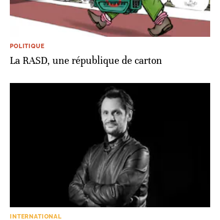
POLITIQUE
La RASD, une république de carton
INTERNATIONAL