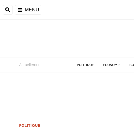
MENU
Actuellement
POLITIQUE
ECONOMIE
SO
POLITIQUE