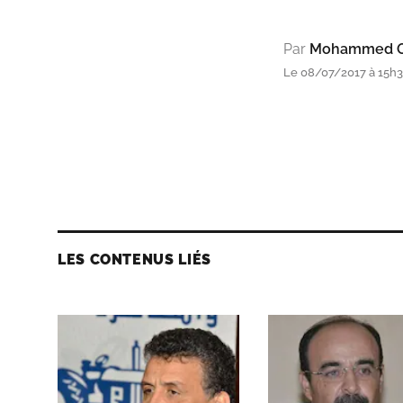
Par
Mohammed O
Le 08/07/2017 à 15h
LES CONTENUS LIÉS