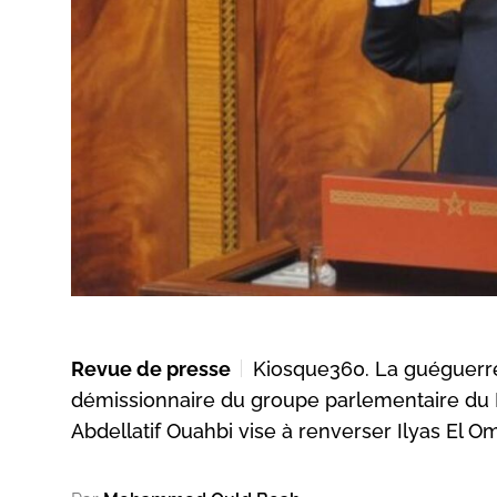
Revue de presse
Kiosque360. La guéguerre 
démissionnaire du groupe parlementaire du P
Abdellatif Ouahbi vise à renverser Ilyas El 