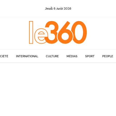
Jeudi
6
Août
2026
CIÉTÉ
INTERNATIONAL
CULTURE
MÉDIAS
SPORT
PEOPLE