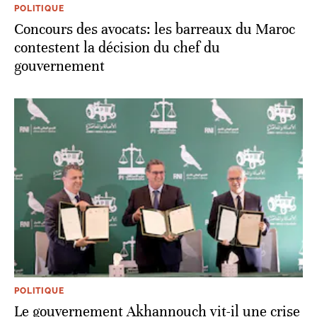
POLITIQUE
Concours des avocats: les barreaux du Maroc
contestent la décision du chef du
gouvernement
POLITIQUE
Le gouvernement Akhannouch vit-il une crise