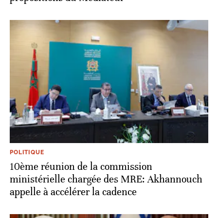
POLITIQUE
10ème réunion de la commission
ministérielle chargée des MRE: Akhannouch
appelle à accélérer la cadence