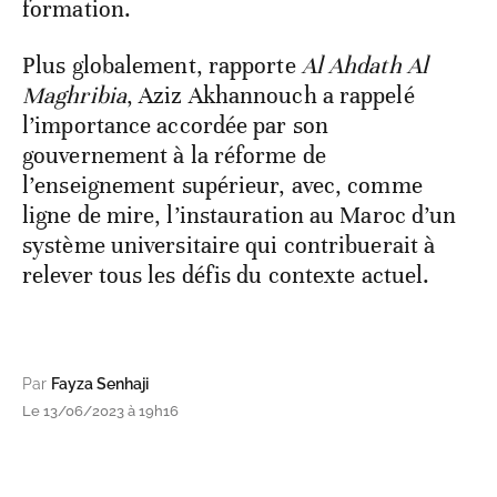
formation.
Plus globalement, rapporte
Al Ahdath Al
Maghribia
, Aziz Akhannouch a rappelé
l’importance accordée par son
gouvernement à la réforme de
l’enseignement supérieur, avec, comme
ligne de mire, l’instauration au Maroc d’un
système universitaire qui contribuerait à
relever tous les défis du contexte actuel.
Par
Fayza Senhaji
Le 13/06/2023 à 19h16