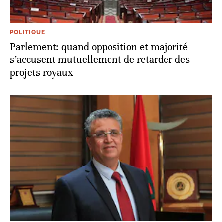
POLITIQUE
Parlement: quand opposition et majorité
s’accusent mutuellement de retarder des
projets royaux