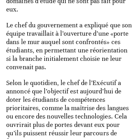
domaines d’étude qui ne sont pas fait pour
eux.
Le chef du gouvernement a expliqué que son
équipe travaillait à l’ouverture d’une «porte
dans le mur auquel sont confrontés» ces
étudiants, en permettant une réorientation
si la branche initialement choisie ne leur
convenait pas.
Selon le quotidien, le chef de l’Exécutif a
annoncé que l’objectif est aujourd’hui de
doter les étudiants de compétences
prioritaires, comme la maîtrise des langues
ou encore des nouvelles technologies. Cela
ouvrirait plus de portes devant eux pour
qu’ils puissent réussir leur parcours de