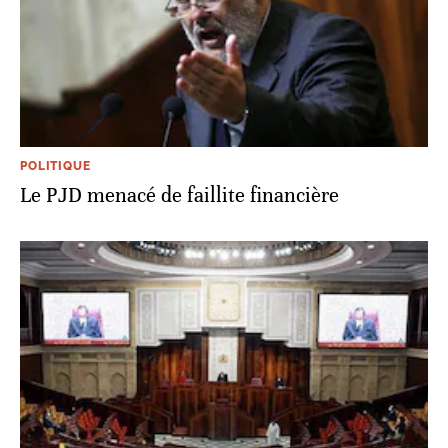
POLITIQUE
Le PJD menacé de faillite financière