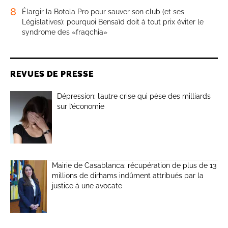
8
Élargir la Botola Pro pour sauver son club (et ses
Législatives): pourquoi Bensaïd doit à tout prix éviter le
syndrome des «fraqchia»
REVUES DE PRESSE
Dépression: l’autre crise qui pèse des milliards
sur l’économie
Mairie de Casablanca: récupération de plus de 13
millions de dirhams indûment attribués par la
justice à une avocate