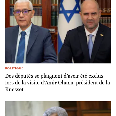
POLITIQUE
Des députés se plaignent d’avoir été exclus
lors de la visite d’Amir Ohana, président de la
Knesset