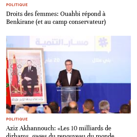
POLITIQUE
Droits des femmes: Ouahbi répond à
Benkirane (et au camp conservateur)
POLITIQUE
Aziz Akhannouch: «Les 10 milliards de
dirhams, gages du renouveau du monde