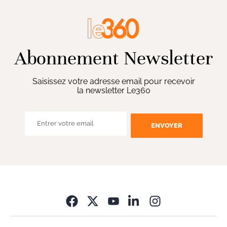
Abonnement Newsletter
Saisissez votre adresse email pour recevoir
la newsletter Le360
ENVOYER
Opens in new wi