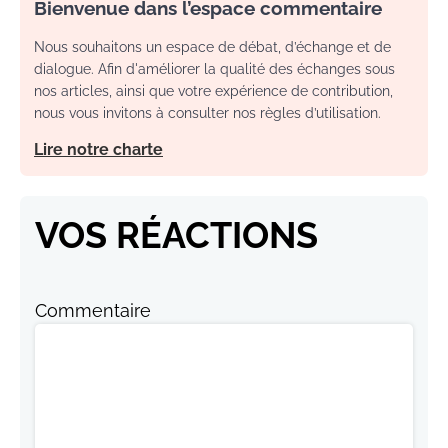
Bienvenue dans l’espace commentaire
Nous souhaitons un espace de débat, d’échange et de
dialogue. Afin d'améliorer la qualité des échanges sous
nos articles, ainsi que votre expérience de contribution,
nous vous invitons à consulter nos règles d’utilisation.
Lire notre charte
VOS RÉACTIONS
Commentaire