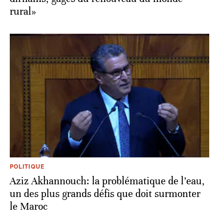
rural»
POLITIQUE
Aziz Akhannouch: la problématique de l’eau,
un des plus grands défis que doit surmonter
le Maroc