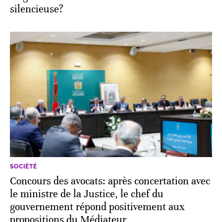
silencieuse?
SOCIÉTÉ
Concours des avocats: après concertation avec
le ministre de la Justice, le chef du
gouvernement répond positivement aux
propositions du Médiateur