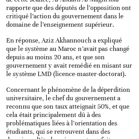
rapporte que des députés de l’opposition ont
critiqué l’action du gouvernement dans le
domaine de l’enseignement supérieur.
En réponse, Aziz Akhannouch a expliqué
que le système au Maroc n’avait pas changé
depuis au moins 20 ans, et que son
gouvernement y avait remédié en misant sur
le système LMD (licence-master-doctorat).
Concernant le phénomène de la déperdition
universitaire, le chef du gouvernement a
reconnu que son taux atteignait 50%, et que
cela était principalement dû à des
problématiques liées à l’orientation des
étudiants, qui se retrouvent dans des