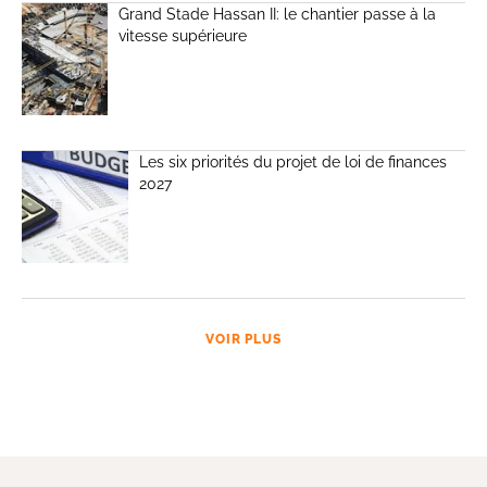
Grand Stade Hassan II: le chantier passe à la
vitesse supérieure
Les six priorités du projet de loi de finances
2027
VOIR PLUS