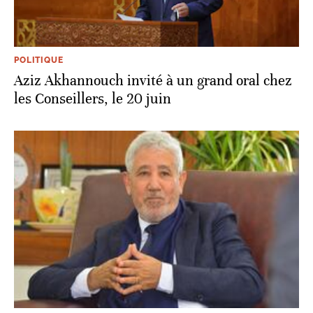
POLITIQUE
Aziz Akhannouch invité à un grand oral chez
les Conseillers, le 20 juin