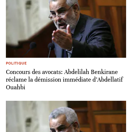
POLITIQUE
Concours des avocats: Abdelilah Benkirane
réclame la démission immédiate d’Abdellatif
Ouahbi