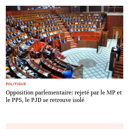
POLITIQUE
Opposition parlementaire: rejeté par le MP et
le PPS, le PJD se retrouve isolé