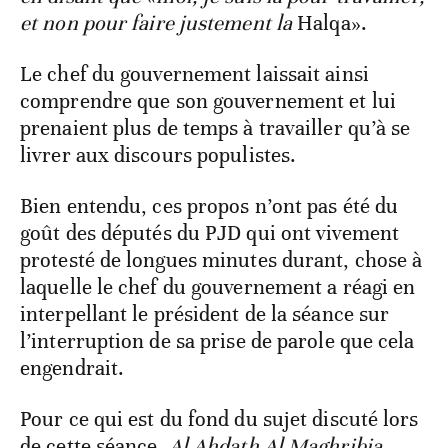
et non pour faire justement la
Halqa».
Le chef du gouvernement laissait ainsi
comprendre que son gouvernement et lui
prenaient plus de temps à travailler qu’à se
livrer aux discours populistes.
Bien entendu, ces propos n’ont pas été du
goût des députés du PJD qui ont vivement
protesté de longues minutes durant, chose à
laquelle le chef du gouvernement a réagi en
interpellant le président de la séance sur
l’interruption de sa prise de parole que cela
engendrait.
Pour ce qui est du fond du sujet discuté lors
de cette séance,
Al Ahdath Al Maghribia