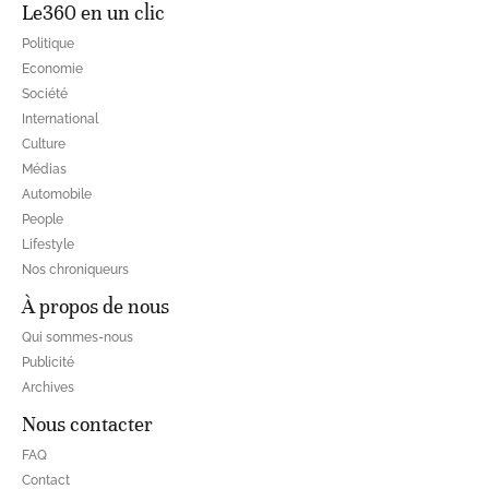
Le360 en un clic
Politique
Economie
Société
International
Culture
Médias
Automobile
People
Lifestyle
Nos chroniqueurs
À propos de nous
Qui sommes-nous
Publicité
Archives
Nous contacter
FAQ
Contact