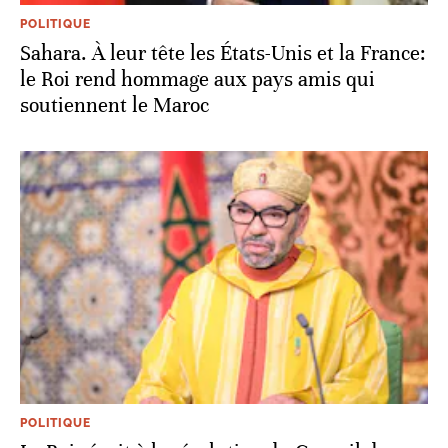
POLITIQUE
Sahara. À leur tête les États-Unis et la France:
le Roi rend hommage aux pays amis qui
soutiennent le Maroc
POLITIQUE