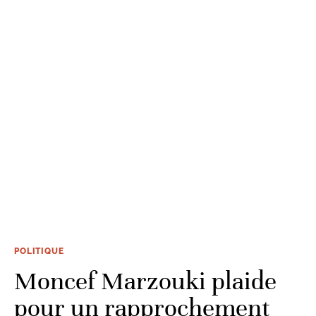
POLITIQUE
Moncef Marzouki plaide
pour un rapprochement