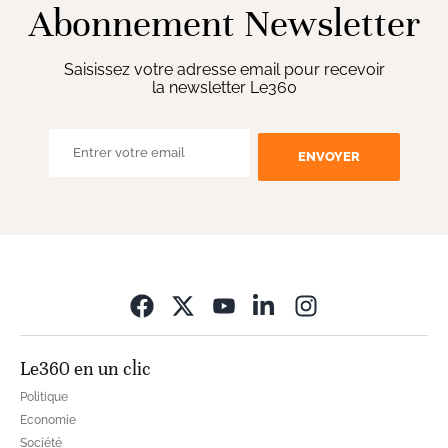
Abonnement Newsletter
Saisissez votre adresse email pour recevoir
la newsletter Le360
ENVOYER
Opens in new wi
Le360 en un clic
Politique
Economie
Société