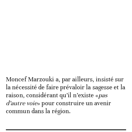
Moncef Marzouki a, par ailleurs, insisté sur
la nécessité de faire prévaloir la sagesse et la
raison, considérant qu’il n’existe «
pas
d’autre voie
» pour construire un avenir
commun dans la région.