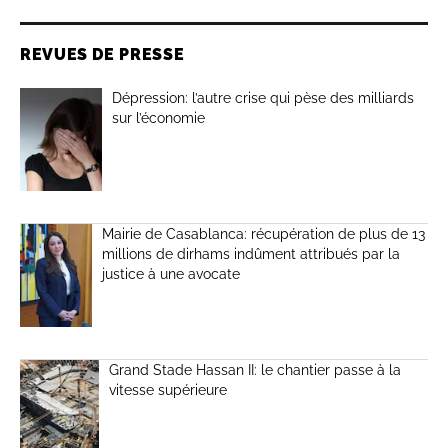
REVUES DE PRESSE
Dépression: l’autre crise qui pèse des milliards
sur l’économie
Mairie de Casablanca: récupération de plus de 13
millions de dirhams indûment attribués par la
justice à une avocate
Grand Stade Hassan II: le chantier passe à la
vitesse supérieure