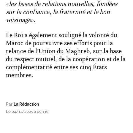
«les bases de relations nouvelles, fondées
sur la confiance, la fraternité et le bon
voisinage
».
Le Roi a également souligné la volonté du
Maroc de poursuivre ses efforts pour la
relance de l’Union du Maghreb, sur la base
du respect mutuel, de la coopération et de la
complémentarité entre ses cinq États
membres.
Par
La Rédaction
Le 04/11/2025 à 09h39