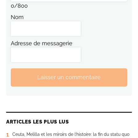
0
/
800
Nom
Adresse de messagerie
Laisser un commentaire
ARTICLES LES PLUS LUS
1
Ceuta, Melilla et les miroirs de l’histoire: la fin du statu quo