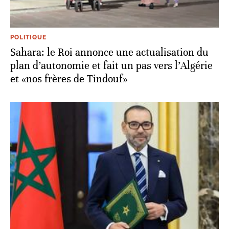
POLITIQUE
Sahara: le Roi annonce une actualisation du
plan d’autonomie et fait un pas vers l’Algérie
et «nos frères de Tindouf»