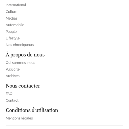
International
Culture
Médias
Automobile
People
Lifestyle
Nos chroniqueurs
À propos de nous
Qui sommes-nous
Publicité
Archives
Nous contacter
FAQ
Contact
Conditions d'utilisation
Mentions légales