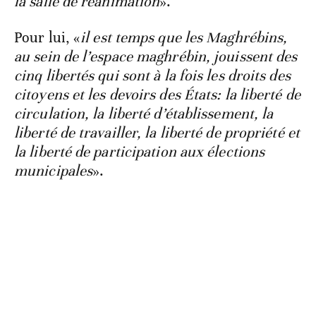
la salle de réanimation
».
Pour lui, «
il est temps que les Maghrébins,
au sein de l’espace maghrébin, jouissent des
cinq libertés qui sont à la fois les droits des
citoyens et les devoirs des États: la liberté de
circulation, la liberté d’établissement, la
liberté de travailler, la liberté de propriété et
la liberté de participation aux élections
municipales
».