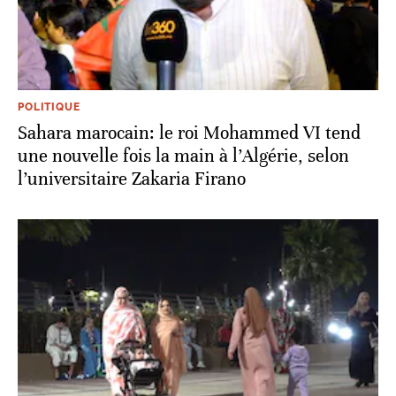
POLITIQUE
Sahara marocain: le roi Mohammed VI tend
une nouvelle fois la main à l’Algérie, selon
l’universitaire Zakaria Firano