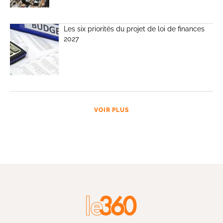
Les six priorités du projet de loi de finances
2027
VOIR PLUS