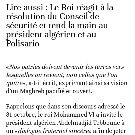
Lire aussi :
Le Roi réagit à la
résolution du Conseil de
sécurité et tend la main au
président algérien et au
Polisario
«
Nos patries doivent devenir les terres vers
lesquelles on revient, non celles que l’on
quitte
», a-t-il écrit, exprimant ainsi sa vision
d’un Maghreb pacifié et ouvert.
Rappelons que dans son discours adressé le
31 octobre, le roi Mohammed VI a invité le
président algérien Abdelmadjid Tebboune à
un «
dialogue fraternel sincère
» afin de jeter