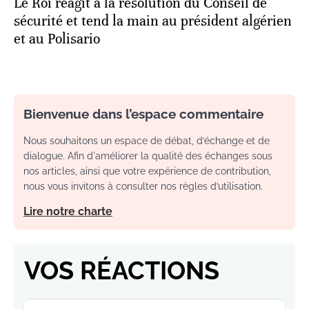
Le Roi réagit à la résolution du Conseil de
sécurité et tend la main au président algérien
et au Polisario
Bienvenue dans l’espace commentaire
Nous souhaitons un espace de débat, d’échange et de
dialogue. Afin d'améliorer la qualité des échanges sous
nos articles, ainsi que votre expérience de contribution,
nous vous invitons à consulter nos règles d’utilisation.
Lire notre charte
VOS RÉACTIONS