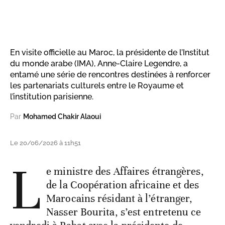
En visite officielle au Maroc, la présidente de l’Institut
du monde arabe (IMA), Anne-Claire Legendre, a
entamé une série de rencontres destinées à renforcer
les partenariats culturels entre le Royaume et
l’institution parisienne.
Par
Mohamed Chakir Alaoui
Le 20/06/2026 à 11h51
L
e ministre des Affaires étrangères,
de la Coopération africaine et des
Marocains résidant à l’étranger,
Nasser Bourita, s’est entretenu ce