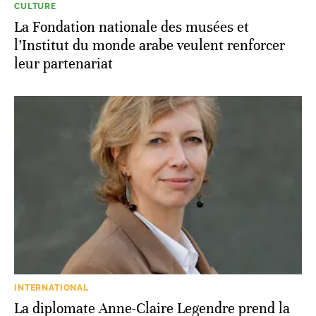
CULTURE
La Fondation nationale des musées et
l’Institut du monde arabe veulent renforcer
leur partenariat
INTERNATIONAL
La diplomate Anne-Claire Legendre prend la