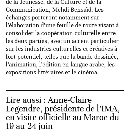
de la Jeunesse, de la Culture et de la
Communication, Mehdi Bensaïd. Les
échanges porteront notamment sur
l’élaboration d’une feuille de route visant à
consolider la coopération culturelle entre
les deux parties, avec un accent particulier
sur les industries culturelles et créatives à
fort potentiel, telles que la bande dessinée,
l’animation, l’édition en langue arabe, les
expositions littéraires et le cinéma.
Lire aussi :
Anne-Claire
Legendre, présidente de l’IMA,
en visite officielle au Maroc du
19 au 24 juin