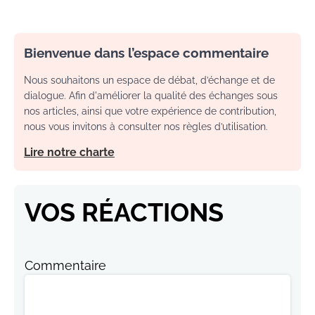
Bienvenue dans l’espace commentaire
Nous souhaitons un espace de débat, d’échange et de
dialogue. Afin d'améliorer la qualité des échanges sous
nos articles, ainsi que votre expérience de contribution,
nous vous invitons à consulter nos règles d’utilisation.
Lire notre charte
VOS RÉACTIONS
Commentaire