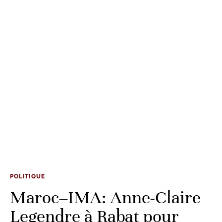
POLITIQUE
Maroc–IMA: Anne-Claire
Legendre à Rabat pour