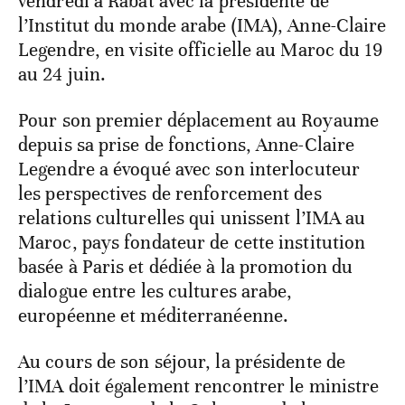
vendredi à Rabat avec la présidente de
l’Institut du monde arabe (IMA), Anne-Claire
Legendre, en visite officielle au Maroc du 19
au 24 juin.
Pour son premier déplacement au Royaume
depuis sa prise de fonctions, Anne-Claire
Legendre a évoqué avec son interlocuteur
les perspectives de renforcement des
relations culturelles qui unissent l’IMA au
Maroc, pays fondateur de cette institution
basée à Paris et dédiée à la promotion du
dialogue entre les cultures arabe,
européenne et méditerranéenne.
Au cours de son séjour, la présidente de
l’IMA doit également rencontrer le ministre