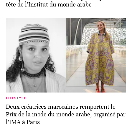
tête de l’Institut du monde arabe
LIFESTYLE
Deux créatrices marocaines remportent le
Prix de la mode du monde arabe, organisé par
l’IMA à Paris