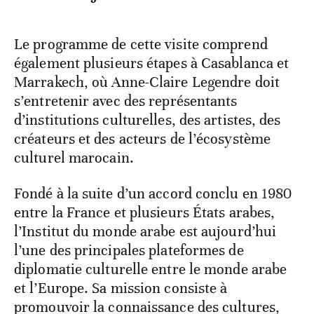
Le programme de cette visite comprend
également plusieurs étapes à Casablanca et
Marrakech, où Anne-Claire Legendre doit
s’entretenir avec des représentants
d’institutions culturelles, des artistes, des
créateurs et des acteurs de l’écosystème
culturel marocain.
Fondé à la suite d’un accord conclu en 1980
entre la France et plusieurs États arabes,
l’Institut du monde arabe est aujourd’hui
l’une des principales plateformes de
diplomatie culturelle entre le monde arabe
et l’Europe. Sa mission consiste à
promouvoir la connaissance des cultures,