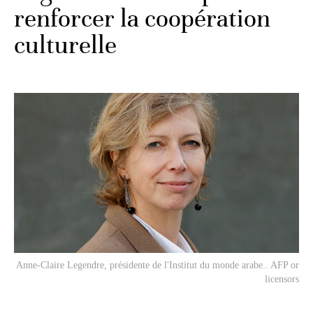
renforcer la coopération
culturelle
Anne-Claire Legendre, présidente de l'Institut du monde arabe.. AFP or
licensors