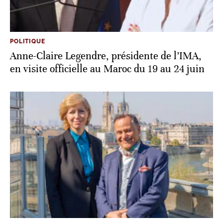
POLITIQUE
Anne-Claire Legendre, présidente de l’IMA,
en visite officielle au Maroc du 19 au 24 juin