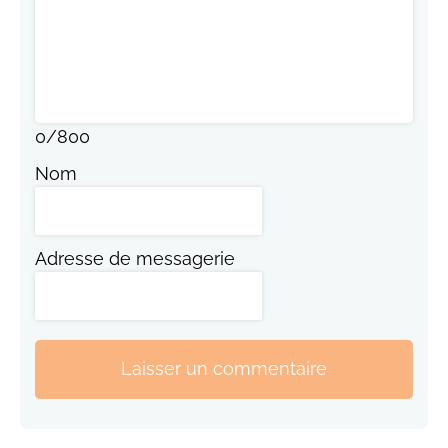
0
/
800
Nom
Adresse de messagerie
Laisser un commentaire