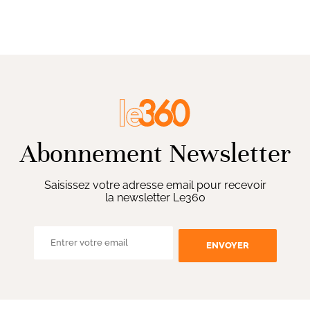
Abonnement Newsletter
Saisissez votre adresse email pour recevoir
la newsletter Le360
ENVOYER