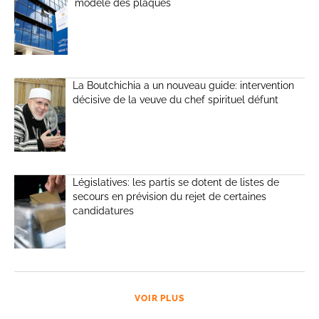
modèle des plaques
La Boutchichia a un nouveau guide: intervention
décisive de la veuve du chef spirituel défunt
Législatives: les partis se dotent de listes de
secours en prévision du rejet de certaines
candidatures
VOIR PLUS