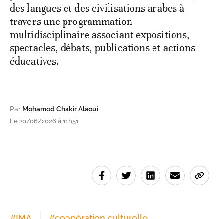
des langues et des civilisations arabes à
travers une programmation
multidisciplinaire associant expositions,
spectacles, débats, publications et actions
éducatives.
Par
Mohamed Chakir Alaoui
Le 20/06/2026 à 11h51
#
IMA
#
coopération culturelle