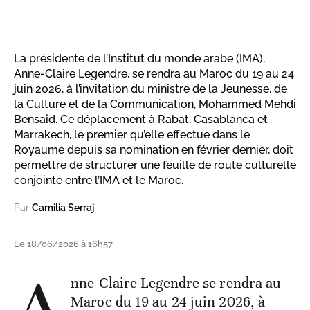
La présidente de l’Institut du monde arabe (IMA),
Anne-Claire Legendre, se rendra au Maroc du 19 au 24
juin 2026, à l’invitation du ministre de la Jeunesse, de
la Culture et de la Communication, Mohammed Mehdi
Bensaid. Ce déplacement à Rabat, Casablanca et
Marrakech, le premier qu’elle effectue dans le
Royaume depuis sa nomination en février dernier, doit
permettre de structurer une feuille de route culturelle
conjointe entre l’IMA et le Maroc.
Par
Camilia Serraj
Le 18/06/2026 à 16h57
A
nne-Claire Legendre se rendra au
Maroc du 19 au 24 juin 2026, à