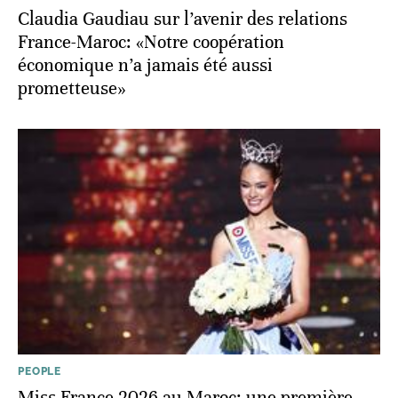
Claudia Gaudiau sur l’avenir des relations
France-Maroc: «Notre coopération
économique n’a jamais été aussi
prometteuse»
PEOPLE
Miss France 2026 au Maroc: une première