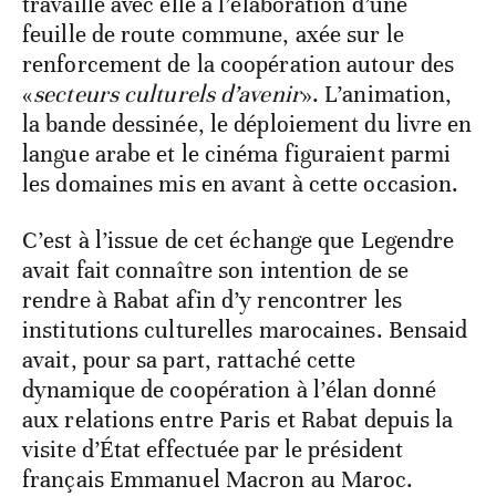
travaillé avec elle à l’élaboration d’une
feuille de route commune, axée sur le
renforcement de la coopération autour des
«
secteurs culturels d’avenir
». L’animation,
la bande dessinée, le déploiement du livre en
langue arabe et le cinéma figuraient parmi
les domaines mis en avant à cette occasion.
C’est à l’issue de cet échange que Legendre
avait fait connaître son intention de se
rendre à Rabat afin d’y rencontrer les
institutions culturelles marocaines. Bensaid
avait, pour sa part, rattaché cette
dynamique de coopération à l’élan donné
aux relations entre Paris et Rabat depuis la
visite d’État effectuée par le président
français Emmanuel Macron au Maroc.