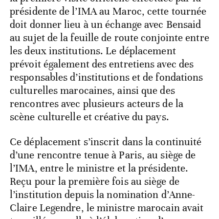
présidente de l’IMA au Maroc, cette tournée
doit donner lieu à un échange avec Bensaid
au sujet de la feuille de route conjointe entre
les deux institutions. Le déplacement
prévoit également des entretiens avec des
responsables d’institutions et de fondations
culturelles marocaines, ainsi que des
rencontres avec plusieurs acteurs de la
scène culturelle et créative du pays.
Ce déplacement s’inscrit dans la continuité
d’une rencontre tenue à Paris, au siège de
l’IMA, entre le ministre et la présidente.
Reçu pour la première fois au siège de
l’institution depuis la nomination d’Anne-
Claire Legendre, le ministre marocain avait