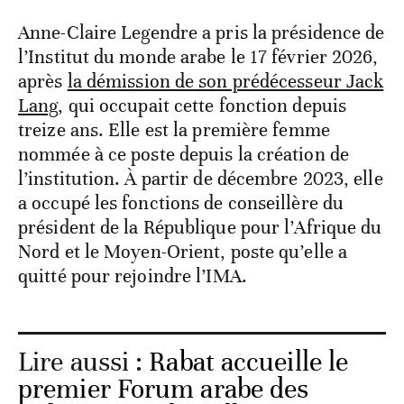
Anne-Claire Legendre a pris la présidence de
l’Institut du monde arabe le 17 février 2026,
après
la démission de son prédécesseur Jack
Lang
, qui occupait cette fonction depuis
treize ans. Elle est la première femme
nommée à ce poste depuis la création de
l’institution. À partir de décembre 2023, elle
a occupé les fonctions de conseillère du
président de la République pour l’Afrique du
Nord et le Moyen-Orient, poste qu’elle a
quitté pour rejoindre l’IMA.
Lire aussi :
Rabat accueille le
premier Forum arabe des