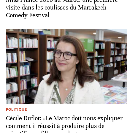
visite dans les coulisses du Marrakech
Comedy Festival
POLITIQUE
Cécile Duflot: «Le Maroc doit nous expliquer
comment il réussit à produire plus de