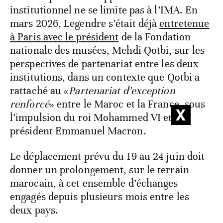
institutionnel ne se limite pas à l’IMA. En
mars 2026, Legendre s’était déjà
entretenue
à Paris avec le président
de la Fondation
nationale des musées, Mehdi Qotbi, sur les
perspectives de partenariat entre les deux
institutions, dans un contexte que Qotbi a
rattaché au «
Partenariat d’exception
renforcé
» entre le Maroc et la France, sous
l’impulsion du roi Mohammed VI et du
président Emmanuel Macron.
Le déplacement prévu du 19 au 24 juin doit
donner un prolongement, sur le terrain
marocain, à cet ensemble d’échanges
engagés depuis plusieurs mois entre les
deux pays.