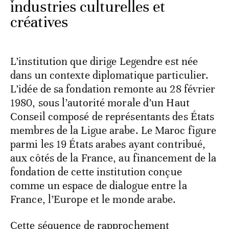
industries culturelles et
créatives
L’institution que dirige Legendre est née
dans un contexte diplomatique particulier.
L’idée de sa fondation remonte au 28 février
1980, sous l’autorité morale d’un Haut
Conseil composé de représentants des États
membres de la Ligue arabe. Le Maroc figure
parmi les 19 États arabes ayant contribué,
aux côtés de la France, au financement de la
fondation de cette institution conçue
comme un espace de dialogue entre la
France, l’Europe et le monde arabe.
Cette séquence de rapprochement