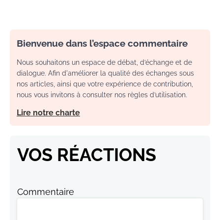
Bienvenue dans l’espace commentaire
Nous souhaitons un espace de débat, d’échange et de
dialogue. Afin d'améliorer la qualité des échanges sous
nos articles, ainsi que votre expérience de contribution,
nous vous invitons à consulter nos règles d’utilisation.
Lire notre charte
VOS RÉACTIONS
Commentaire