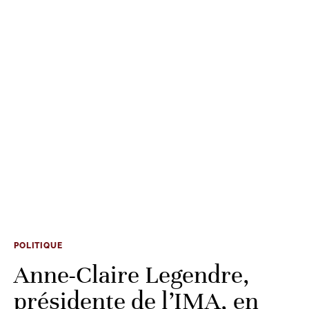
POLITIQUE
Anne-Claire Legendre,
présidente de l’IMA, en