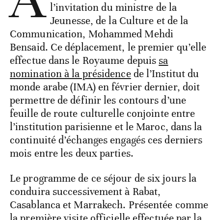
l’invitation du ministre de la
Jeunesse, de la Culture et de la
Communication, Mohammed Mehdi
Bensaid. Ce déplacement, le premier qu’elle
effectue dans le Royaume depuis
sa
nomination à la présidence
de l’Institut du
monde arabe (IMA) en février dernier, doit
permettre de définir les contours d’une
feuille de route culturelle conjointe entre
l’institution parisienne et le Maroc, dans la
continuité d’échanges engagés ces derniers
mois entre les deux parties.
Le programme de ce séjour de six jours la
conduira successivement à Rabat,
Casablanca et Marrakech. Présentée comme
la première visite officielle effectuée par la