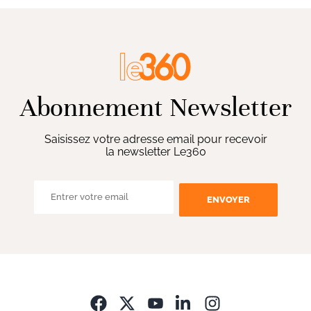
Abonnement Newsletter
Saisissez votre adresse email pour recevoir
la newsletter Le360
ENVOYER
Opens in new wi