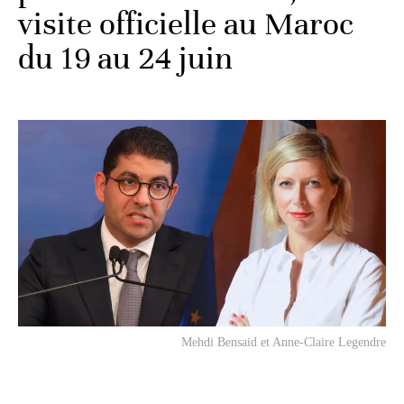
visite officielle au Maroc
du 19 au 24 juin
Mehdi Bensaid et Anne-Claire Legendre