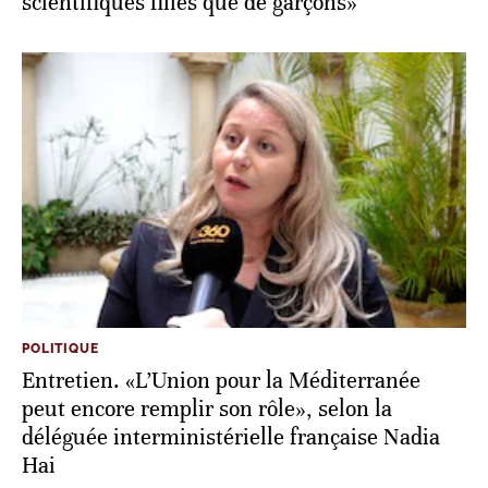
scientifiques filles que de garçons»
POLITIQUE
Entretien. «L’Union pour la Méditerranée
peut encore remplir son rôle», selon la
déléguée interministérielle française Nadia
Hai