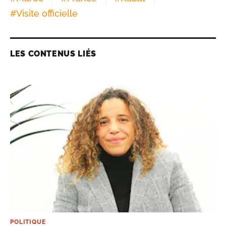
#
Visite officielle
LES CONTENUS LIÉS
POLITIQUE