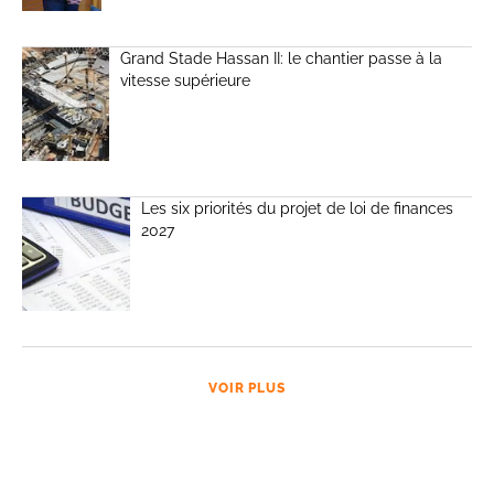
Grand Stade Hassan II: le chantier passe à la
vitesse supérieure
Les six priorités du projet de loi de finances
2027
VOIR PLUS