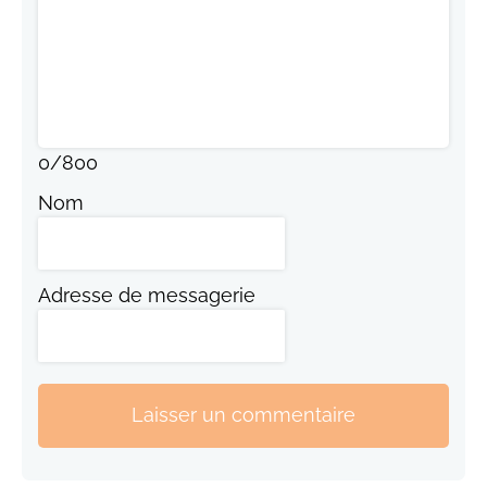
0
/
800
Nom
Adresse de messagerie
Laisser un commentaire