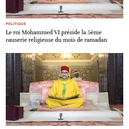
POLITIQUE
Le roi Mohammed VI préside la 5ème
causerie religieuse du mois de ramadan