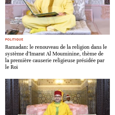
POLITIQUE
Ramadan: le renouveau de la religion dans le
système d’Imarat Al Mouminine, thème de
la première causerie religieuse présidée par
le Roi