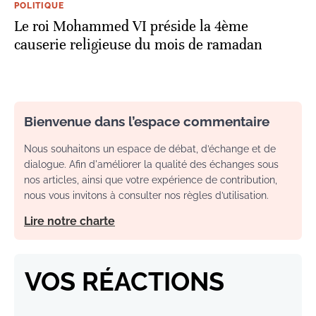
POLITIQUE
Le roi Mohammed VI préside la 4ème
causerie religieuse du mois de ramadan
Bienvenue dans l’espace commentaire
Nous souhaitons un espace de débat, d’échange et de
dialogue. Afin d'améliorer la qualité des échanges sous
nos articles, ainsi que votre expérience de contribution,
nous vous invitons à consulter nos règles d’utilisation.
Lire notre charte
VOS RÉACTIONS