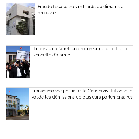
Fraude fiscale: trois milliards de dirhams à
recouvrer
Tribunaux à l’arrêt: un procureur général tire la
sonnette d’alarme
Transhumance politique: la Cour constitutionnelle
valide les démissions de plusieurs parlementaires