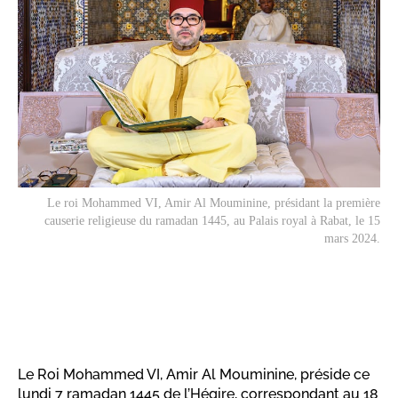
Le roi Mohammed VI, Amir Al Mouminine, présidant la première
causerie religieuse du ramadan 1445, au Palais royal à Rabat, le 15
mars 2024.
Le Roi Mohammed VI, Amir Al Mouminine, préside ce
lundi 7 ramadan 1445 de l’Hégire, correspondant au 18