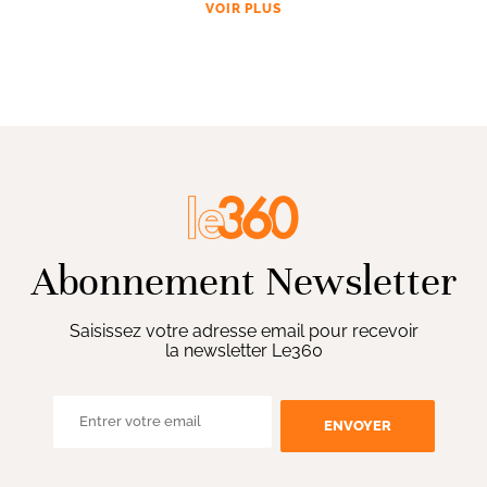
VOIR PLUS
Abonnement Newsletter
Saisissez votre adresse email pour recevoir
la newsletter Le360
ENVOYER