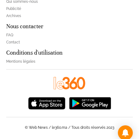
Qui sommes-nous
Publicité
Archives
Nous contacter
FAQ
Contact
Conditions d'utilisation
Mentions légales
© Web News / le360.ma / Tous droits réservés 2023