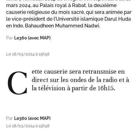
mars 2024, au Palais royal à Rabat, la deuxième
causerie religieuse du mois sacré, qui sera animée par
le vice-président de l’Université islamique Darul Huda
en Inde, Bahaudheen Muhammed Nadwi.
Par
Le360 (avec MAP)
Le 18/03/2024 à 15h58
C
ette causerie sera retransmise en
direct sur les ondes de la radio et à
la télévision à partir de 16h15.
Par
Le360 (avec MAP)
Le 18/03/2024 à 15h58