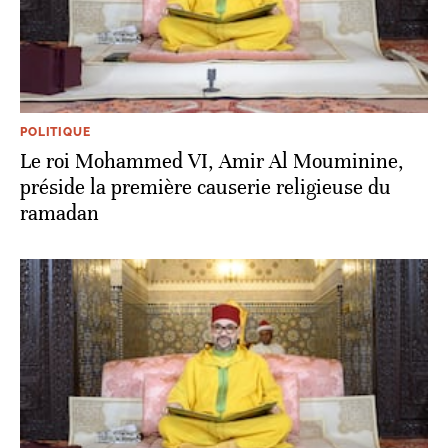
POLITIQUE
Le roi Mohammed VI, Amir Al Mouminine,
préside la première causerie religieuse du
ramadan