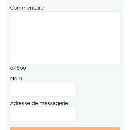
Commentaire
0
/
800
Nom
Adresse de messagerie