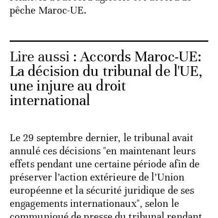
pêche Maroc-UE.
Lire aussi :
Accords Maroc-UE:
La décision du tribunal de l'UE,
une injure au droit
international
Le 29 septembre dernier, le tribunal avait
annulé ces décisions "en maintenant leurs
effets pendant une certaine période afin de
préserver l’action extérieure de l’Union
européenne et la sécurité juridique de ses
engagements internationaux", selon le
communiqué de presse du tribunal rendant