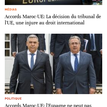
MÉDIAS
Accords Maroc-UE: La décision du tribunal de
l'UE, une injure au droit international
POLITIQUE
Accords Maroc-UE: l'Espagne ne peut pas