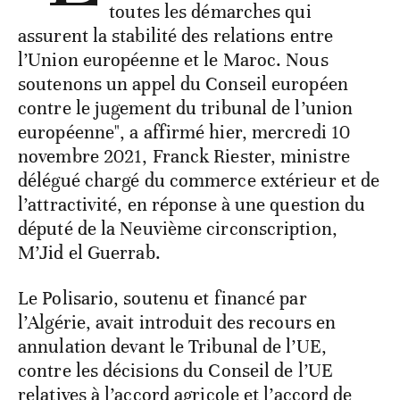
toutes les démarches qui
assurent la stabilité des relations entre
l’Union européenne et le Maroc. Nous
soutenons un appel du Conseil européen
contre le jugement du tribunal de l’union
européenne", a affirmé hier, mercredi 10
novembre 2021, Franck Riester, ministre
délégué chargé du commerce extérieur et de
l’attractivité, en réponse à une question du
député de la Neuvième circonscription,
M’Jid el Guerrab.
Le Polisario, soutenu et financé par
l’Algérie, avait introduit des recours en
annulation devant le Tribunal de l’UE,
contre les décisions du Conseil de l’UE
relatives à l’accord agricole et l’accord de