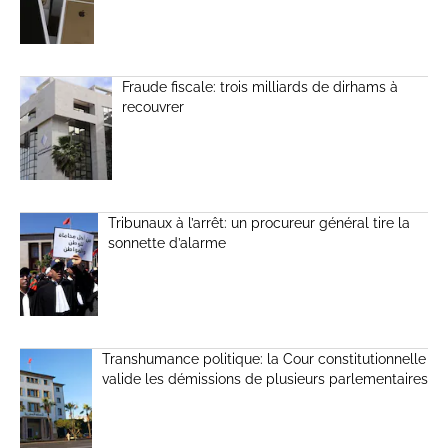
Fraude fiscale: trois milliards de dirhams à
recouvrer
Tribunaux à l’arrêt: un procureur général tire la
sonnette d’alarme
Transhumance politique: la Cour constitutionnelle
valide les démissions de plusieurs parlementaires