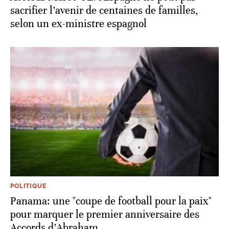
sacrifier l’avenir de centaines de familles,
selon un ex-ministre espagnol
POLITIQUE
Panama: une "coupe de football pour la paix"
pour marquer le premier anniversaire des
Accords d’Abraham