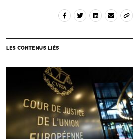
LES CONTENUS LIÉS