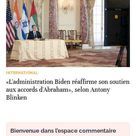
INTERNATIONAL
«L'administration Biden réaffirme son soutien
aux accords d'Abraham», selon Antony
Blinken
Bienvenue dans l’espace commentaire