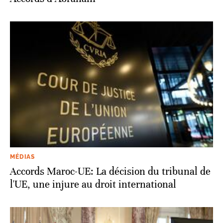
MÉDIAS
Accords Maroc-UE: La décision du tribunal de
l'UE, une injure au droit international