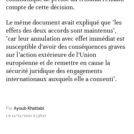
compte de cette décision.
Le même document avait expliqué que "les
effets des deux accords sont maintenus",
"car leur annulation avec effet immédiat est
susceptible d’avoir des conséquences graves
sur l’action extérieure de l’Union
européenne et de remettre en cause la
sécurité juridique des engagements
internationaux auxquels elle a consenti".
Par
Ayoub Khattabi
Le 11/11/2021 à 13h27