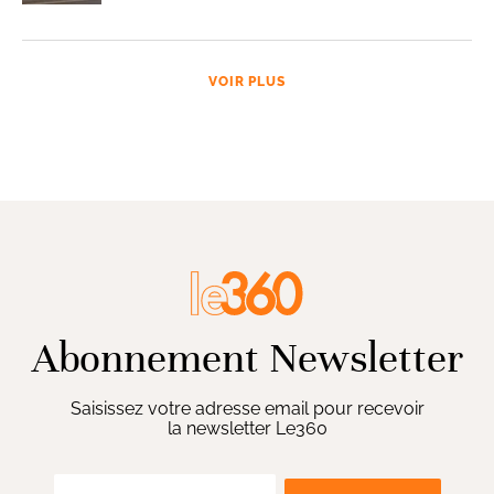
VOIR PLUS
Abonnement Newsletter
Saisissez votre adresse email pour recevoir
la newsletter Le360