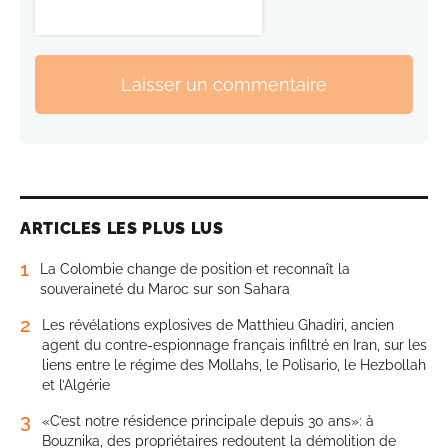
Laisser un commentaire
ARTICLES LES PLUS LUS
1
La Colombie change de position et reconnaît la
souveraineté du Maroc sur son Sahara
2
Les révélations explosives de Matthieu Ghadiri, ancien
agent du contre-espionnage français infiltré en Iran, sur les
liens entre le régime des Mollahs, le Polisario, le Hezbollah
et l’Algérie
3
«C’est notre résidence principale depuis 30 ans»: à
Bouznika, des propriétaires redoutent la démolition de