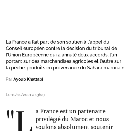
La France a fait part de son soutien à l'appel du
Conseil européen contre la décision du tribunal de
l’Union Européenne qui a annulé deux accords, l’un
portant sur des marchandises agricoles et l’autre sur
la pêche, produits en provenance du Sahara marocain.
Par
Ayoub Khattabi
Le 11/11/2021 à 13h27
"L
a France est un partenaire
privilégié du Maroc et nous
voulons absolument soutenir