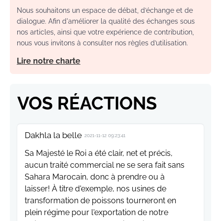
Nous souhaitons un espace de débat, d’échange et de
dialogue. Afin d'améliorer la qualité des échanges sous
nos articles, ainsi que votre expérience de contribution,
nous vous invitons à consulter nos règles d’utilisation.
Lire notre charte
VOS RÉACTIONS
Dakhla la belle
2021-11-12 09:23:41
Sa Majesté le Roi a été clair, net et précis,
aucun traité commercial ne se sera fait sans
Sahara Marocain, donc à prendre ou à
laisser! À titre d'exemple, nos usines de
transformation de poissons tourneront en
plein régime pour l'exportation de notre