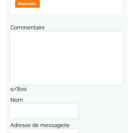
Répondre
Commentaire
0
/
800
Nom
Adresse de messagerie