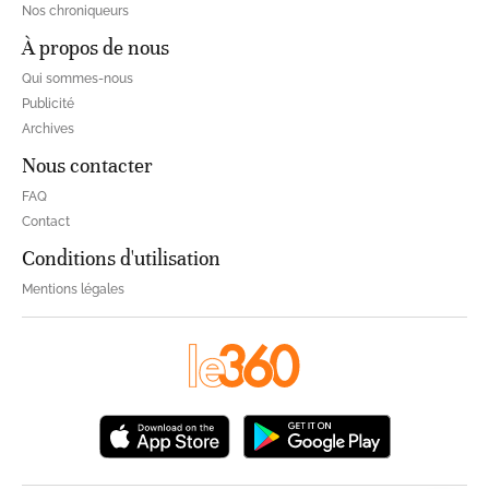
Nos chroniqueurs
À propos de nous
Qui sommes-nous
Publicité
Archives
Nous contacter
FAQ
Contact
Conditions d'utilisation
Mentions légales