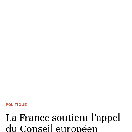
POLITIQUE
La France soutient l’appel
du Conseil européen