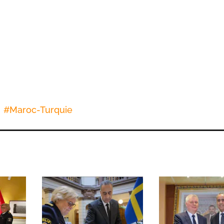
#
Maroc-Turquie