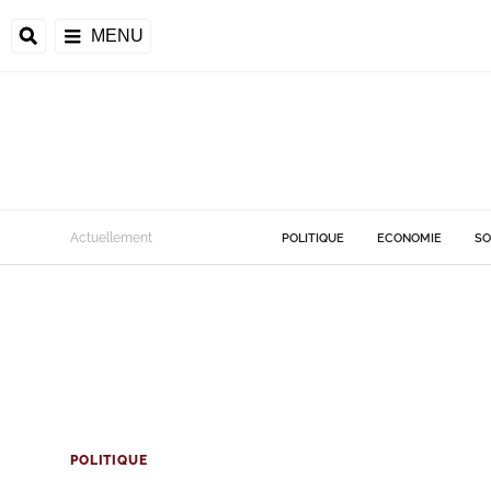
MENU
Actuellement
POLITIQUE
ECONOMIE
SO
POLITIQUE