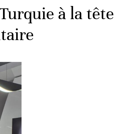
Turquie à la tête
taire