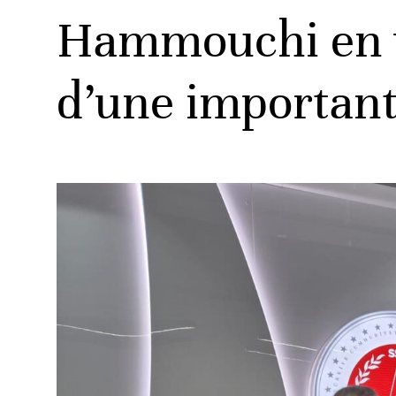
Hammouchi en vis
d’une important