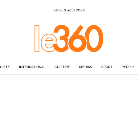
Jeudi
6
Août
2026
CIÉTÉ
INTERNATIONAL
CULTURE
MÉDIAS
SPORT
PEOPLE