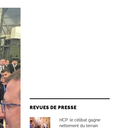
REVUES DE PRESSE
HCP: le célibat gagne
nettement du terrain