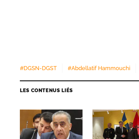
#
DGSN-DGST
#
Abdellatif Hammouchi
LES CONTENUS LIÉS