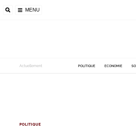
MENU
Actuellement
POLITIQUE
ECONOMIE
SO
POLITIQUE