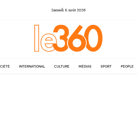
Samedi
8
Août
2026
CIÉTÉ
INTERNATIONAL
CULTURE
MÉDIAS
SPORT
PEOPLE