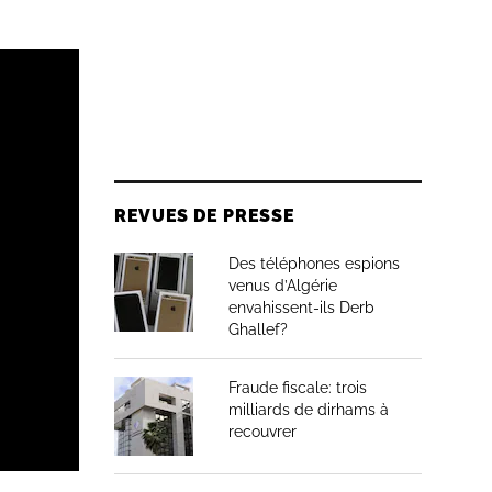
REVUES DE PRESSE
Des téléphones espions
venus d’Algérie
envahissent-ils Derb
Ghallef?
Fraude fiscale: trois
milliards de dirhams à
recouvrer