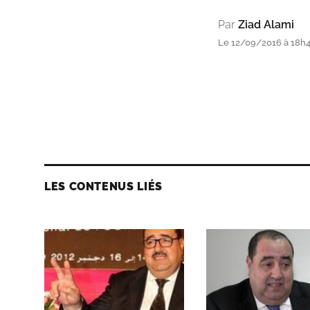
Par
Ziad Alami
Le 12/09/2016 à 18h
LES CONTENUS LIÉS