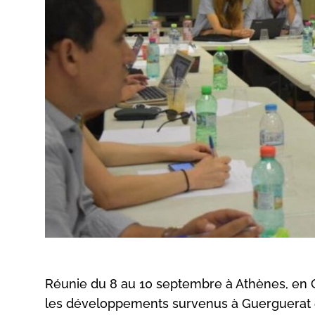
Réunie du 8 au 10 septembre à Athènes, en Gr
les développements survenus à Guerguerat e