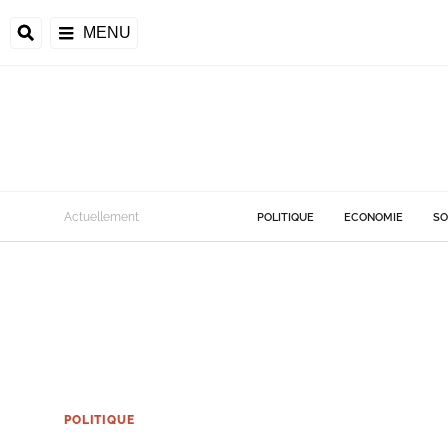
MENU
Actuellement
POLITIQUE
ECONOMIE
SO
POLITIQUE