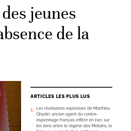
 des jeunes
’absence de la
ARTICLES LES PLUS LUS
Les révélations explosives de Matthieu
1
Ghadiri, ancien agent du contre-
espionnage français infiltré en Iran, sur
les liens entre le régime des Mollahs, le