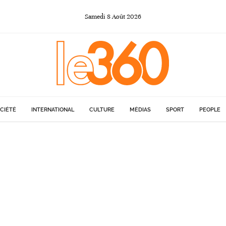
Samedi
8
Août
2026
CIÉTÉ
INTERNATIONAL
CULTURE
MÉDIAS
SPORT
PEOPLE