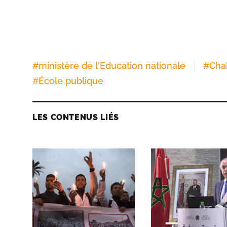
#
ministère de l'Education nationale
#
Cha
#
École publique
LES CONTENUS LIÉS