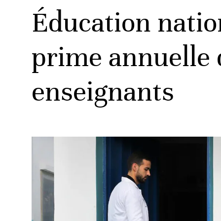
Éducation nation
prime annuelle 
enseignants