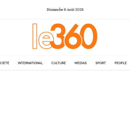
Dimanche
9
Août
2026
CIÉTÉ
INTERNATIONAL
CULTURE
MÉDIAS
SPORT
PEOPLE