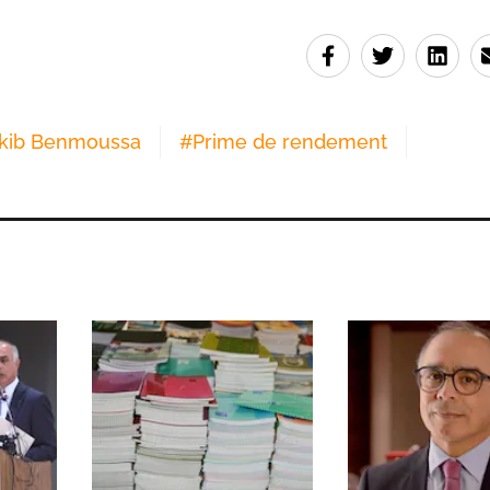
kib Benmoussa
#
Prime de rendement