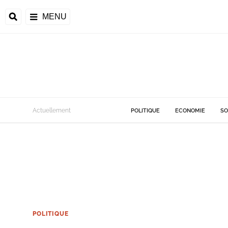
MENU
Actuellement
POLITIQUE
ECONOMIE
SO
POLITIQUE