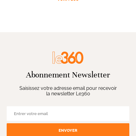
Abonnement Newsletter
Saisissez votre adresse email pour recevoir
la newsletter Le360
ENVOYER