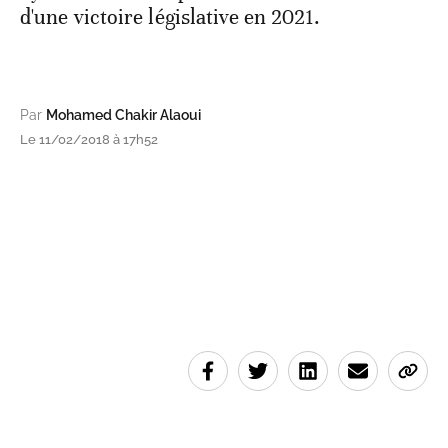
d'une victoire législative en 2021.
Par
Mohamed Chakir Alaoui
Le 11/02/2018 à 17h52