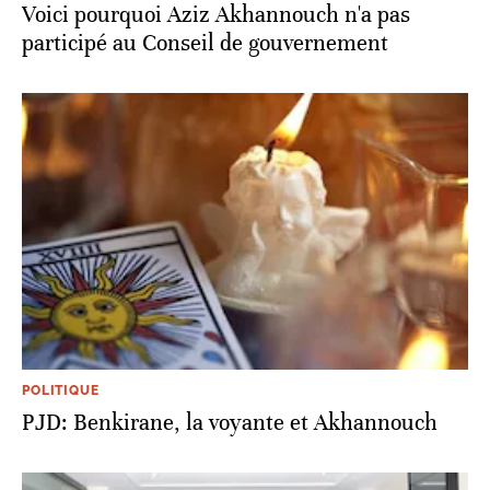
Voici pourquoi Aziz Akhannouch n'a pas
participé au Conseil de gouvernement
POLITIQUE
PJD: Benkirane, la voyante et Akhannouch