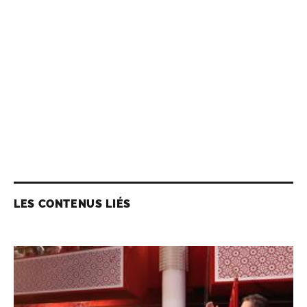
LES CONTENUS LIÉS