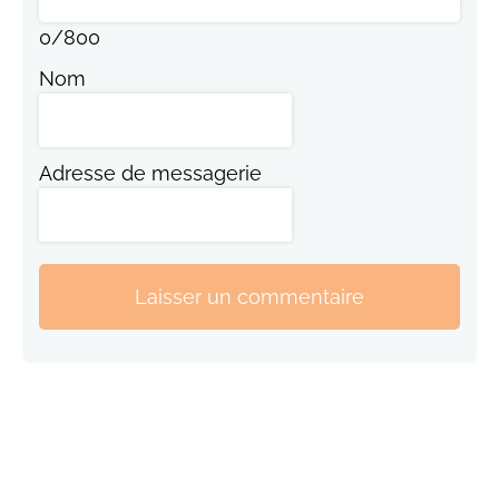
0
/
800
Nom
Adresse de messagerie
Laisser un commentaire