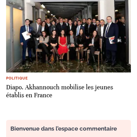
POLITIQUE
Diapo. Akhannouch mobilise les jeunes
établis en France
Bienvenue dans l’espace commentaire