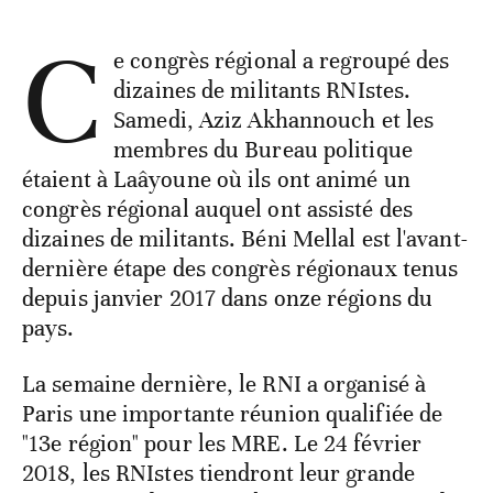
C
e congrès régional a regroupé des
dizaines de militants RNIstes.
Samedi, Aziz Akhannouch et les
membres du Bureau politique
étaient à Laâyoune où ils ont animé un
congrès régional auquel ont assisté des
dizaines de militants. Béni Mellal est l'avant-
dernière étape des congrès régionaux tenus
depuis janvier 2017 dans onze régions du
pays.
La semaine dernière, le RNI a organisé à
Paris une importante réunion qualifiée de
"13e région" pour les MRE. Le 24 février
2018, les RNIstes tiendront leur grande