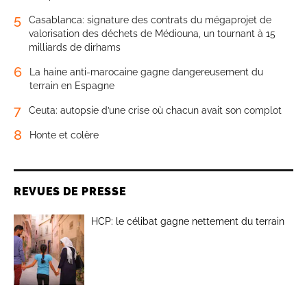
5
Casablanca: signature des contrats du mégaprojet de
valorisation des déchets de Médiouna, un tournant à 15
milliards de dirhams
6
La haine anti-marocaine gagne dangereusement du
terrain en Espagne
7
Ceuta: autopsie d’une crise où chacun avait son complot
8
Honte et colère
REVUES DE PRESSE
HCP: le célibat gagne nettement du terrain