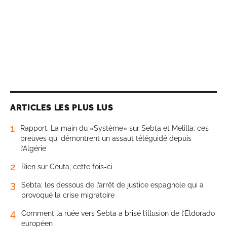
ARTICLES LES PLUS LUS
1
Rapport. La main du «Système» sur Sebta et Melilla: ces
preuves qui démontrent un assaut téléguidé depuis
l’Algérie
2
Rien sur Ceuta, cette fois-ci
3
Sebta: les dessous de l’arrêt de justice espagnole qui a
provoqué la crise migratoire
4
Comment la ruée vers Sebta a brisé l’illusion de l’Eldorado
européen