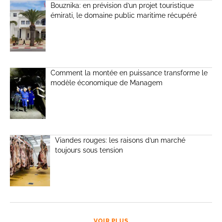
Bouznika: en prévision d’un projet touristique
émirati, le domaine public maritime récupéré
Comment la montée en puissance transforme le
modèle économique de Managem
Viandes rouges: les raisons d’un marché
toujours sous tension
VOIR PLUS