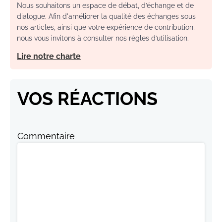
Nous souhaitons un espace de débat, d’échange et de
dialogue. Afin d'améliorer la qualité des échanges sous
nos articles, ainsi que votre expérience de contribution,
nous vous invitons à consulter nos règles d’utilisation.
Lire notre charte
VOS RÉACTIONS
Commentaire