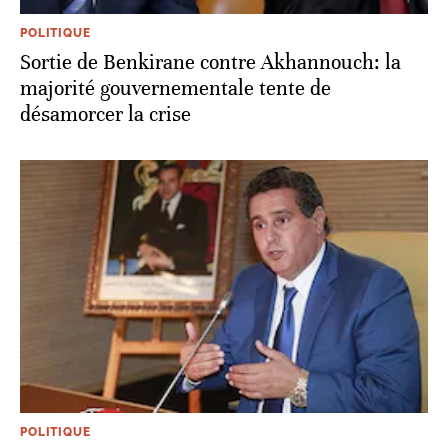
POLITIQUE
Sortie de Benkirane contre Akhannouch: la
majorité gouvernementale tente de
désamorcer la crise
POLITIQUE