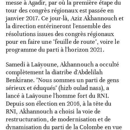
messe à Agadir, par où la première étape du
tour des congrès régionaux est passée en
janvier 2017. Ce jour-là, Aziz Akhannouch et
la direction entérineront l'ensemble des
résolutions issues des congrès régionaux
pour en faire une "feuille de route", voire le
programme du parti à l'horizon 2021.
Samedi à Laâyoune, Akhannouch a occulté
complètement la diatribe d'Abdelilah
Benkirane. "Nous sommes un parti de gens
sérieux et éduqués" (hizb oulad nass), a
lancé à Laâyoune l'homme fort du RNI.
Depuis son élection en 2016, à la tête du
RNI, Akhannouch a choisi la voie de
restructuration, de modernisation et de
dynamisation du parti de la Colombe en vue