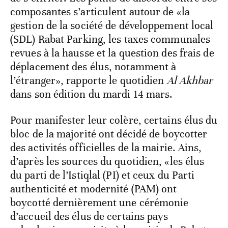
composantes s’articulent autour de «la
gestion de la société de développement local
(SDL) Rabat Parking, les taxes communales
revues à la hausse et la question des frais de
déplacement des élus, notamment à
l’étranger», rapporte le quotidien
Al Akhbar
dans son édition du mardi 14 mars.
Pour manifester leur colère, certains élus du
bloc de la majorité ont décidé de boycotter
des activités officielles de la mairie. Ains,
d’après les sources du quotidien, «les élus
du parti de l’Istiqlal (PI) et ceux du Parti
authenticité et modernité (PAM) ont
boycotté dernièrement une cérémonie
d’accueil des élus de certains pays