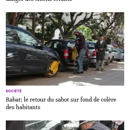
SOCIÉTÉ
Rabat: le retour du sabot sur fond de colère
des habitants