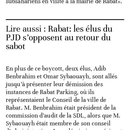
subsahariens en visite à la mairie de Rabat».
Lire aussi :
Rabat: les élus du
PJD s’opposent au retour du
sabot
En plus de ce boycott, deux élus, Adib
Benbrahim et Omar Sybaouayh, sont allés
jusqu’à présenter leur démission des
instances de Rabat Parking, où ils
représentaient le Conseil de la ville de
Rabat. M. Benbrahim était président de la
commission d’audit de la SDL, alors que M.
Sybaouayh était membre de son conseil