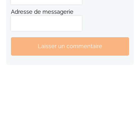
Adresse de messagerie
Laisser un commentaire