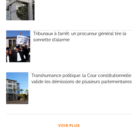
Tribunaux à l’arrêt: un procureur général tire la
sonnette d’alarme
Transhumance politique: la Cour constitutionnelle
valide les démissions de plusieurs parlementaires
VOIR PLUS