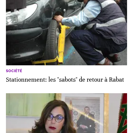
SOCIÉTÉ
Stationnement: les "sabots" de retour à Rabat