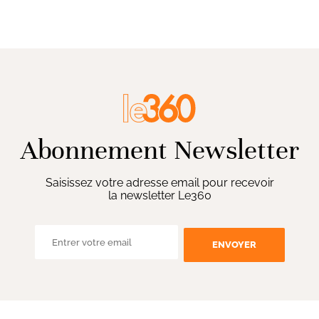
Abonnement Newsletter
Saisissez votre adresse email pour recevoir
la newsletter Le360
ENVOYER