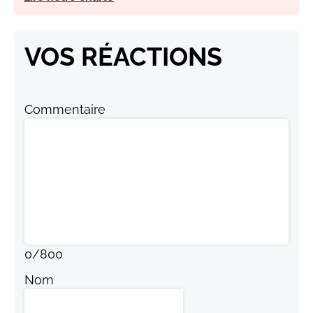
VOS RÉACTIONS
Commentaire
0
/
800
Nom