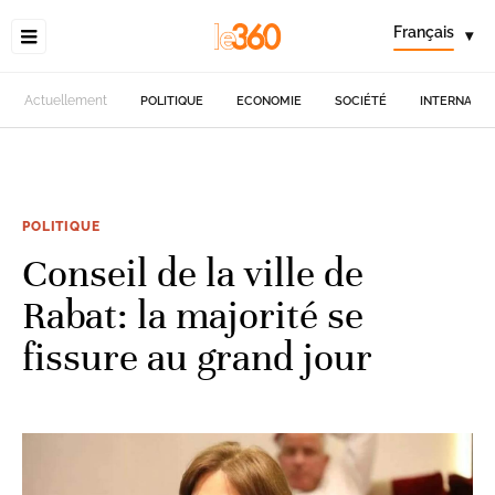
Français
▾
Actuellement
POLITIQUE
ECONOMIE
SOCIÉTÉ
INTERNATIO
POLITIQUE
Conseil de la ville de
Rabat: la majorité se
fissure au grand jour