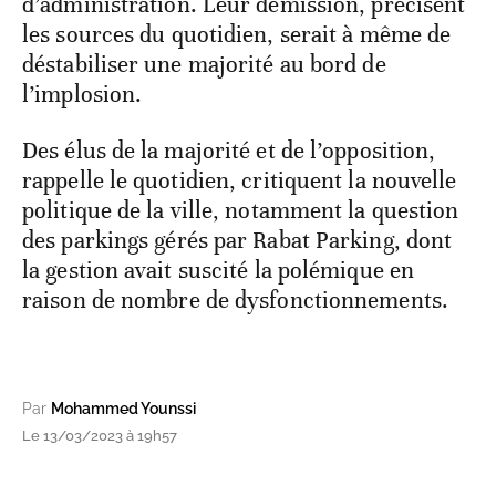
d’administration. Leur démission, précisent
les sources du quotidien, serait à même de
déstabiliser une majorité au bord de
l’implosion.
Des élus de la majorité et de l’opposition,
rappelle le quotidien, critiquent la nouvelle
politique de la ville, notamment la question
des parkings gérés par Rabat Parking, dont
la gestion avait suscité la polémique en
raison de nombre de dysfonctionnements.
Par
Mohammed Younssi
Le 13/03/2023 à 19h57