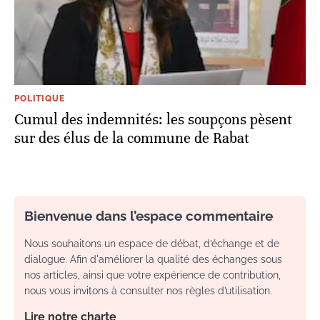
POLITIQUE
Cumul des indemnités: les soupçons pèsent
sur des élus de la commune de Rabat
Bienvenue dans l’espace commentaire
Nous souhaitons un espace de débat, d’échange et de
dialogue. Afin d'améliorer la qualité des échanges sous
nos articles, ainsi que votre expérience de contribution,
nous vous invitons à consulter nos règles d’utilisation.
Lire notre charte