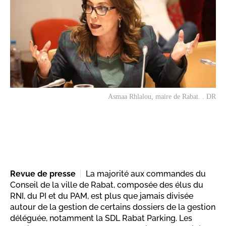
Asmaa Rhlalou, maire de Rabat. . DR
Revue de presse
La majorité aux commandes du
Conseil de la ville de Rabat, composée des élus du
RNI, du PI et du PAM, est plus que jamais divisée
autour de la gestion de certains dossiers de la gestion
déléguée, notamment la SDL Rabat Parking. Les