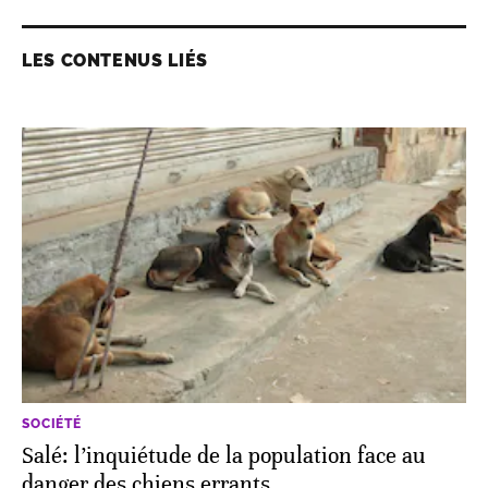
LES CONTENUS LIÉS
SOCIÉTÉ
Salé: l’inquiétude de la population face au
danger des chiens errants