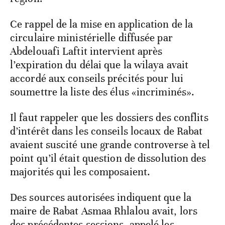
Ce rappel de la mise en application de la
circulaire ministérielle diffusée par
Abdelouafi Laftit intervient après
l’expiration du délai que la wilaya avait
accordé aux conseils précités pour lui
soumettre la liste des élus «incriminés».
Il faut rappeler que les dossiers des conflits
d’intérêt dans les conseils locaux de Rabat
avaient suscité une grande controverse à tel
point qu’il était question de dissolution des
majorités qui les composaient.
Des sources autorisées indiquent que la
maire de Rabat Asmaa Rhlalou avait, lors
des précédentes sessions, appelé les