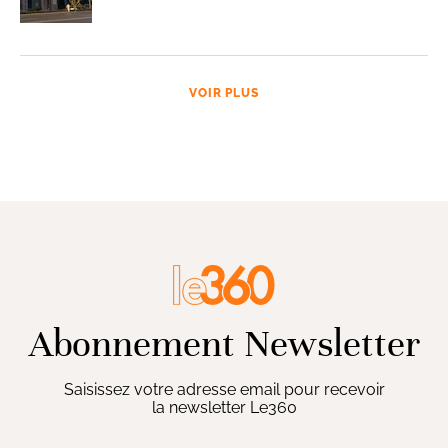
VOIR PLUS
Abonnement Newsletter
Saisissez votre adresse email pour recevoir
la newsletter Le360