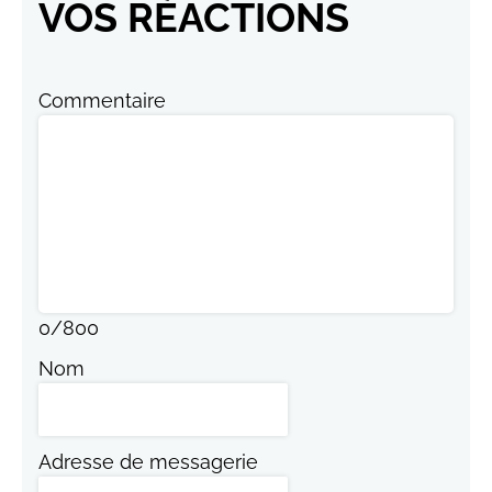
VOS RÉACTIONS
Commentaire
0
/
800
Nom
Adresse de messagerie