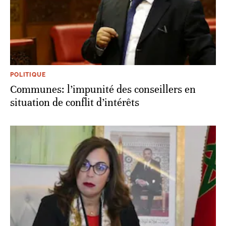
POLITIQUE
Communes: l’impunité des conseillers en
situation de conflit d’intérêts