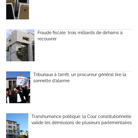
Fraude fiscale: trois milliards de dirhams à
recouvrer
Tribunaux à l’arrêt: un procureur général tire la
sonnette d’alarme
Transhumance politique: la Cour constitutionnelle
valide les démissions de plusieurs parlementaires