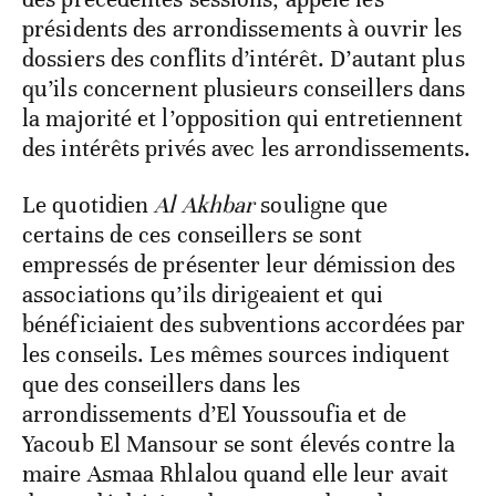
présidents des arrondissements à ouvrir les
dossiers des conflits d’intérêt. D’autant plus
qu’ils concernent plusieurs conseillers dans
la majorité et l’opposition qui entretiennent
des intérêts privés avec les arrondissements.
Le quotidien
Al Akhbar
souligne que
certains de ces conseillers se sont
empressés de présenter leur démission des
associations qu’ils dirigeaient et qui
bénéficiaient des subventions accordées par
les conseils. Les mêmes sources indiquent
que des conseillers dans les
arrondissements d’El Youssoufia et de
Yacoub El Mansour se sont élevés contre la
maire Asmaa Rhlalou quand elle leur avait