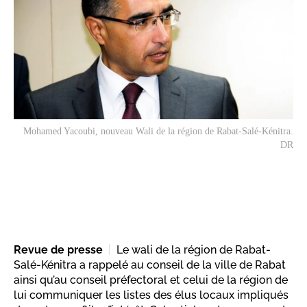
Mohamed Yacoubi, nouveau Wali de la région de Rabat-Salé-Kénitra.
DR
Revue de presse
Le wali de la région de Rabat-
Salé-Kénitra a rappelé au conseil de la ville de Rabat
ainsi qu’au conseil préfectoral et celui de la région de
lui communiquer les listes des élus locaux impliqués