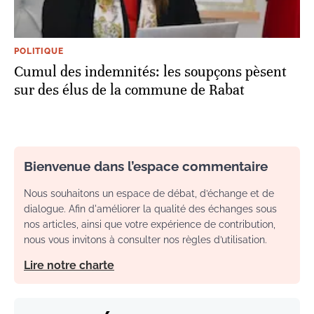
POLITIQUE
Cumul des indemnités: les soupçons pèsent
sur des élus de la commune de Rabat
Bienvenue dans l’espace commentaire
Nous souhaitons un espace de débat, d’échange et de
dialogue. Afin d'améliorer la qualité des échanges sous
nos articles, ainsi que votre expérience de contribution,
nous vous invitons à consulter nos règles d’utilisation.
Lire notre charte