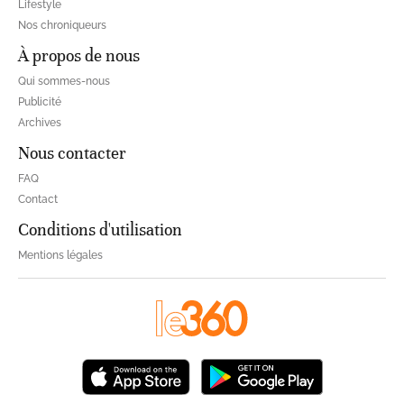
Lifestyle
Nos chroniqueurs
À propos de nous
Qui sommes-nous
Publicité
Archives
Nous contacter
FAQ
Contact
Conditions d'utilisation
Mentions légales