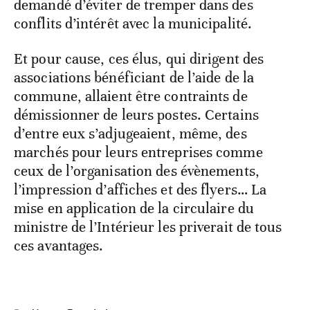
demandé d’éviter de tremper dans des
conflits d’intérêt avec la municipalité.
Et pour cause, ces élus, qui dirigent des
associations bénéficiant de l’aide de la
commune, allaient être contraints de
démissionner de leurs postes. Certains
d’entre eux s’adjugeaient, même, des
marchés pour leurs entreprises comme
ceux de l’organisation des évènements,
l’impression d’affiches et des flyers… La
mise en application de la circulaire du
ministre de l’Intérieur les priverait de tous
ces avantages.