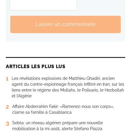
Laisser un commentaire
ARTICLES LES PLUS LUS
1
Les révélations explosives de Matthieu Ghadiri, ancien
agent du contre-espionnage français infiltré en Iran, sur les
liens entre le régime des Mollahs, le Polisario, le Hezbollah
et l’Algérie
2
Affaire Abderrahim Fakir: «Ramenez-nous son corps»,
clame sa famille à Casablanca
3
Sebta: un réseau algérien prépare une nouvelle
mobilisation à la mi-août, alerte Stefano Piazza