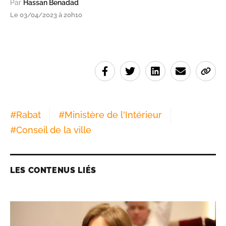
Par
Hassan Benadad
Le 03/04/2023 à 20h10
#
Rabat
#
Ministère de l'Intérieur
#
Conseil de la ville
LES CONTENUS LIÉS