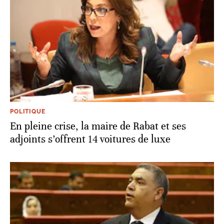
POLITIQUE
En pleine crise, la maire de Rabat et ses
adjoints s’offrent 14 voitures de luxe