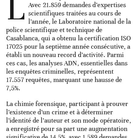
L
Avec 21.859 demandes d’expertises
scientifiques traitées au cours de
l’année, le Laboratoire national de la
police scientifique et technique de
Casablanca, qui a obtenu la certification ISO
17025 pour la septième année consécutive, a
établi un nouveau record d’activité. Parmi
ces cas, les analyses ADN, essentielles dans
les enquêtes criminelles, représentent
17.557 requêtes, marquant une hausse de
7,5%.
La chimie forensique, participant à prouver
l’existence d’un crime et à déterminer
l’identité de l’auteur et son mode opératoire,
a enregistré pour sa part une augmentation
significative de 14,5%, avec 1.589 demandes