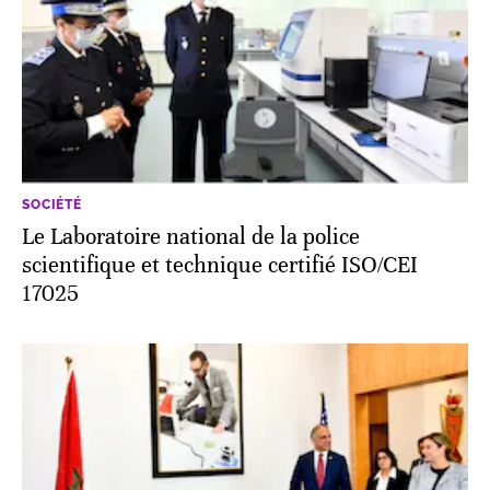
SOCIÉTÉ
Le Laboratoire national de la police
scientifique et technique certifié ISO/CEI
17025