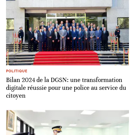
POLITIQUE
Bilan 2024 de la DGSN: une transformation
digitale réussie pour une police au service du
citoyen