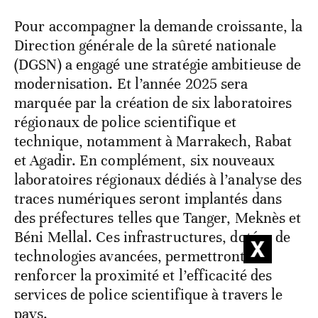
Pour accompagner la demande croissante, la
Direction générale de la sûreté nationale
(DGSN) a engagé une stratégie ambitieuse de
modernisation. Et l’année 2025 sera
marquée par la création de six laboratoires
régionaux de police scientifique et
technique, notamment à Marrakech, Rabat
et Agadir. En complément, six nouveaux
laboratoires régionaux dédiés à l’analyse des
traces numériques seront implantés dans
des préfectures telles que Tanger, Meknès et
Béni Mellal. Ces infrastructures, dotées de
technologies avancées, permettront de
renforcer la proximité et l’efficacité des
services de police scientifique à travers le
pays.