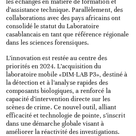
les échanges en matière de formation et
d’assistance technique. Parallèlement, des
collaborations avec des pays africains ont
consolidé le statut du Laboratoire
casablancais en tant que référence régionale
dans les sciences forensiques.
L’innovation est restée au centre des
priorités en 2024. L’acquisition du
laboratoire mobile «DIM-LAB P3», destiné à
la détection et à l’analyse rapides des
composants biologiques, a renforcé la
capacité d’intervention directe sur les
scènes de crime. Ce nouvel outil, alliant
efficacité et technologie de pointe, s’inscrit
dans une démarche globale visant à
améliorer la réactivité des investigations.