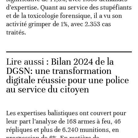
d’expertise. Quant au service des stupéfiants
et de la toxicologie forensique, il a vu son
activité grimper de 1%, avec 2.353 cas
traités.
Lire aussi :
Bilan 2024 de la
DGSN: une transformation
digitale réussie pour une police
au service du citoyen
Les expertises balistiques ont couvert pour
leur part l’analyse de 168 armes à feu, 46
répliques et plus de 6.240 munitions, en