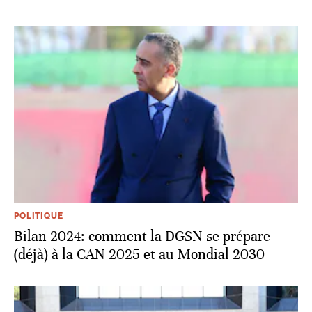
POLITIQUE
Bilan 2024: comment la DGSN se prépare
(déjà) à la CAN 2025 et au Mondial 2030