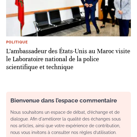
POLITIQUE
L’ambassadeur des États-Unis au Maroc visite
le Laboratoire national de la police
scientifique et technique
Bienvenue dans l’espace commentaire
Nous souhaitons un espace de débat, d’échange et de
dialogue. Afin d'améliorer la qualité des échanges sous
nos articles, ainsi que votre expérience de contribution,
nous vous invitons à consulter nos règles d’utilisation.