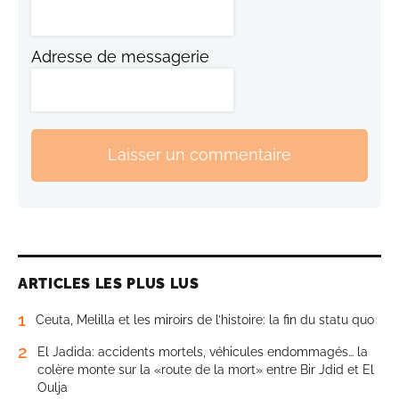
Adresse de messagerie
Laisser un commentaire
ARTICLES LES PLUS LUS
1
Ceuta, Melilla et les miroirs de l’histoire: la fin du statu quo
2
El Jadida: accidents mortels, véhicules endommagés… la
colère monte sur la «route de la mort» entre Bir Jdid et El
Oulja