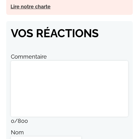
Lire notre charte
VOS RÉACTIONS
Commentaire
0
/
800
Nom