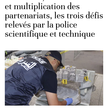
et multiplication des
partenariats, les trois défis
relevés par la police
scientifique et technique