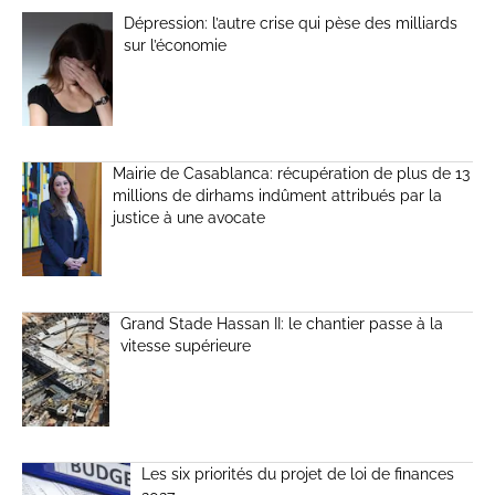
Dépression: l’autre crise qui pèse des milliards
sur l’économie
Mairie de Casablanca: récupération de plus de 13
millions de dirhams indûment attribués par la
justice à une avocate
Grand Stade Hassan II: le chantier passe à la
vitesse supérieure
Les six priorités du projet de loi de finances