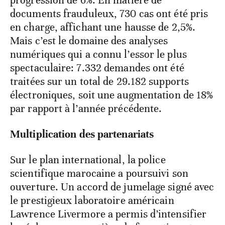
progression de 6%. En matière de
documents frauduleux, 730 cas ont été pris
en charge, affichant une hausse de 2,5%.
Mais c’est le domaine des analyses
numériques qui a connu l’essor le plus
spectaculaire: 7.332 demandes ont été
traitées sur un total de 29.182 supports
électroniques, soit une augmentation de 18%
par rapport à l’année précédente.
Multiplication des partenariats
Sur le plan international, la police
scientifique marocaine a poursuivi son
ouverture. Un accord de jumelage signé avec
le prestigieux laboratoire américain
Lawrence Livermore a permis d’intensifier