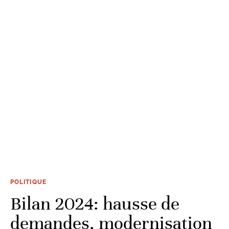
POLITIQUE
Bilan 2024: hausse de
demandes, modernisation