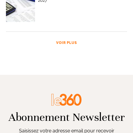
2027
VOIR PLUS
Abonnement Newsletter
Saisissez votre adresse email pour recevoir