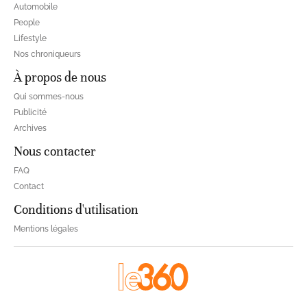
Automobile
People
Lifestyle
Nos chroniqueurs
À propos de nous
Qui sommes-nous
Publicité
Archives
Nous contacter
FAQ
Contact
Conditions d'utilisation
Mentions légales