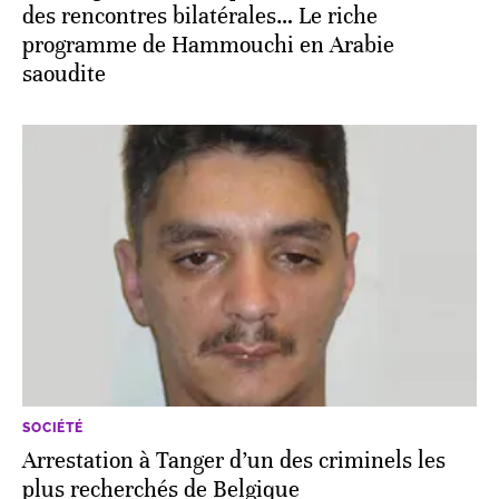
des rencontres bilatérales… Le riche
programme de Hammouchi en Arabie
saoudite
SOCIÉTÉ
Arrestation à Tanger d’un des criminels les
plus recherchés de Belgique