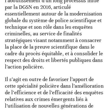
l’aboutissement d’un long processus initié
par la DGSN en 2016, articulé
essentiellement autour de la modernisation
globale du système de police scientifique et
technique et son rôle dans les enquêtes
criminelles, au service de finalités
stratégiques visant notamment à consacrer
la place de la preuve scientifique dans le
cadre du procès équitable, et à consolider le
respect des droits et libertés publiques dans
l’action policière.
Il s’agit en outre de favoriser l’apport de
cette spécialité policière dans l’amélioration
de l’efficience et de l’efficacité des enquêtes
relatives aux crimes émergents liés à
l’utilisation de nouvelles générations de