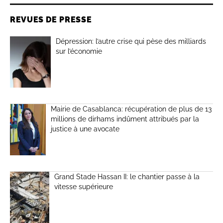
REVUES DE PRESSE
Dépression: l’autre crise qui pèse des milliards
sur l’économie
Mairie de Casablanca: récupération de plus de 13
millions de dirhams indûment attribués par la
justice à une avocate
Grand Stade Hassan II: le chantier passe à la
vitesse supérieure