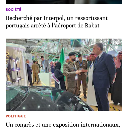
SOCIÉTÉ
Recherché par Interpol, un ressortissant
portugais arrêté à l’aéroport de Rabat
POLITIQUE
Un congrès et une exposition internationaux,