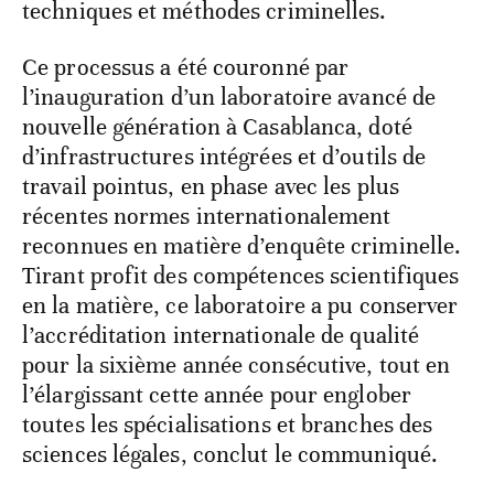
techniques et méthodes criminelles.
Ce processus a été couronné par
l’inauguration d’un laboratoire avancé de
nouvelle génération à Casablanca, doté
d’infrastructures intégrées et d’outils de
travail pointus, en phase avec les plus
récentes normes internationalement
reconnues en matière d’enquête criminelle.
Tirant profit des compétences scientifiques
en la matière, ce laboratoire a pu conserver
l’accréditation internationale de qualité
pour la sixième année consécutive, tout en
l’élargissant cette année pour englober
toutes les spécialisations et branches des
sciences légales, conclut le communiqué.