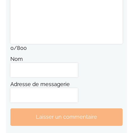
0
/
800
Nom
Adresse de messagerie
Laisser un commentaire