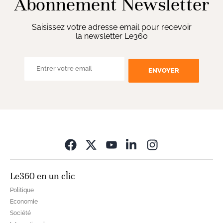
Abonnement Newsletter
Saisissez votre adresse email pour recevoir
la newsletter Le360
ENVOYER
Opens in new wi
Le360 en un clic
Politique
Economie
Société