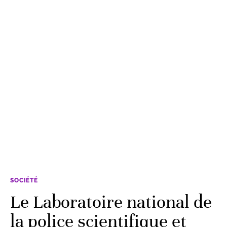
SOCIÉTÉ
Le Laboratoire national de
la police scientifique et