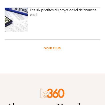
Les six priorités du projet de loi de finances
2027
VOIR PLUS