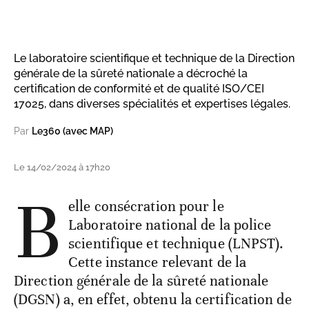
Le laboratoire scientifique et technique de la Direction
générale de la sûreté nationale a décroché la
certification de conformité et de qualité ISO/CEI
17025, dans diverses spécialités et expertises légales.
Par
Le360 (avec MAP)
Le 14/02/2024 à 17h20
B
elle consécration pour le
Laboratoire national de la police
scientifique et technique (LNPST).
Cette instance relevant de la
Direction générale de la sûreté nationale
(DGSN) a, en effet, obtenu la certification de