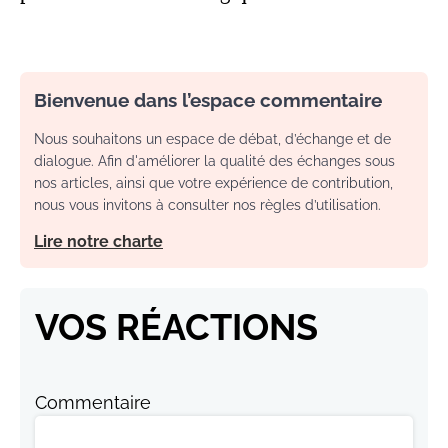
Bienvenue dans l’espace commentaire
Nous souhaitons un espace de débat, d’échange et de
dialogue. Afin d'améliorer la qualité des échanges sous
nos articles, ainsi que votre expérience de contribution,
nous vous invitons à consulter nos règles d’utilisation.
Lire notre charte
VOS RÉACTIONS
Commentaire