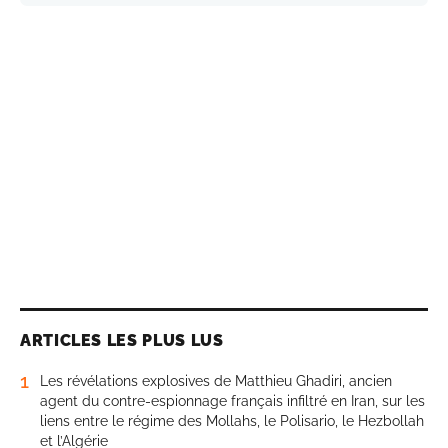
ARTICLES LES PLUS LUS
1
Les révélations explosives de Matthieu Ghadiri, ancien
agent du contre-espionnage français infiltré en Iran, sur les
liens entre le régime des Mollahs, le Polisario, le Hezbollah
et l’Algérie