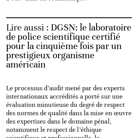
Lire aussi :
DGSN: le laboratoire
de police scientifique certifié
pour la cinquième fois par un
prestigieux organisme
américain
Le processus d’audit mené par des experts
internationaux accrédités a porté sur une
évaluation minutieuse du degré de respect
des normes de qualité dans la mise en œuvre
des expertises dans le domaine pénal,
notamment le respect de l’éthique