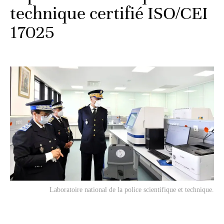
technique certifié ISO/CEI
17025
Laboratoire national de la police scientifique et technique.