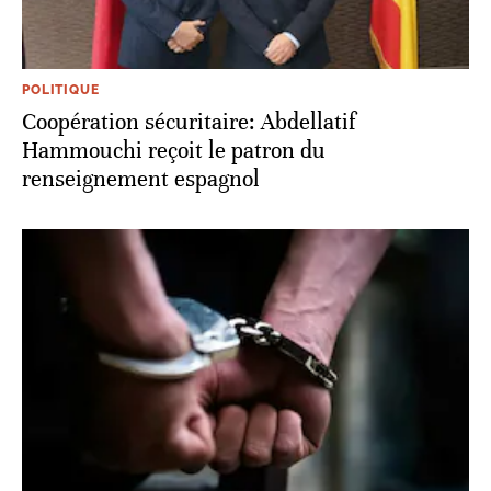
POLITIQUE
Coopération sécuritaire: Abdellatif
Hammouchi reçoit le patron du
renseignement espagnol