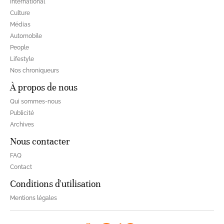
International
Culture
Médias
Automobile
People
Lifestyle
Nos chroniqueurs
À propos de nous
Qui sommes-nous
Publicité
Archives
Nous contacter
FAQ
Contact
Conditions d'utilisation
Mentions légales