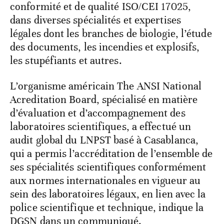
conformité et de qualité ISO/CEI 17025,
dans diverses spécialités et expertises
légales dont les branches de biologie, l’étude
des documents, les incendies et explosifs,
les stupéfiants et autres.
L’organisme américain The ANSI National
Acreditation Board, spécialisé en matière
d’évaluation et d’accompagnement des
laboratoires scientifiques, a effectué un
audit global du LNPST basé à Casablanca,
qui a permis l’accréditation de l’ensemble de
ses spécialités scientifiques conformément
aux normes internationales en vigueur au
sein des laboratoires légaux, en lien avec la
police scientifique et technique, indique la
DGSN dans un communiqué.