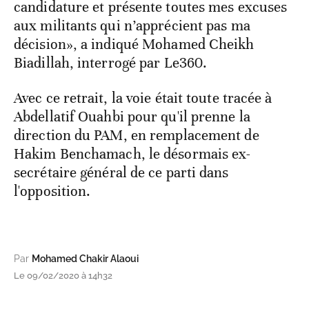
candidature et présente toutes mes excuses
aux militants qui n’apprécient pas ma
décision», a indiqué Mohamed Cheikh
Biadillah, interrogé par Le360.
Avec ce retrait, la voie était toute tracée à
Abdellatif Ouahbi pour qu'il prenne la
direction du PAM, en remplacement de
Hakim Benchamach, le désormais ex-
secrétaire général de ce parti dans
l'opposition.
Par
Mohamed Chakir Alaoui
Le 09/02/2020 à 14h32