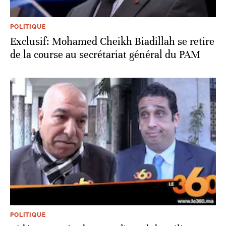
POLITIQUE
Exclusif: Mohamed Cheikh Biadillah se retire
de la course au secrétariat général du PAM
POLITIQUE