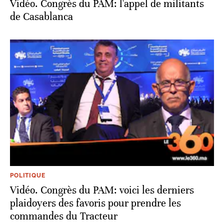
Vidéo. Congrès du PAM: l'appel de militants
de Casablanca
POLITIQUE
Vidéo. Congrès du PAM: voici les derniers
plaidoyers des favoris pour prendre les
commandes du Tracteur