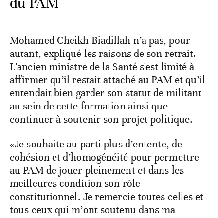
du PAM
Mohamed Cheikh Biadillah n’a pas, pour
autant, expliqué les raisons de son retrait.
L'ancien ministre de la Santé s'est limité à
affirmer qu’il restait attaché au PAM et qu’il
entendait bien garder son statut de militant
au sein de cette formation ainsi que
continuer à soutenir son projet politique.
«Je souhaite au parti plus d’entente, de
cohésion et d’homogénéité pour permettre
au PAM de jouer pleinement et dans les
meilleures condition son rôle
constitutionnel. Je remercie toutes celles et
tous ceux qui m’ont soutenu dans ma