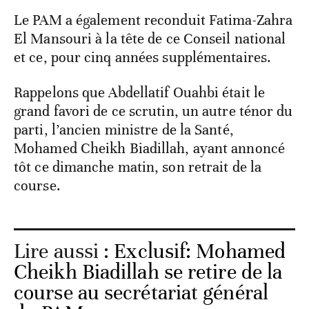
Le PAM a également reconduit Fatima-Zahra
El Mansouri à la tête de ce Conseil national
et ce, pour cinq années supplémentaires.
Rappelons que Abdellatif Ouahbi était le
grand favori de ce scrutin, un autre ténor du
parti, l’ancien ministre de la Santé,
Mohamed Cheikh Biadillah, ayant annoncé
tôt ce dimanche matin, son retrait de la
course.
Lire aussi :
Exclusif: Mohamed
Cheikh Biadillah se retire de la
course au secrétariat général