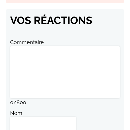
VOS RÉACTIONS
Commentaire
0
/
800
Nom