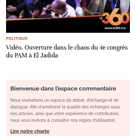
POLITIQUE
Vidéo. Ouverture dans le chaos du 4e congrès
du PAM à El Jadida
Bienvenue dans l’espace commentaire
Nous souhaitons un espace de débat, d’échange et de
dialogue. Afin d'améliorer la qualité des échanges sous
nos articles, ainsi que votre expérience de contribution,
nous vous invitons à consulter nos règles d’utilisation.
Lire notre charte