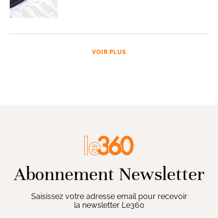
VOIR PLUS
Abonnement Newsletter
Saisissez votre adresse email pour recevoir
la newsletter Le360