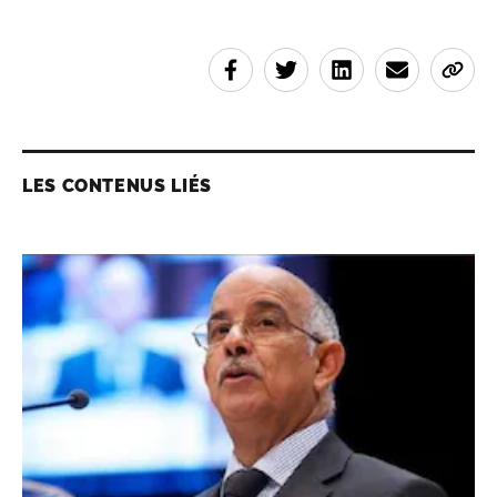
LES CONTENUS LIÉS