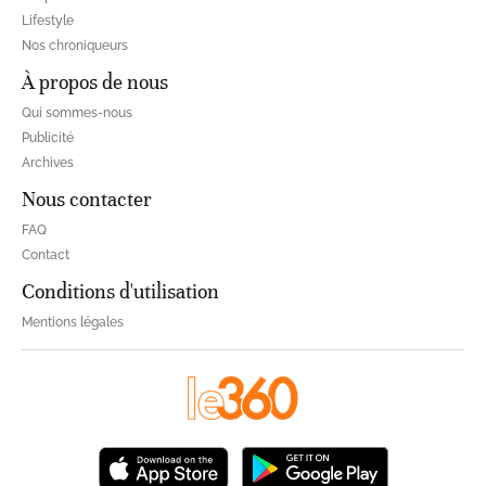
Lifestyle
Nos chroniqueurs
À propos de nous
Qui sommes-nous
Publicité
Archives
Nous contacter
FAQ
Contact
Conditions d'utilisation
Mentions légales