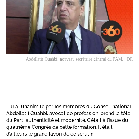
Abdellatif Ouahbi, nouveau secrétaire général du PAM. . DR
Elu à l’unanimité par les membres du Conseil national,
Abdellatif Ouahbi, avocat de profession, prend la tête
du Parti authenticité et modernité. C’était à l’issue du
quatrième Congrès de cette formation. Il était
d’ailleurs le grand favori de ce scrutin.