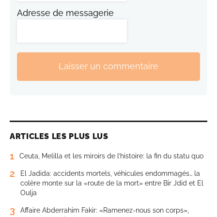
Adresse de messagerie
Laisser un commentaire
ARTICLES LES PLUS LUS
1
Ceuta, Melilla et les miroirs de l’histoire: la fin du statu quo
2
El Jadida: accidents mortels, véhicules endommagés… la
colère monte sur la «route de la mort» entre Bir Jdid et El
Oulja
3
Affaire Abderrahim Fakir: «Ramenez-nous son corps»,