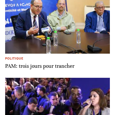
POLITIQUE
PAM: trois jours pour trancher