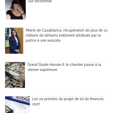
sur l’économie
Mairie de Casablanca: récupération de plus de 13
millions de dirhams indûment attribués par la
justice à une avocate
Grand Stade Hassan II: le chantier passe à la
vitesse supérieure
Les six priorités du projet de loi de finances
2027