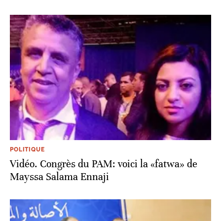
POLITIQUE
Vidéo. Congrès du PAM: voici la «fatwa» de
Mayssa Salama Ennaji