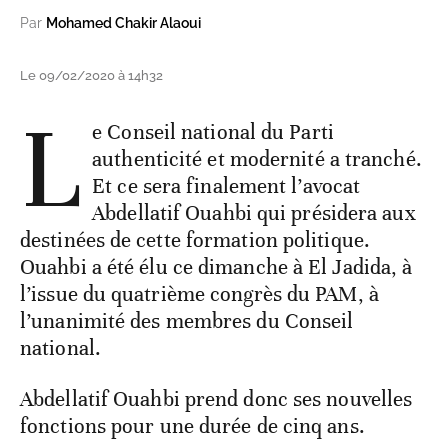
Par
Mohamed Chakir Alaoui
Le 09/02/2020 à 14h32
L
e Conseil national du Parti
authenticité et modernité a tranché.
Et ce sera finalement l’avocat
Abdellatif Ouahbi qui présidera aux
destinées de cette formation politique.
Ouahbi a été élu ce dimanche à El Jadida, à
l’issue du quatrième congrès du PAM, à
l’unanimité des membres du Conseil
national.
Abdellatif Ouahbi prend donc ses nouvelles
fonctions pour une durée de cinq ans.