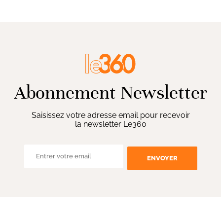
Abonnement Newsletter
Saisissez votre adresse email pour recevoir
la newsletter Le360
ENVOYER