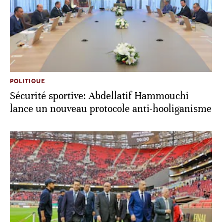
POLITIQUE
Sécurité sportive: Abdellatif Hammouchi
lance un nouveau protocole anti-hooliganisme