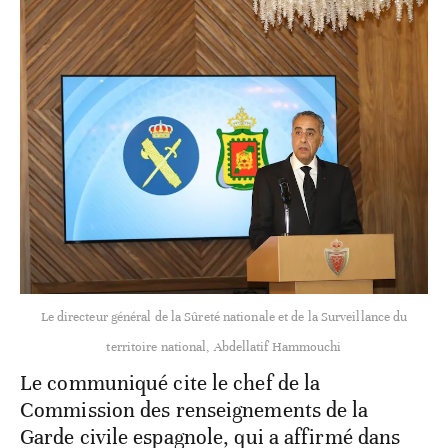
Le directeur général de la Sûreté nationale et de la Surveillance du
territoire national, Abdellatif Hammouchi
Le communiqué cite le chef de la
Commission des renseignements de la
Garde civile espagnole, qui a affirmé dans