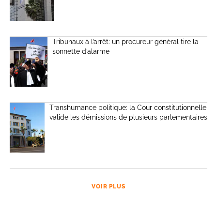
Tribunaux à l’arrêt: un procureur général tire la
sonnette d’alarme
Transhumance politique: la Cour constitutionnelle
valide les démissions de plusieurs parlementaires
VOIR PLUS