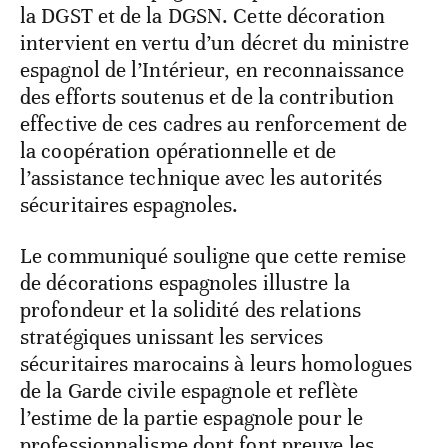
la DGST et de la DGSN. Cette décoration
intervient en vertu d’un décret du ministre
espagnol de l’Intérieur, en reconnaissance
des efforts soutenus et de la contribution
effective de ces cadres au renforcement de
la coopération opérationnelle et de
l’assistance technique avec les autorités
sécuritaires espagnoles.
Le communiqué souligne que cette remise
de décorations espagnoles illustre la
profondeur et la solidité des relations
stratégiques unissant les services
sécuritaires marocains à leurs homologues
de la Garde civile espagnole et reflète
l’estime de la partie espagnole pour le
professionnalisme dont font preuve les