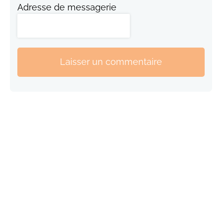
Adresse de messagerie
Laisser un commentaire