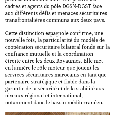
cadres et agents du pôle DGSN-DGST face
aux différents défis et menaces sécuritaires
transfrontalières communs aux deux pays.
Cette distinction espagnole confirme, une
nouvelle fois, la particularité du modèle de
coopération sécuritaire bilatéral fondé sur la
confiance mutuelle et la coordination
étroite entre les deux Royaumes. Elle met
en lumière le rôle moteur que jouent les
services sécuritaires marocains en tant que
partenaire stratégique et fiable dans la
garantie de la sécurité et de la stabilité aux
niveaux régional et international,
notamment dans le bassin méditerranéen.