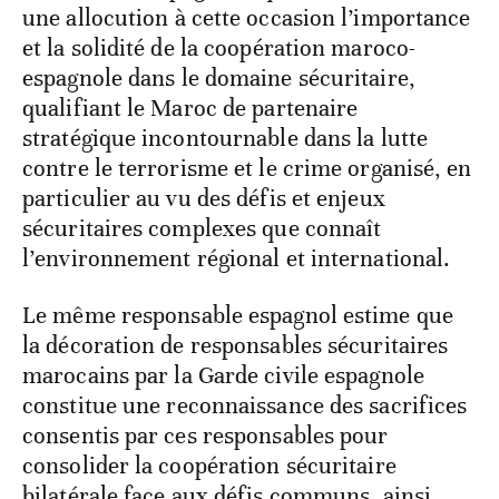
une allocution à cette occasion l’importance
et la solidité de la coopération maroco-
espagnole dans le domaine sécuritaire,
qualifiant le Maroc de partenaire
stratégique incontournable dans la lutte
contre le terrorisme et le crime organisé, en
particulier au vu des défis et enjeux
sécuritaires complexes que connaît
l’environnement régional et international.
Le même responsable espagnol estime que
la décoration de responsables sécuritaires
marocains par la Garde civile espagnole
constitue une reconnaissance des sacrifices
consentis par ces responsables pour
consolider la coopération sécuritaire
bilatérale face aux défis communs, ainsi