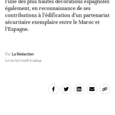
l’une des plus hautes décorations espagnoles
également, en reconnaissance de ses
contributions à l’édification d’un partenariat
sécuritaire exemplaire entre le Maroc et
l’Espagne.
Par
La Rédaction
Le 02/07/2026 à 14h44