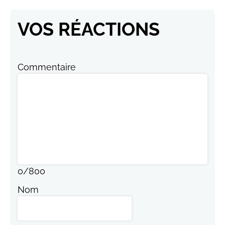
VOS RÉACTIONS
Commentaire
0
/
800
Nom