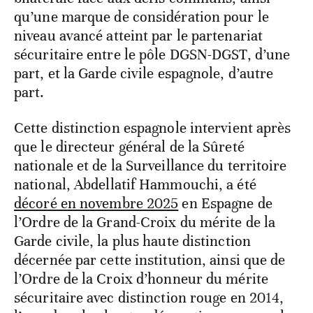
qu’une marque de considération pour le
niveau avancé atteint par le partenariat
sécuritaire entre le pôle DGSN-DGST, d’une
part, et la Garde civile espagnole, d’autre
part.
Cette distinction espagnole intervient après
que le directeur général de la Sûreté
nationale et de la Surveillance du territoire
national, Abdellatif Hammouchi, a été
décoré en novembre 2025
en Espagne de
l’Ordre de la Grand-Croix du mérite de la
Garde civile, la plus haute distinction
décernée par cette institution, ainsi que de
l’Ordre de la Croix d’honneur du mérite
sécuritaire avec distinction rouge en 2014,