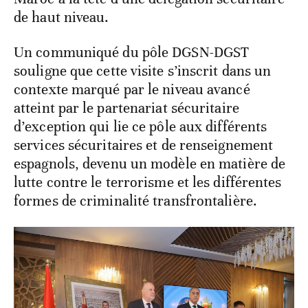
de haut niveau.
Un communiqué du pôle DGSN-DGST
souligne que cette visite s’inscrit dans un
contexte marqué par le niveau avancé
atteint par le partenariat sécuritaire
d’exception qui lie ce pôle aux différents
services sécuritaires et de renseignement
espagnols, devenu un modèle en matière de
lutte contre le terrorisme et les différentes
formes de criminalité transfrontalière.