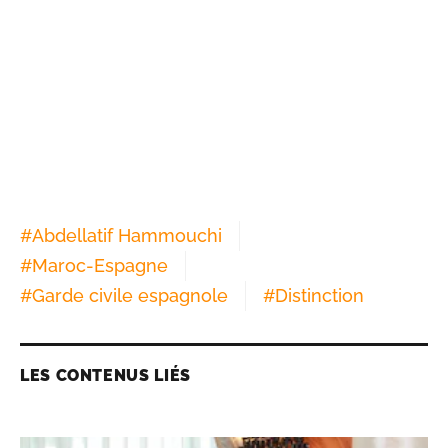
#
Abdellatif Hammouchi
#
Maroc-Espagne
#
Garde civile espagnole
#
Distinction
LES CONTENUS LIÉS