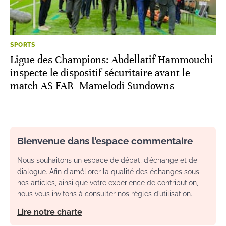
SPORTS
Ligue des Champions: Abdellatif Hammouchi
inspecte le dispositif sécuritaire avant le
match AS FAR–Mamelodi Sundowns
Bienvenue dans l’espace commentaire
Nous souhaitons un espace de débat, d’échange et de
dialogue. Afin d'améliorer la qualité des échanges sous
nos articles, ainsi que votre expérience de contribution,
nous vous invitons à consulter nos règles d’utilisation.
Lire notre charte