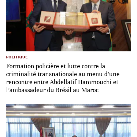
POLITIQUE
Formation policière et lutte contre la
criminalité transnationale au menu d’une
rencontre entre Abdellatif Hammouchi et
l’ambassadeur du Brésil au Maroc