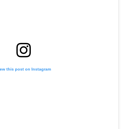
iew this post on Instagram