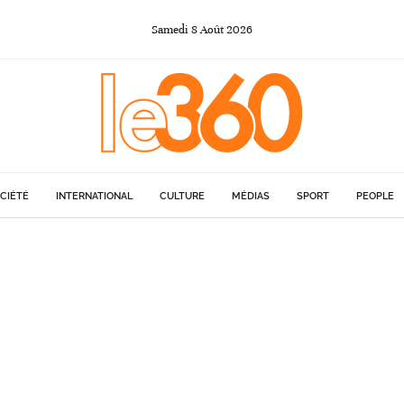
Samedi
8
Août
2026
CIÉTÉ
INTERNATIONAL
CULTURE
MÉDIAS
SPORT
PEOPLE