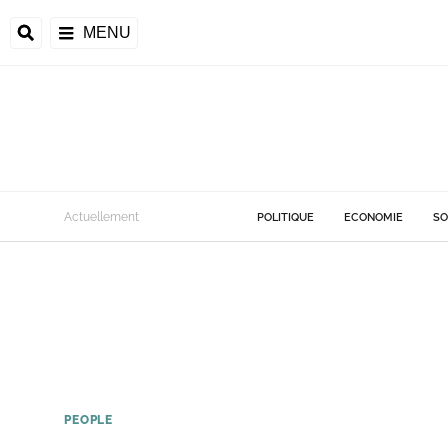
MENU
Actuellement
POLITIQUE
ECONOMIE
SO
PEOPLE