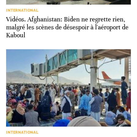
INTERNATIONAL
Vidéos. Afghanistan: Biden ne regrette rien,
malgré les scènes de désespoir à l'aéroport de
Kaboul
INTERNATIONAL