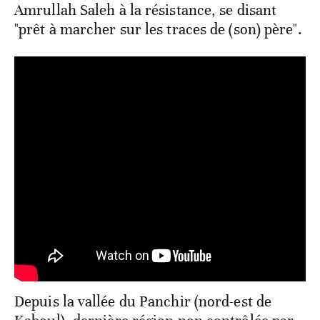
Amrullah Saleh à la résistance, se disant
"prêt à marcher sur les traces de (son) père".
Depuis la vallée du Panchir (nord-est de