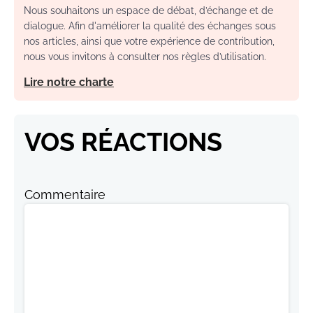
Nous souhaitons un espace de débat, d’échange et de
dialogue. Afin d'améliorer la qualité des échanges sous
nos articles, ainsi que votre expérience de contribution,
nous vous invitons à consulter nos règles d’utilisation.
Lire notre charte
VOS RÉACTIONS
Commentaire