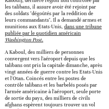
Kaboul), dernière région non contrôlée par
les talibans, il assure avoir été rejoint par
des soldats "dégoûtés par la reddition de
leurs commandants". Il a demandé armes et
munitions aux Etats-Unis,
dans une tribune
publiée par le quotidien américain
Washington Post.
A Kaboul, des milliers de personnes
convergent vers l'aéroport depuis que les
talibans ont pris la capitale dimanche, après
vingt années de guerre contre les Etats-Unis
et l'Otan. Coincés entre les postes de
contrôle talibans et les barbelés posés par
l'armée américaine à l'aéroport, seule porte
de sortie du pays, des milliers de civils
afghans espèrent toujours trouver un vol