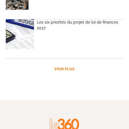
Les six priorités du projet de loi de finances
2027
VOIR PLUS