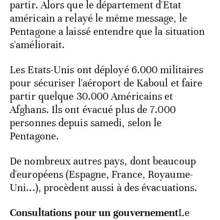
partir. Alors que le département d'Etat
américain a relayé le même message, le
Pentagone a laissé entendre que la situation
s'améliorait.
Les Etats-Unis ont déployé 6.000 militaires
pour sécuriser l'aéroport de Kaboul et faire
partir quelque 30.000 Américains et
Afghans. Ils ont évacué plus de 7.000
personnes depuis samedi, selon le
Pentagone.
De nombreux autres pays, dont beaucoup
d'européens (Espagne, France, Royaume-
Uni...), procèdent aussi à des évacuations.
Consultations pour un gouvernement
Le