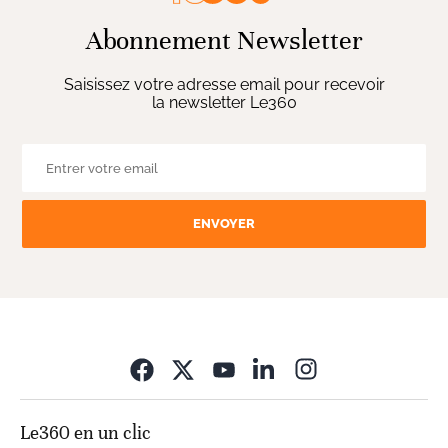
Abonnement Newsletter
Saisissez votre adresse email pour recevoir
la newsletter Le360
ENVOYER
Opens in new wi
Le360 en un clic