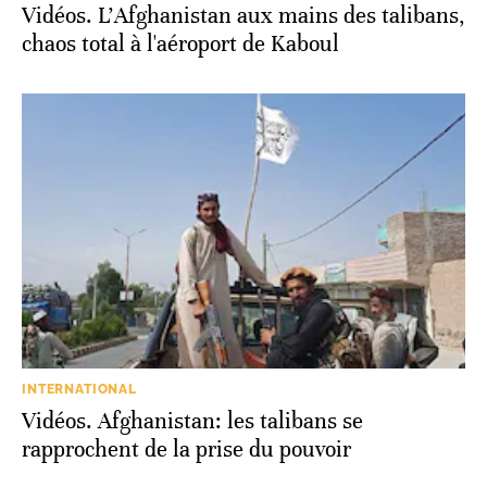
Vidéos. L'Afghanistan aux mains des talibans,
chaos total à l'aéroport de Kaboul
INTERNATIONAL
Vidéos. Afghanistan: les talibans se
rapprochent de la prise du pouvoir