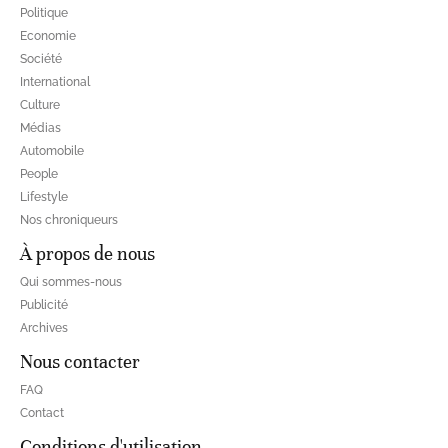
Politique
Economie
Société
International
Culture
Médias
Automobile
People
Lifestyle
Nos chroniqueurs
À propos de nous
Qui sommes-nous
Publicité
Archives
Nous contacter
FAQ
Contact
Conditions d'utilisation