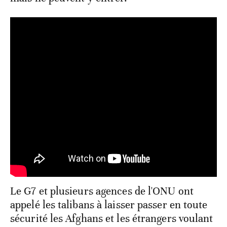
Le G7 et plusieurs agences de l'ONU ont
appelé les talibans à laisser passer en toute
sécurité les Afghans et les étrangers voulant