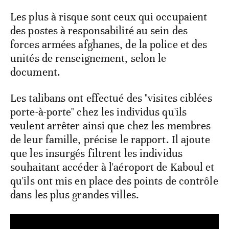
Les plus à risque sont ceux qui occupaient
des postes à responsabilité au sein des
forces armées afghanes, de la police et des
unités de renseignement, selon le
document.
Les talibans ont effectué des "visites ciblées
porte-à-porte" chez les individus qu'ils
veulent arrêter ainsi que chez les membres
de leur famille, précise le rapport. Il ajoute
que les insurgés filtrent les individus
souhaitant accéder à l'aéroport de Kaboul et
qu'ils ont mis en place des points de contrôle
dans les plus grandes villes.