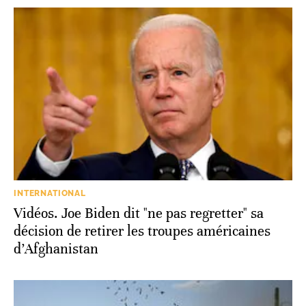
INTERNATIONAL
Vidéos. Joe Biden dit "ne pas regretter" sa
décision de retirer les troupes américaines
d’Afghanistan