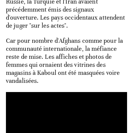
Russie, la Turquie et l'Iran avaient
précédemment émis des signaux
d'ouverture. Les pays occidentaux attendent
de juger "sur les actes".
Car pour nombre d'Afghans comme pour la
communauté internationale, la méfiance
reste de mise. Les affiches et photos de
femmes qui ornaient des vitrines des
magasins à Kaboul ont été masquées voire
vandalisées.