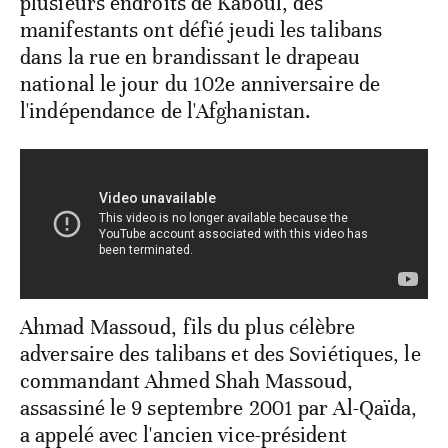
plusieurs endroits de Kaboul, des
manifestants ont défié jeudi les talibans
dans la rue en brandissant le drapeau
national le jour du 102e anniversaire de
l'indépendance de l'Afghanistan.
Ahmad Massoud, fils du plus célèbre
adversaire des talibans et des Soviétiques, le
commandant Ahmed Shah Massoud,
assassiné le 9 septembre 2001 par Al-Qaïda,
a appelé avec l'ancien vice-président