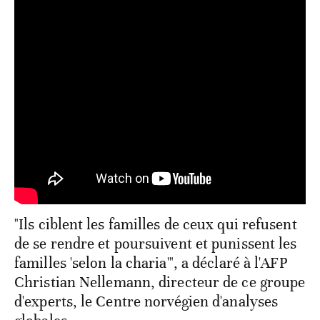
"Ils ciblent les familles de ceux qui refusent
de se rendre et poursuivent et punissent les
familles 'selon la charia'", a déclaré à l'AFP
Christian Nellemann, directeur de ce groupe
d'experts, le Centre norvégien d'analyses