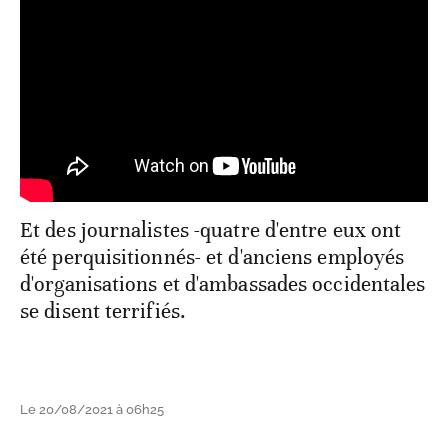
Et des journalistes -quatre d'entre eux ont
été perquisitionnés- et d'anciens employés
d'organisations et d'ambassades occidentales
se disent terrifiés.
Le 20/08/2021 à 06h25