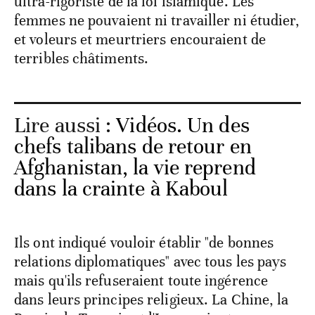
ultra-rigoriste de la loi islamique. Les
femmes ne pouvaient ni travailler ni étudier,
et voleurs et meurtriers encouraient de
terribles châtiments.
Lire aussi :
Vidéos. Un des
chefs talibans de retour en
Afghanistan, la vie reprend
dans la crainte à Kaboul
Ils ont indiqué vouloir établir "de bonnes
relations diplomatiques" avec tous les pays
mais qu'ils refuseraient toute ingérence
dans leurs principes religieux. La Chine, la