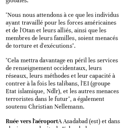
globales.
"Nous nous attendons à ce que les individus
ayant travaillé pour les forces américaines
et de l'Otan et leurs alliés, ainsi que les
membres de leurs familles, soient menacés
de torture et d'exécutions".
"Cela mettra davantage en péril les services
de renseignement occidentaux, leurs
réseaux, leurs méthodes et leur capacité à
contrer à la fois les talibans, l'EI (groupe
Etat islamique, Ndlr), et les autres menaces
terroristes dans le futur", a également
soutenu Christian Nellemann.
Ruée vers l'aéroport
A Asadabad (est) et dans