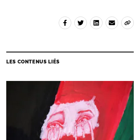
LES CONTENUS LIÉS