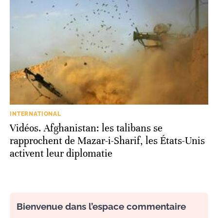
INTERNATIONAL
Vidéos. Afghanistan: les talibans se
rapprochent de Mazar-i-Sharif, les États-Unis
activent leur diplomatie
Bienvenue dans l’espace commentaire