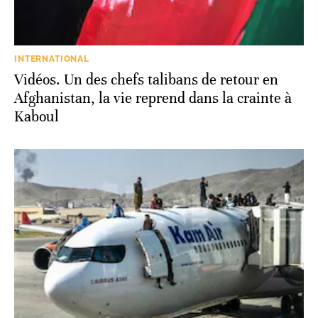
INTERNATIONAL
Vidéos. Un des chefs talibans de retour en
Afghanistan, la vie reprend dans la crainte à
Kaboul