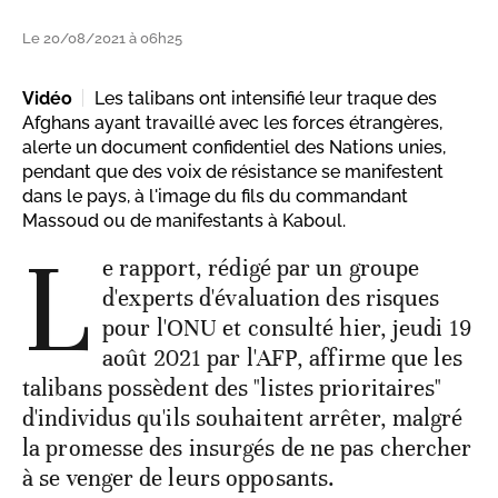
Le 20/08/2021 à 06h25
Vidéo
Les talibans ont intensifié leur traque des
Afghans ayant travaillé avec les forces étrangères,
alerte un document confidentiel des Nations unies,
pendant que des voix de résistance se manifestent
dans le pays, à l'image du fils du commandant
Massoud ou de manifestants à Kaboul.
L
e rapport, rédigé par un groupe
d'experts d'évaluation des risques
pour l'ONU et consulté hier, jeudi 19
août 2021 par l'AFP, affirme que les
talibans possèdent des "listes prioritaires"
d'individus qu'ils souhaitent arrêter, malgré
la promesse des insurgés de ne pas chercher
à se venger de leurs opposants.