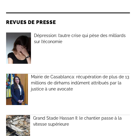
REVUES DE PRESSE
Dépression: l’autre crise qui pèse des milliards
sur l’économie
Mairie de Casablanca: récupération de plus de 13
millions de dirhams indûment attribués par la
justice à une avocate
Grand Stade Hassan II: le chantier passe à la
vitesse supérieure