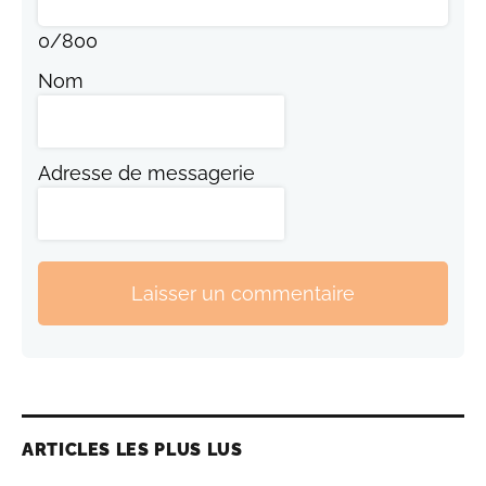
0
/
800
Nom
Adresse de messagerie
Laisser un commentaire
ARTICLES LES PLUS LUS