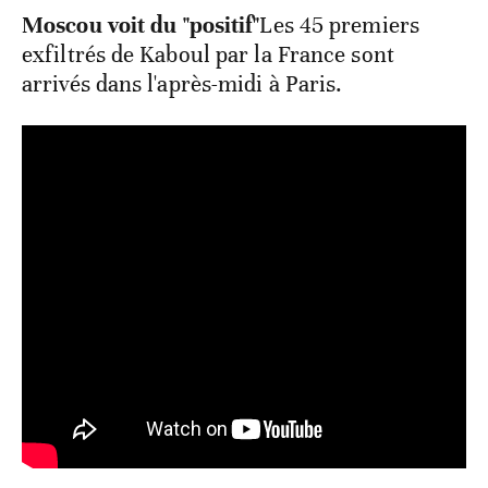
Moscou voit du "positif"
Les 45 premiers
exfiltrés de Kaboul par la France sont
arrivés dans l'après-midi à Paris.