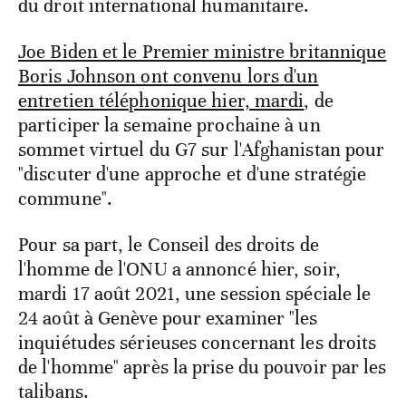
du droit international humanitaire.
Joe Biden et le Premier ministre britannique
Boris Johnson ont convenu lors d'un
entretien téléphonique hier, mardi
, de
participer la semaine prochaine à un
sommet virtuel du G7 sur l'Afghanistan pour
"discuter d'une approche et d'une stratégie
commune".
Pour sa part, le Conseil des droits de
l'homme de l'ONU a annoncé hier, soir,
mardi 17 août 2021, une session spéciale le
24 août à Genève pour examiner "les
inquiétudes sérieuses concernant les droits
de l'homme" après la prise du pouvoir par les
talibans.