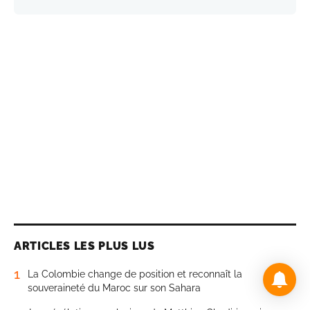
ARTICLES LES PLUS LUS
1
La Colombie change de position et reconnaît la
souveraineté du Maroc sur son Sahara