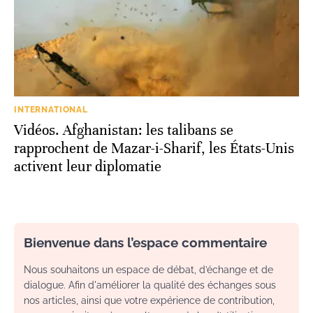
INTERNATIONAL
Vidéos. Afghanistan: les talibans se
rapprochent de Mazar-i-Sharif, les États-Unis
activent leur diplomatie
Bienvenue dans l’espace commentaire
Nous souhaitons un espace de débat, d’échange et de
dialogue. Afin d'améliorer la qualité des échanges sous
nos articles, ainsi que votre expérience de contribution,