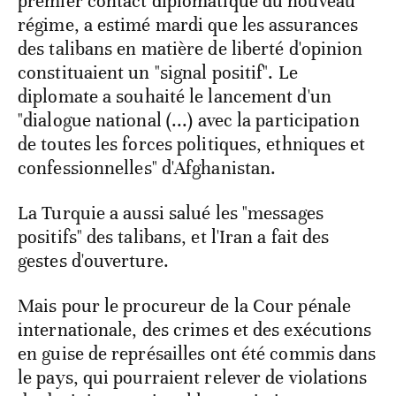
premier contact diplomatique du nouveau
régime, a estimé mardi que les assurances
des talibans en matière de liberté d'opinion
constituaient un "signal positif". Le
diplomate a souhaité le lancement d'un
"dialogue national (...) avec la participation
de toutes les forces politiques, ethniques et
confessionnelles" d'Afghanistan.
La Turquie a aussi salué les "messages
positifs" des talibans, et l'Iran a fait des
gestes d'ouverture.
Mais pour le procureur de la Cour pénale
internationale, des crimes et des exécutions
en guise de représailles ont été commis dans
le pays, qui pourraient relever de violations