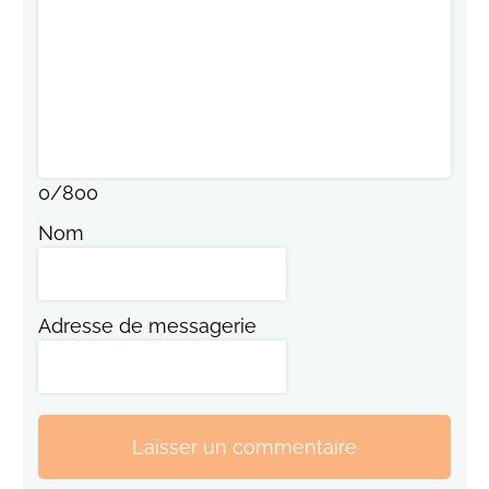
0
/
800
Nom
Adresse de messagerie
Laisser un commentaire