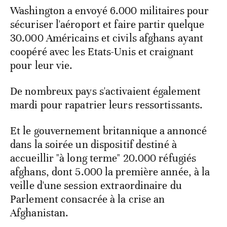
Washington a envoyé 6.000 militaires pour
sécuriser l'aéroport et faire partir quelque
30.000 Américains et civils afghans ayant
coopéré avec les Etats-Unis et craignant
pour leur vie.
De nombreux pays s'activaient également
mardi pour rapatrier leurs ressortissants.
Et le gouvernement britannique a annoncé
dans la soirée un dispositif destiné à
accueillir "à long terme" 20.000 réfugiés
afghans, dont 5.000 la première année, à la
veille d'une session extraordinaire du
Parlement consacrée à la crise an
Afghanistan.