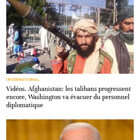
INTERNATIONAL
Vidéos. Afghanistan: les talibans progressent
encore, Washington va évacuer du personnel
diplomatique