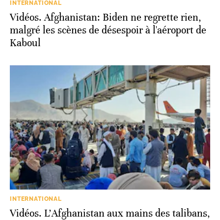
INTERNATIONAL
Vidéos. Afghanistan: Biden ne regrette rien,
malgré les scènes de désespoir à l'aéroport de
Kaboul
INTERNATIONAL
Vidéos. L'Afghanistan aux mains des talibans,