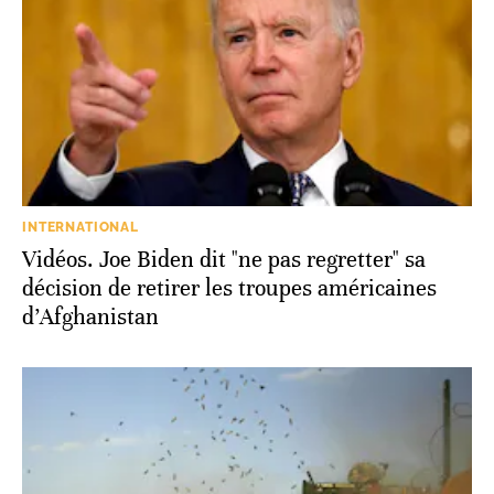
INTERNATIONAL
Vidéos. Joe Biden dit "ne pas regretter" sa
décision de retirer les troupes américaines
d’Afghanistan