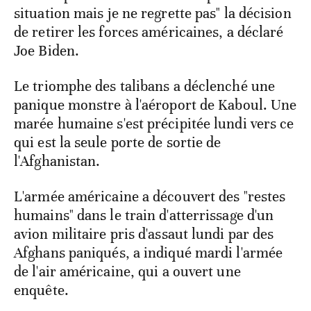
situation mais je ne regrette pas" la décision
de retirer les forces américaines, a déclaré
Joe Biden.
Le triomphe des talibans a déclenché une
panique monstre à l'aéroport de Kaboul. Une
marée humaine s'est précipitée lundi vers ce
qui est la seule porte de sortie de
l'Afghanistan.
L'armée américaine a découvert des "restes
humains" dans le train d'atterrissage d'un
avion militaire pris d'assaut lundi par des
Afghans paniqués, a indiqué mardi l'armée
de l'air américaine, qui a ouvert une
enquête.