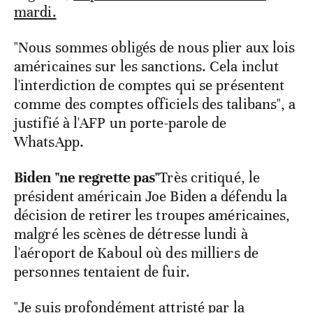
mardi.
"Nous sommes obligés de nous plier aux lois
américaines sur les sanctions. Cela inclut
l'interdiction de comptes qui se présentent
comme des comptes officiels des talibans", a
justifié à l'AFP un porte-parole de
WhatsApp.
Biden "ne regrette pas"
Très critiqué, le
président américain Joe Biden a défendu la
décision de retirer les troupes américaines,
malgré les scènes de détresse lundi à
l'aéroport de Kaboul où des milliers de
personnes tentaient de fuir.
"Je suis profondément attristé par la