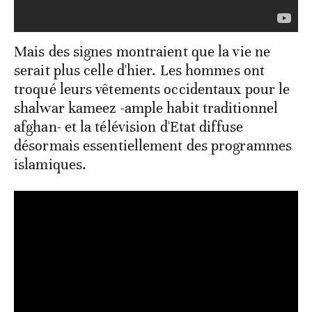
Mais des signes montraient que la vie ne
serait plus celle d'hier. Les hommes ont
troqué leurs vêtements occidentaux pour le
shalwar kameez -ample habit traditionnel
afghan- et la télévision d'Etat diffuse
désormais essentiellement des programmes
islamiques.