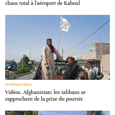
chaos total à l'aéroport de Kaboul
INTERNATIONAL
Vidéos. Afghanistan: les talibans se
rapprochent de la prise du pouvoir