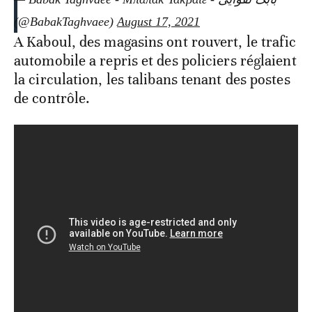
(@BabakTaghvaee)
August 17, 2021
A Kaboul, des magasins ont rouvert, le trafic
automobile a repris et des policiers réglaient
la circulation, les talibans tenant des postes
de contrôle.