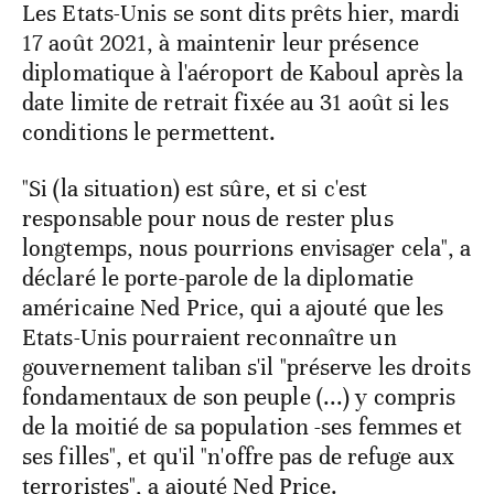
Les Etats-Unis se sont dits prêts hier, mardi
17 août 2021, à maintenir leur présence
diplomatique à l'aéroport de Kaboul après la
date limite de retrait fixée au 31 août si les
conditions le permettent.
"Si (la situation) est sûre, et si c'est
responsable pour nous de rester plus
longtemps, nous pourrions envisager cela", a
déclaré le porte-parole de la diplomatie
américaine Ned Price, qui a ajouté que les
Etats-Unis pourraient reconnaître un
gouvernement taliban s'il "préserve les droits
fondamentaux de son peuple (...) y compris
de la moitié de sa population -ses femmes et
ses filles", et qu'il "n'offre pas de refuge aux
terroristes", a ajouté Ned Price.