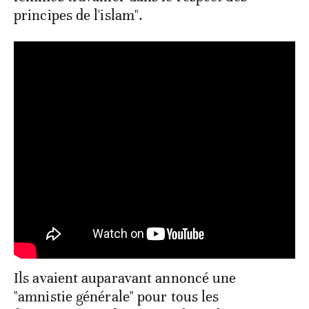
principes de l'islam".
Ils avaient auparavant annoncé une
"amnistie générale" pour tous les