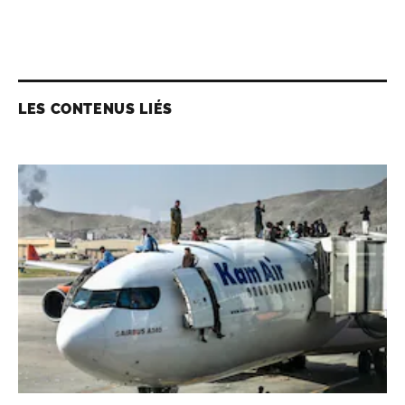
LES CONTENUS LIÉS