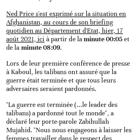
Ned Price s'est exprimé sur la situation en
Afghanistan, au cours de son briefing
quotidien au Département d'Etat, hier, 17
août 2021, ici
à partir de la
minute 00:05
et
de la
minute 08:09
.
Lors de leur première conférence de presse
à Kaboul, les talibans ont assuré que la
guerre était terminée et que tous leurs
adversaires seraient pardonnés.
"La guerre est terminée (...le leader des
talibans) a pardonné tout le monde", a
déclaré leur porte-parole Zabihullah
Mujahid. "Nous nous engageons à laisser les
femmes travailler dans le respect des