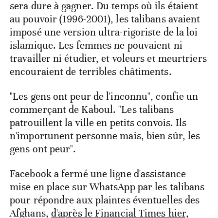
sera dure à gagner. Du temps où ils étaient
au pouvoir (1996-2001), les talibans avaient
imposé une version ultra-rigoriste de la loi
islamique. Les femmes ne pouvaient ni
travailler ni étudier, et voleurs et meurtriers
encouraient de terribles châtiments.
"Les gens ont peur de l'inconnu", confie un
commerçant de Kaboul. "Les talibans
patrouillent la ville en petits convois. Ils
n'importunent personne mais, bien sûr, les
gens ont peur".
Facebook a fermé une ligne d'assistance
mise en place sur WhatsApp par les talibans
pour répondre aux plaintes éventuelles des
Afghans,
d'après le Financial Times hier,