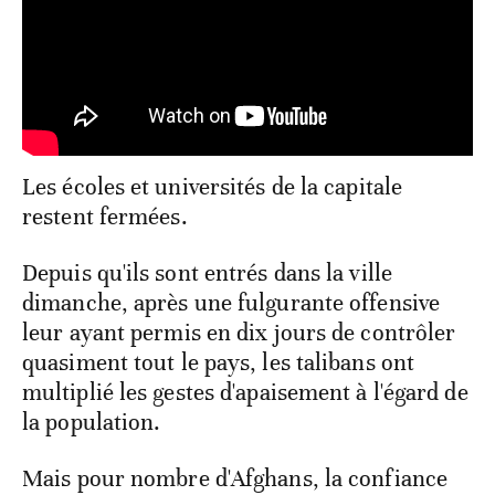
Les écoles et universités de la capitale
restent fermées.
Depuis qu'ils sont entrés dans la ville
dimanche, après une fulgurante offensive
leur ayant permis en dix jours de contrôler
quasiment tout le pays, les talibans ont
multiplié les gestes d'apaisement à l'égard de
la population.
Mais pour nombre d'Afghans, la confiance