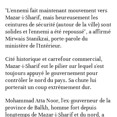
"L'ennemi fait maintenant mouvement vers
Mazar-i-Sharif, mais heureusement les
ceintures de sécurité (autour de la ville) sont
solides et l'ennemi a été repoussé", a affirmé
Mirwais Stanikzai, porte-parole du
ministère de l'Intérieur.
Cité historique et carrefour commercial,
Mazar-i-Sharif est le pilier sur lequel s'est
toujours appuyé le gouvernement pour
contrôler le nord du pays. Sa chute lui
porterait un coup extrêmement dur.
Mohammad Atta Noor, l'ex-gouverneur de la
province de Balkh, homme fort depuis
longtemps de Mazar-i-Sharif et du nord, a