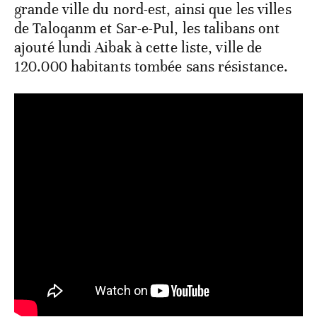
grande ville du nord-est, ainsi que les villes
de Taloqanm et Sar-e-Pul, les talibans ont
ajouté lundi Aibak à cette liste, ville de
120.000 habitants tombée sans résistance.