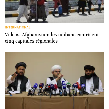
INTERNATIONAL
Vidéos. Afghanistan: les talibans contrôlent
cinq capitales régionales