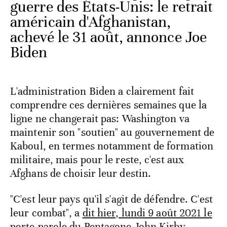
guerre des États-Unis: le retrait
américain d'Afghanistan,
achevé le 31 août, annonce Joe
Biden
L'administration Biden a clairement fait
comprendre ces dernières semaines que la
ligne ne changerait pas: Washington va
maintenir son "soutien" au gouvernement de
Kaboul, en termes notamment de formation
militaire, mais pour le reste, c'est aux
Afghans de choisir leur destin.
"C'est leur pays qu'il s'agit de défendre. C'est
leur combat", a
dit hier, lundi 9 août 2021 le
porte-parole du Pentagone John Kirby
.