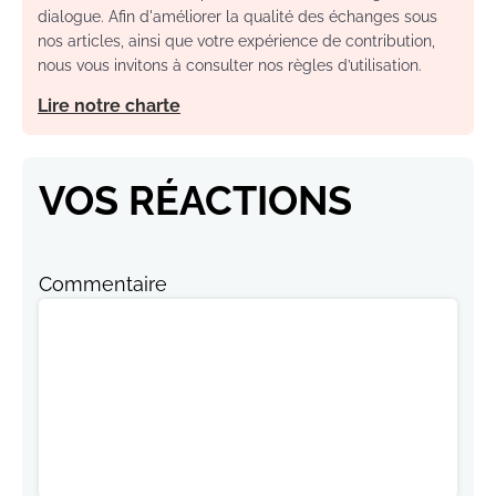
dialogue. Afin d'améliorer la qualité des échanges sous
nos articles, ainsi que votre expérience de contribution,
nous vous invitons à consulter nos règles d’utilisation.
Lire notre charte
VOS RÉACTIONS
Commentaire