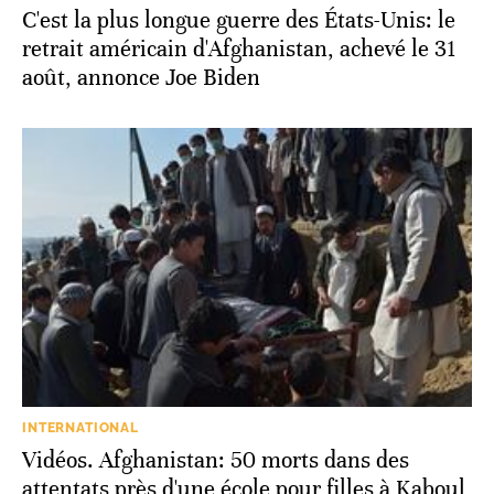
C'est la plus longue guerre des États-Unis: le
retrait américain d'Afghanistan, achevé le 31
août, annonce Joe Biden
INTERNATIONAL
Vidéos. Afghanistan: 50 morts dans des
attentats près d'une école pour filles à Kaboul