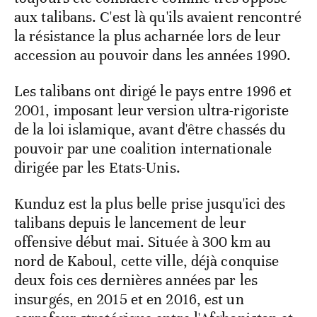
aux talibans. C'est là qu'ils avaient rencontré
la résistance la plus acharnée lors de leur
accession au pouvoir dans les années 1990.
Les talibans ont dirigé le pays entre 1996 et
2001, imposant leur version ultra-rigoriste
de la loi islamique, avant d'être chassés du
pouvoir par une coalition internationale
dirigée par les Etats-Unis.
Kunduz est la plus belle prise jusqu'ici des
talibans depuis le lancement de leur
offensive début mai. Située à 300 km au
nord de Kaboul, cette ville, déjà conquise
deux fois ces dernières années par les
insurgés, en 2015 et en 2016, est un