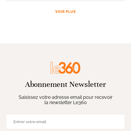
VOIR PLUS
Abonnement Newsletter
Saisissez votre adresse email pour recevoir
la newsletter Le360