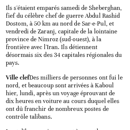
Ils s'étaient emparés samedi de Sheberghan,
fief du célèbre chef de guerre Abdul Rashid
Dostom, à 50 km au nord de Sar-e-Pul, et
vendredi de Zaranj, capitale de la lointaine
province de Nimroz (sud-ouest), à la
frontière avec l'Iran. Ils détiennent
désormais six des 34 capitales régionales du
pays.
Ville clef
Des milliers de personnes ont fui le
nord, et beaucoup sont arrivées à Kaboul
hier, lundi, après un voyage éprouvant de
dix heures en voiture au cours duquel elles
ont dû franchir de nombreux postes de
contrôle talibans.