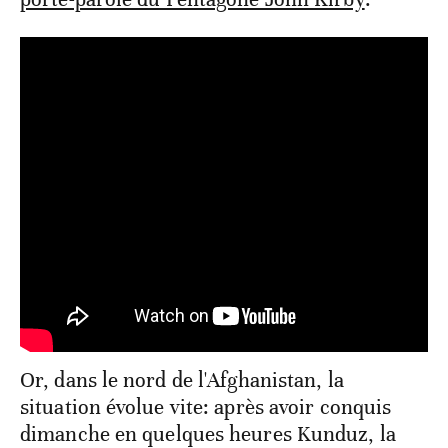
Or, dans le nord de l'Afghanistan, la
situation évolue vite: après avoir conquis
dimanche en quelques heures Kunduz, la