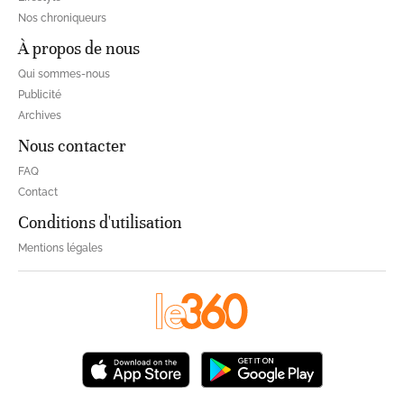
Nos chroniqueurs
À propos de nous
Qui sommes-nous
Publicité
Archives
Nous contacter
FAQ
Contact
Conditions d'utilisation
Mentions légales