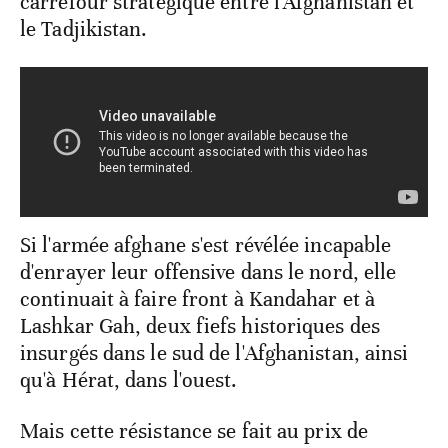
carrefour stratégique entre l'Afghanistan et
le Tadjikistan.
Si l'armée afghane s'est révélée incapable
d'enrayer leur offensive dans le nord, elle
continuait à faire front à Kandahar et à
Lashkar Gah, deux fiefs historiques des
insurgés dans le sud de l'Afghanistan, ainsi
qu'à Hérat, dans l'ouest.
Mais cette résistance se fait au prix de