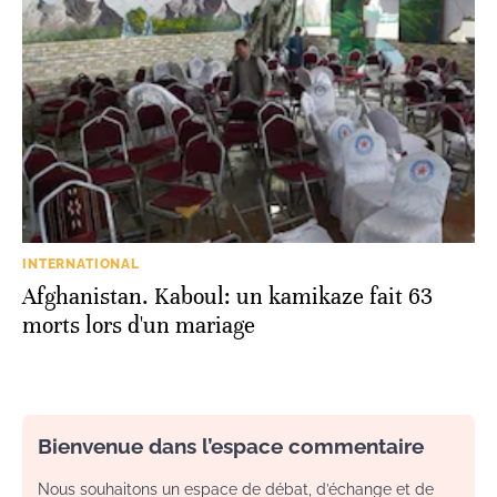
INTERNATIONAL
Afghanistan. Kaboul: un kamikaze fait 63
morts lors d'un mariage
Bienvenue dans l’espace commentaire
Nous souhaitons un espace de débat, d’échange et de