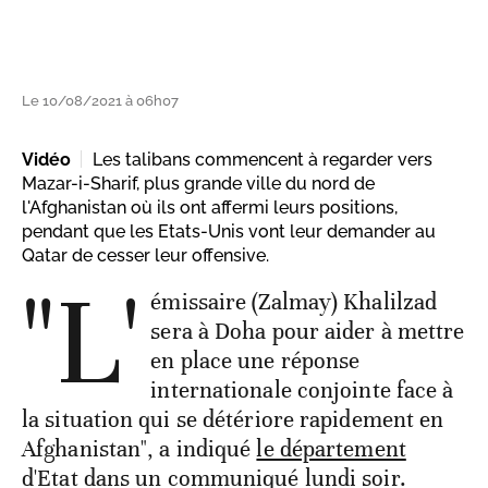
Le 10/08/2021 à 06h07
Vidéo
Les talibans commencent à regarder vers
Mazar-i-Sharif, plus grande ville du nord de
l'Afghanistan où ils ont affermi leurs positions,
pendant que les Etats-Unis vont leur demander au
Qatar de cesser leur offensive.
"L'
émissaire (Zalmay) Khalilzad
sera à Doha pour aider à mettre
en place une réponse
internationale conjointe face à
la situation qui se détériore rapidement en
Afghanistan", a indiqué
le département
d'Etat dans un communiqué lundi soir
.