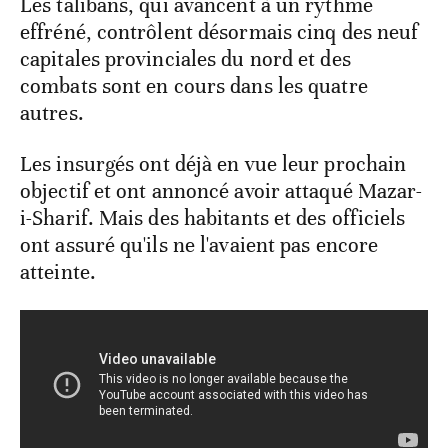
Les talibans, qui avancent à un rythme
effréné, contrôlent désormais cinq des neuf
capitales provinciales du nord et des
combats sont en cours dans les quatre
autres.
Les insurgés ont déjà en vue leur prochain
objectif et ont annoncé avoir attaqué Mazar-
i-Sharif. Mais des habitants et des officiels
ont assuré qu'ils ne l'avaient pas encore
atteinte.