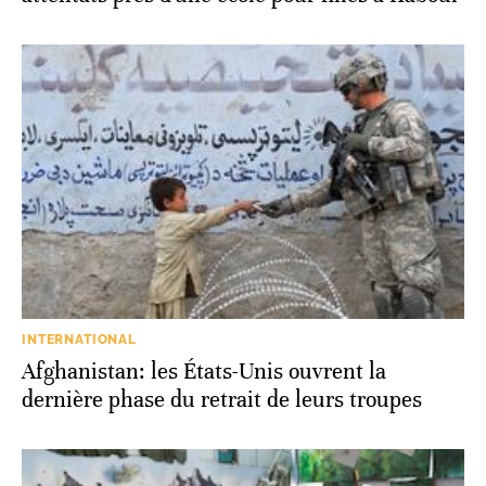
INTERNATIONAL
Afghanistan: les États-Unis ouvrent la
dernière phase du retrait de leurs troupes