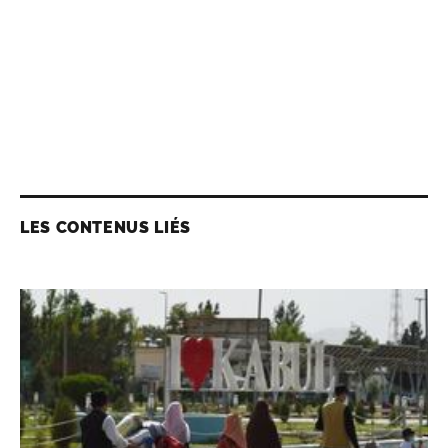
LES CONTENUS LIÉS