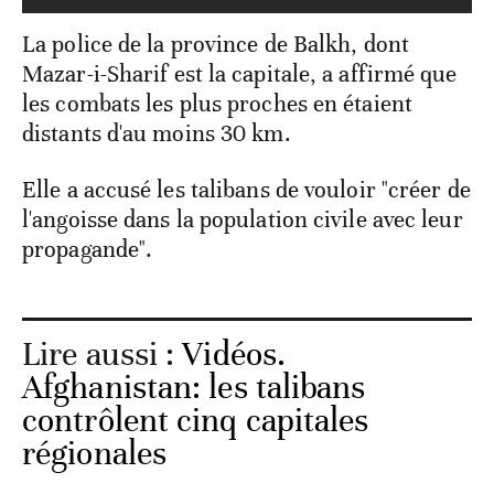
La police de la province de Balkh, dont
Mazar-i-Sharif est la capitale, a affirmé que
les combats les plus proches en étaient
distants d'au moins 30 km.
Elle a accusé les talibans de vouloir "créer de
l'angoisse dans la population civile avec leur
propagande".
Lire aussi :
Vidéos.
Afghanistan: les talibans
contrôlent cinq capitales
régionales