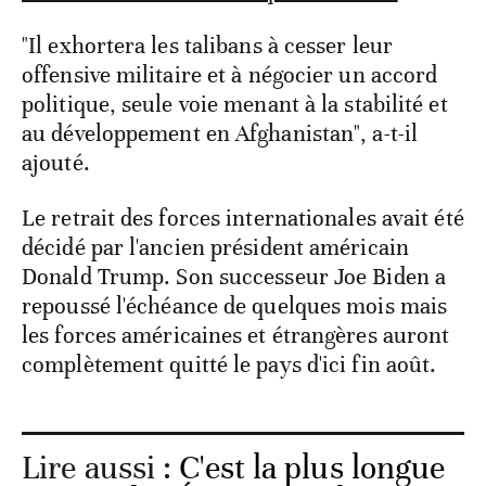
"Il exhortera les talibans à cesser leur
offensive militaire et à négocier un accord
politique, seule voie menant à la stabilité et
au développement en Afghanistan", a-t-il
ajouté.
Le retrait des forces internationales avait été
décidé par l'ancien président américain
Donald Trump. Son successeur Joe Biden a
repoussé l'échéance de quelques mois mais
les forces américaines et étrangères auront
complètement quitté le pays d'ici fin août.
Lire aussi :
C'est la plus longue