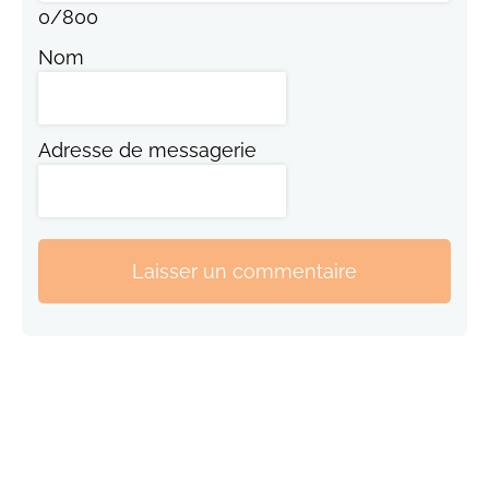
0
/
800
Nom
Adresse de messagerie
Laisser un commentaire