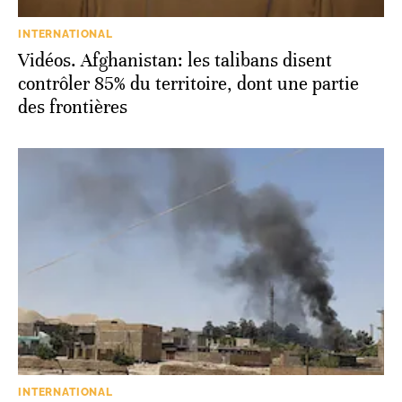
INTERNATIONAL
Vidéos. Afghanistan: les talibans disent
contrôler 85% du territoire, dont une partie
des frontières
INTERNATIONAL