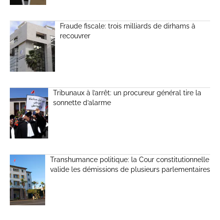
Fraude fiscale: trois milliards de dirhams à
recouvrer
Tribunaux à l’arrêt: un procureur général tire la
sonnette d’alarme
Transhumance politique: la Cour constitutionnelle
valide les démissions de plusieurs parlementaires