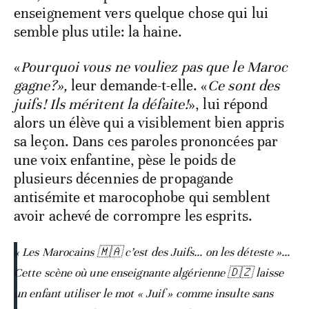
enseignement vers quelque chose qui lui
semble plus utile: la haine.
«
Pourquoi vous ne vouliez pas que le Maroc
gagne?»,
leur demande-t-elle. «
Ce sont des
juifs! Ils méritent la défaite!
», lui répond
alors un élève qui a visiblement bien appris
sa leçon. Dans ces paroles prononcées par
une voix enfantine, pèse le poids de
plusieurs décennies de propagande
antisémite et marocophobe qui semblent
avoir achevé de corrompre les esprits.
« Les Marocains 🇲🇦 c’est des Juifs… on les déteste »…
Cette scène où une enseignante algérienne 🇩🇿 laisse
un enfant utiliser le mot « Juif » comme insulte sans