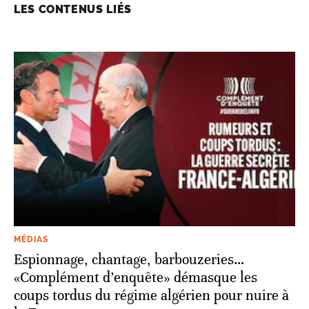
LES CONTENUS LIÉS
MÉDIAS
Espionnage, chantage, barbouzeries…
«Complément d’enquête» démasque les
coups tordus du régime algérien pour nuire à