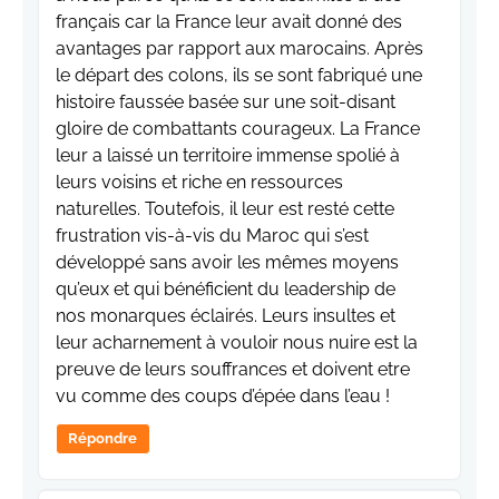
français car la France leur avait donné des
avantages par rapport aux marocains. Après
le départ des colons, ils se sont fabriqué une
histoire faussée basée sur une soit-disant
gloire de combattants courageux. La France
leur a laissé un territoire immense spolié à
leurs voisins et riche en ressources
naturelles. Toutefois, il leur est resté cette
frustration vis-à-vis du Maroc qui s’est
développé sans avoir les mêmes moyens
qu’eux et qui bénéficient du leadership de
nos monarques éclairés. Leurs insultes et
leur acharnement à vouloir nous nuire est la
preuve de leurs souffrances et doivent etre
vu comme des coups d’épée dans l’eau !
Répondre