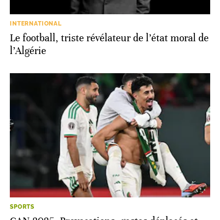
INTERNATIONAL
Le football, triste révélateur de l’état moral de
l’Algérie
SPORTS