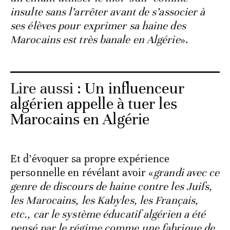
insulte sans l’arrêter avant de s’associer à
ses élèves pour exprimer sa haine des
Marocains est très banale en Algérie
».
Lire aussi :
Un influenceur
algérien appelle à tuer les
Marocains en Algérie
Et d’évoquer sa propre expérience
personnelle en révélant avoir «
grandi avec ce
genre de discours de haine contre les Juifs,
les Marocains, les Kabyles, les Français,
etc., car le système éducatif algérien a été
pensé par le régime comme une fabrique de