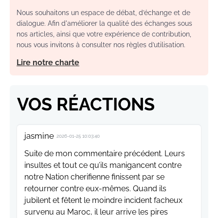
Nous souhaitons un espace de débat, d’échange et de
dialogue. Afin d'améliorer la qualité des échanges sous
nos articles, ainsi que votre expérience de contribution,
nous vous invitons à consulter nos règles d’utilisation.
Lire notre charte
VOS RÉACTIONS
jasmine
2026-01-25 10:03:40
Suite de mon commentaire précédent. Leurs
insultes et tout ce qu’ils manigancent contre
notre Nation cherifienne finissent par se
retourner contre eux-mêmes. Quand ils
jubilent et fêtent le moindre incident facheux
survenu au Maroc, il leur arrive les pires