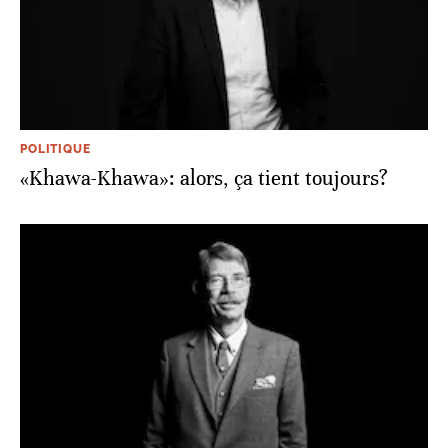
POLITIQUE
«Khawa-Khawa»: alors, ça tient toujours?