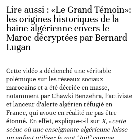
Lire aussi :
«Le Grand Témoin»:
les origines historiques de la
haine algérienne envers le
Maroc décryptées par Bernard
Lugan
Cette vidéo a déclenché une véritable
polémique sur les réseaux sociaux
marocains et a été décriée en masse,
notamment par Chawki Benzehra, l’activiste
et lanceur d’alerte algérien réfugié en
France, qui avoue en réalité ne pas être
étonné. En effet, explique-t-il sur
X
, «
cette
scène où une enseignante algérienne laisse
un enfant utiliser le mot ‘Juif’ comme