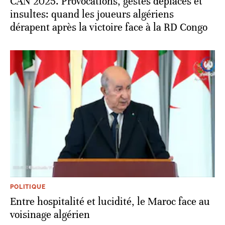
CAN 2025. Provocations, gestes déplacés et
insultes: quand les joueurs algériens
dérapent après la victoire face à la RD Congo
POLITIQUE
Entre hospitalité et lucidité, le Maroc face au
voisinage algérien