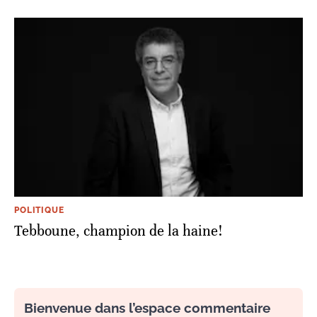
POLITIQUE
Tebboune, champion de la haine!
Bienvenue dans l’espace commentaire