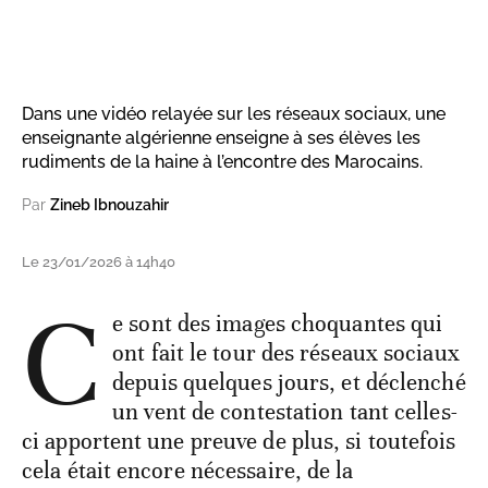
Dans une vidéo relayée sur les réseaux sociaux, une
enseignante algérienne enseigne à ses élèves les
rudiments de la haine à l’encontre des Marocains.
Par
Zineb Ibnouzahir
Le 23/01/2026 à 14h40
C
e sont des images choquantes qui
ont fait le tour des réseaux sociaux
depuis quelques jours, et déclenché
un vent de contestation tant celles-
ci apportent une preuve de plus, si toutefois
cela était encore nécessaire, de la