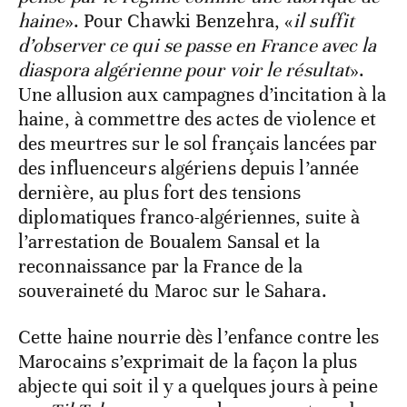
haine
». Pour Chawki Benzehra, «
il suffit
d’observer ce qui se passe en France avec la
diaspora algérienne pour voir le résultat
».
Une allusion aux campagnes d’incitation à la
haine, à commettre des actes de violence et
des meurtres sur le sol français lancées par
des influenceurs algériens depuis l’année
dernière, au plus fort des tensions
diplomatiques franco-algériennes, suite à
l’arrestation de Boualem Sansal et la
reconnaissance par la France de la
souveraineté du Maroc sur le Sahara.
Cette haine nourrie dès l’enfance contre les
Marocains s’exprimait de la façon la plus
abjecte qui soit il y a quelques jours à peine