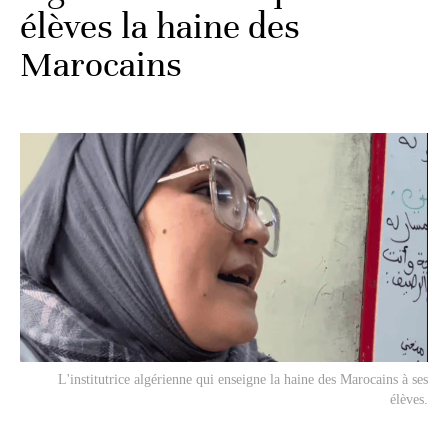
élèves la haine des
Marocains
L'institutrice algérienne qui enseigne la haine des Marocains à ses
élèves.