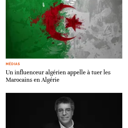
MÉDIAS
Un influenceur algérien appelle à tuer les
Marocains en Algérie