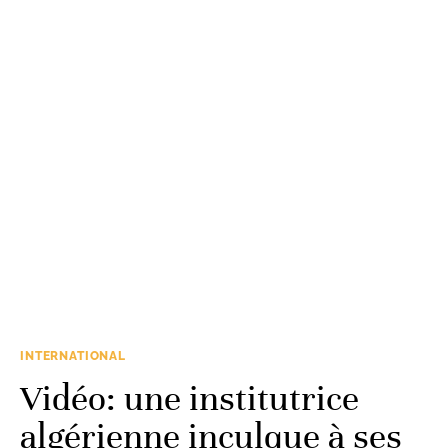
INTERNATIONAL
Vidéo: une institutrice
algérienne inculque à ses