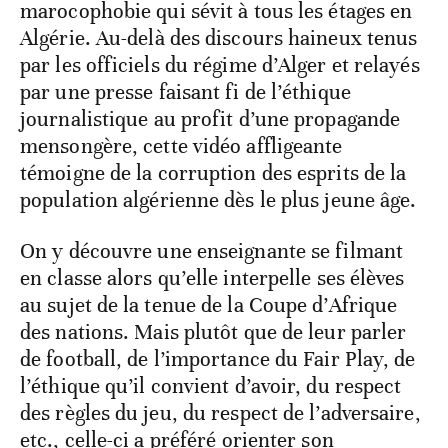
marocophobie qui sévit à tous les étages en
Algérie. Au-delà des discours haineux tenus
par les officiels du régime d’Alger et relayés
par une presse faisant fi de l’éthique
journalistique au profit d’une propagande
mensongère, cette vidéo affligeante
témoigne de la corruption des esprits de la
population algérienne dès le plus jeune âge.
On y découvre une enseignante se filmant
en classe alors qu’elle interpelle ses élèves
au sujet de la tenue de la Coupe d’Afrique
des nations. Mais plutôt que de leur parler
de football, de l’importance du Fair Play, de
l’éthique qu’il convient d’avoir, du respect
des règles du jeu, du respect de l’adversaire,
etc., celle-ci a préféré orienter son