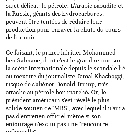
sujet délicat: le pétrole. L'Arabie saoudite et
la Russie, géants des hydrocarbures,
peuvent être tentées de réduire leur
production pour enrayer la chute du cours
de l'or noir.
Ce faisant, le prince héritier Mohammed
ben Salmane, dont c'est le grand retour sur
la scène internationale depuis le scandale lié
au meurtre du journaliste Jamal Khashoggi,
risque de s'aliéner Donald Trump, très
attaché au pétrole bon marché. Or, le
président américain s'est révélé le plus
solide soutien de "MBS", avec lequel il n'aura
pas d'entretien officiel même si son
entourage n'exclut pas une "rencontre