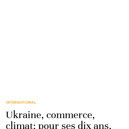
INTERNATIONAL
Ukraine, commerce,
climat: pour ses dix ans,