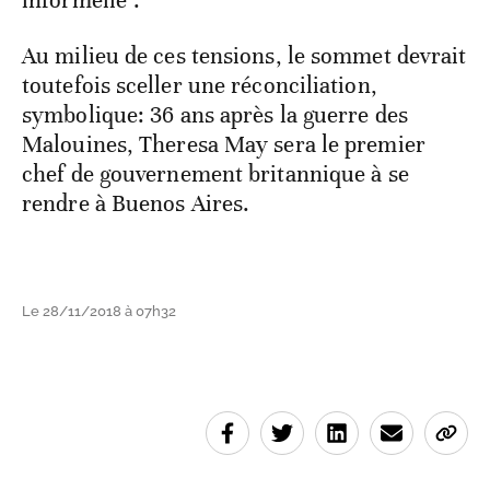
informelle".
Au milieu de ces tensions, le sommet devrait
toutefois sceller une réconciliation,
symbolique: 36 ans après la guerre des
Malouines, Theresa May sera le premier
chef de gouvernement britannique à se
rendre à Buenos Aires.
Le 28/11/2018 à 07h32