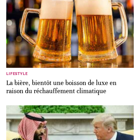
LIFESTYLE
La bière, bientôt une boisson de luxe en
raison du réchauffement climatique