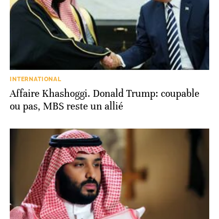
INTERNATIONAL
Affaire Khashoggi. Donald Trump: coupable
ou pas, MBS reste un allié