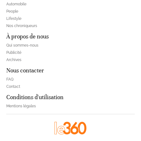
Automobile
People
Lifestyle
Nos chroniqueurs
À propos de nous
Qui sommes-nous
Publicité
Archives
Nous contacter
FAQ
Contact
Conditions d'utilisation
Mentions légales