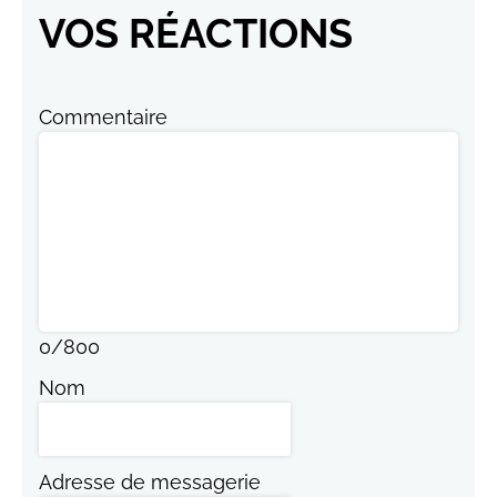
VOS RÉACTIONS
Commentaire
0
/
800
Nom
Adresse de messagerie