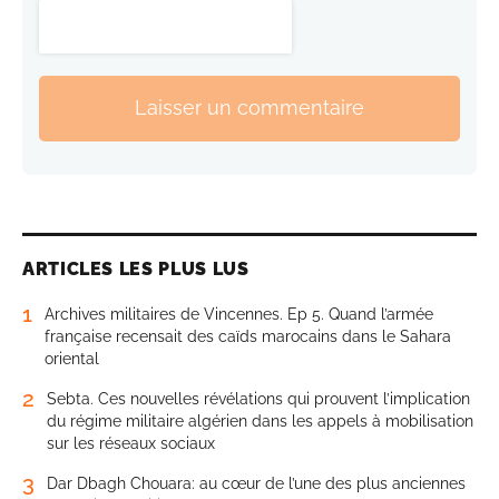
Laisser un commentaire
ARTICLES LES PLUS LUS
1
Archives militaires de Vincennes. Ep 5. Quand l’armée
française recensait des caïds marocains dans le Sahara
oriental
2
Sebta. Ces nouvelles révélations qui prouvent l’implication
du régime militaire algérien dans les appels à mobilisation
sur les réseaux sociaux
3
Dar Dbagh Chouara: au cœur de l’une des plus anciennes