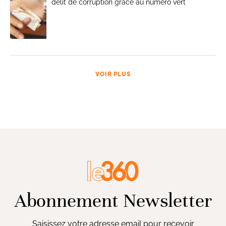
délit de corruption grâce au numéro vert
VOIR PLUS
Abonnement Newsletter
Saisissez votre adresse email pour recevoir