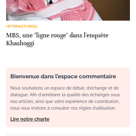
INTERNATIONAL
MBS, une "ligne rouge" dans l'enquête
Khashoggi
Bienvenue dans l’espace commentaire
Nous souhaitons un espace de débat, d’échange et de
dialogue. Afin d'améliorer la qualité des échanges sous
nos articles, ainsi que votre expérience de contribution,
nous vous invitons à consulter nos règles d’utilisation.
Lire notre charte