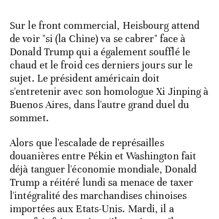
Sur le front commercial, Heisbourg attend
de voir "si (la Chine) va se cabrer" face à
Donald Trump qui a également soufflé le
chaud et le froid ces derniers jours sur le
sujet. Le président américain doit
s'entretenir avec son homologue Xi Jinping à
Buenos Aires, dans l'autre grand duel du
sommet.
Alors que l'escalade de représailles
douanières entre Pékin et Washington fait
déjà tanguer l'économie mondiale, Donald
Trump a réitéré lundi sa menace de taxer
l'intégralité des marchandises chinoises
importées aux Etats-Unis. Mardi, il a