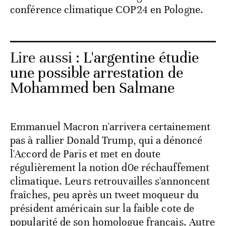
conférence climatique COP24 en Pologne.
Lire aussi :
L'argentine étudie
une possible arrestation de
Mohammed ben Salmane
Emmanuel Macron n'arrivera certainement
pas à rallier Donald Trump, qui a dénoncé
l'Accord de Paris et met en doute
régulièrement la notion d0e réchauffement
climatique. Leurs retrouvailles s'annoncent
fraîches, peu après un tweet moqueur du
président américain sur la faible cote de
popularité de son homologue français. Autre