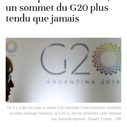
un sommet du G20 plus
tendu que jamais
Né il y a dix ans pour se porter à la rescousse d'une économie mondiale
en plein naufrage financier, le G20 va devoir surmonter cette semaine
une nouvelle épreuve: Donald Trump. . DR