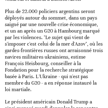
Plus de 22.000 policiers argentins seront
déployés autour du sommet, dans un pays
saigné par une nouvelle crise économique,
et un an après un G20 à Hambourg marqué
par les violences. "Le sujet qui vient de
s'imposer c'est celui de la mer d'Azov", où les
gardes-frontières russes ont arraisonné trois
navires militaires ukrainiens, estime
François Heisbourg, conseiller à la
Fondation pour la recherche stratégique
basée à Paris. L'Ukraine - qui n'est pas
membre du G20 - a en réponse instauré la
loi martiale.
Le président américain Donald Trump a