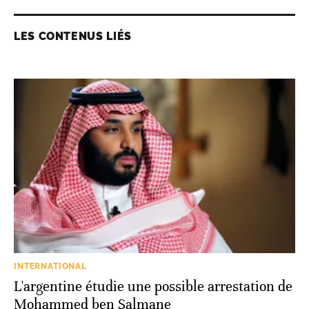
LES CONTENUS LIÉS
INTERNATIONAL
L'argentine étudie une possible arrestation de
Mohammed ben Salmane