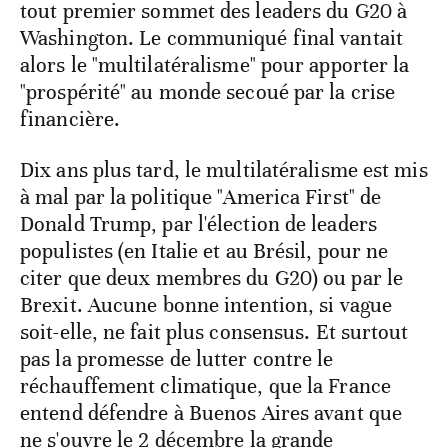
tout premier sommet des leaders du G20 à
Washington. Le communiqué final vantait
alors le "multilatéralisme" pour apporter la
"prospérité" au monde secoué par la crise
financière.
Dix ans plus tard, le multilatéralisme est mis
à mal par la politique "America First" de
Donald Trump, par l'élection de leaders
populistes (en Italie et au Brésil, pour ne
citer que deux membres du G20) ou par le
Brexit. Aucune bonne intention, si vague
soit-elle, ne fait plus consensus. Et surtout
pas la promesse de lutter contre le
réchauffement climatique, que la France
entend défendre à Buenos Aires avant que
ne s'ouvre le 2 décembre la grande