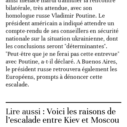
ainsi menacé mardi d'annuler la rencontre
bilatérale, très attendue, avec son
homologue russe Vladimir Poutine. Le
président américain a indiqué attendre un
compte-rendu de ses conseillers en sécurité
nationale sur la situation ukrainienne, dont
les conclusions seront "déterminantes".
"Peut-être que je ne ferai pas cette entrevue"
avec Poutine, a-t-il déclaré. A Buenos Aires,
le président russe retrouvera également les
Européens, prompts à dénoncer cette
escalade.
Lire aussi :
Voici les raisons de
l’escalade entre Kiev et Moscou