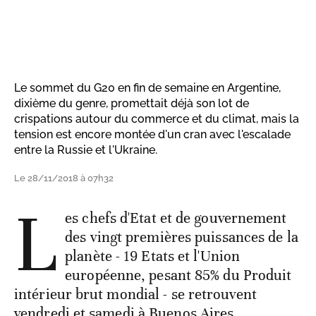
Le sommet du G20 en fin de semaine en Argentine,
dixième du genre, promettait déjà son lot de
crispations autour du commerce et du climat, mais la
tension est encore montée d'un cran avec l'escalade
entre la Russie et l'Ukraine.
Le 28/11/2018 à 07h32
L
es chefs d'Etat et de gouvernement
des vingt premières puissances de la
planète - 19 Etats et l'Union
européenne, pesant 85% du Produit
intérieur brut mondial - se retrouvent
vendredi et samedi à Buenos Aires.