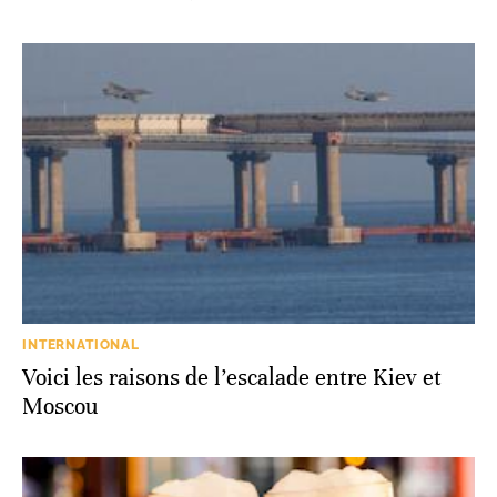
INTERNATIONAL
Voici les raisons de l’escalade entre Kiev et
Moscou