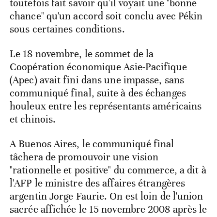
toutefois fait savoir qu'il voyait une "bonne
chance" qu'un accord soit conclu avec Pékin
sous certaines conditions.
Le 18 novembre, le sommet de la
Coopération économique Asie-Pacifique
(Apec) avait fini dans une impasse, sans
communiqué final, suite à des échanges
houleux entre les représentants américains
et chinois.
A Buenos Aires, le communiqué final
tâchera de promouvoir une vision
"rationnelle et positive" du commerce, a dit à
l'AFP le ministre des affaires étrangères
argentin Jorge Faurie. On est loin de l'union
sacrée affichée le 15 novembre 2008 après le