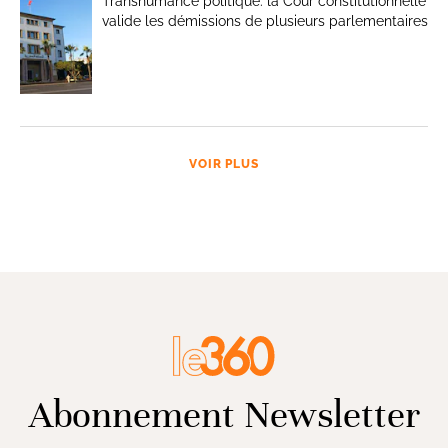
Transhumance politique: la Cour constitutionnelle
valide les démissions de plusieurs parlementaires
VOIR PLUS
Abonnement Newsletter