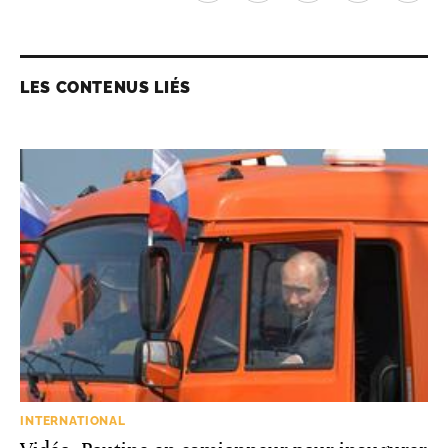
LES CONTENUS LIÉS
INTERNATIONAL