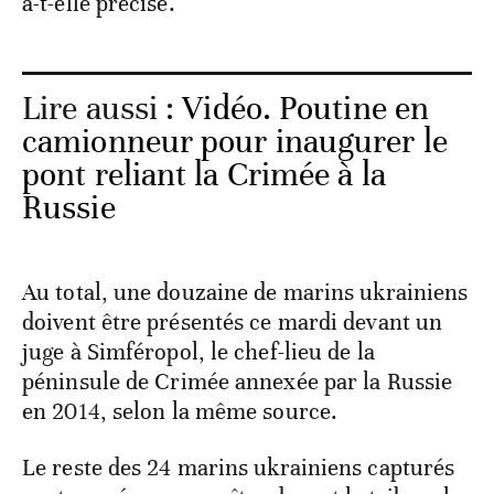
a-t-elle précisé.
Lire aussi :
Vidéo. Poutine en
camionneur pour inaugurer le
pont reliant la Crimée à la
Russie
Au total, une douzaine de marins ukrainiens
doivent être présentés ce mardi devant un
juge à Simféropol, le chef-lieu de la
péninsule de Crimée annexée par la Russie
en 2014, selon la même source.
Le reste des 24 marins ukrainiens capturés