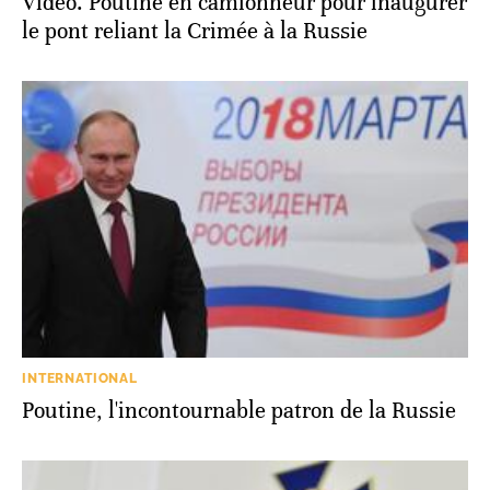
Vidéo. Poutine en camionneur pour inaugurer
le pont reliant la Crimée à la Russie
INTERNATIONAL
Poutine, l'incontournable patron de la Russie