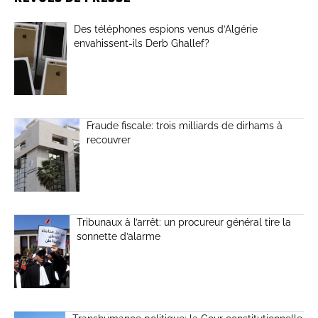
Des téléphones espions venus d’Algérie
envahissent-ils Derb Ghallef?
Fraude fiscale: trois milliards de dirhams à
recouvrer
Tribunaux à l’arrêt: un procureur général tire la
sonnette d’alarme