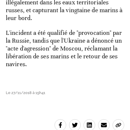
illégalement dans les eaux territoriales
russes, et capturant la vingtaine de marins à
leur bord.
L'incident a été qualifié de "provocation" par
la Russie, tandis que l'Ukraine a dénoncé un
"acte d'agression" de Moscou, réclamant la
libération de ses marins et le retour de ses
navires.
Le 27/11/2018 à 15h41