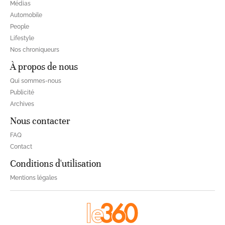
Médias
Automobile
People
Lifestyle
Nos chroniqueurs
À propos de nous
Qui sommes-nous
Publicité
Archives
Nous contacter
FAQ
Contact
Conditions d'utilisation
Mentions légales