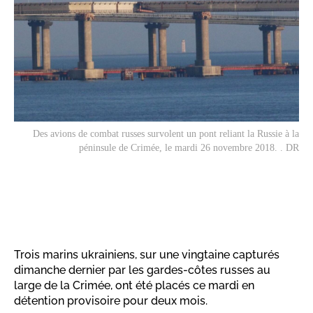
Des avions de combat russes survolent un pont reliant la Russie à la
péninsule de Crimée, le mardi 26 novembre 2018. . DR
Trois marins ukrainiens, sur une vingtaine capturés
dimanche dernier par les gardes-côtes russes au
large de la Crimée, ont été placés ce mardi en
détention provisoire pour deux mois.