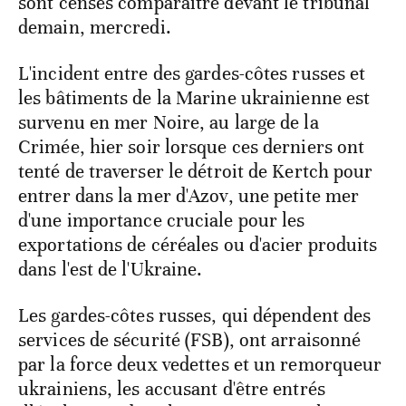
sont censés comparaître devant le tribunal
demain, mercredi.
L'incident entre des gardes-côtes russes et
les bâtiments de la Marine ukrainienne est
survenu en mer Noire, au large de la
Crimée, hier soir lorsque ces derniers ont
tenté de traverser le détroit de Kertch pour
entrer dans la mer d'Azov, une petite mer
d'une importance cruciale pour les
exportations de céréales ou d'acier produits
dans l'est de l'Ukraine.
Les gardes-côtes russes, qui dépendent des
services de sécurité (FSB), ont arraisonné
par la force deux vedettes et un remorqueur
ukrainiens, les accusant d'être entrés