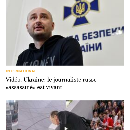
INTERNATIONAL
Vidéo. Ukraine: le journaliste russe
«assassiné» est vivant