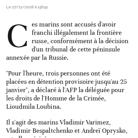
Le 27/11/2018 à 15h41
C
es marins sont accusés d'avoir
franchi illégalement la frontière
russe, conformément à la décision
d'un tribunal de cette péninsule
annexée par la Russie.
"Pour l'heure, trois personnes ont été
placées en détention provisoire jusqu'au 25
janvier", a déclaré à l'AFP la déléguée pour
les droits de l'Homme de la Crimée,
Lioudmila Loubina.
Il s'agit des marins Vladimir Varimez,
Vladimir Bespaltchenko et Andreï Oprysko,