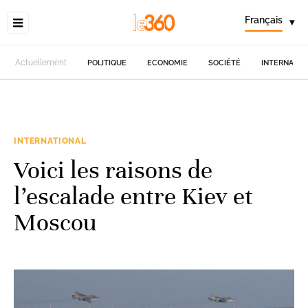
Français
▾
Actuellement
POLITIQUE
ECONOMIE
SOCIÉTÉ
INTERNATIO
INTERNATIONAL
Voici les raisons de
l’escalade entre Kiev et
Moscou