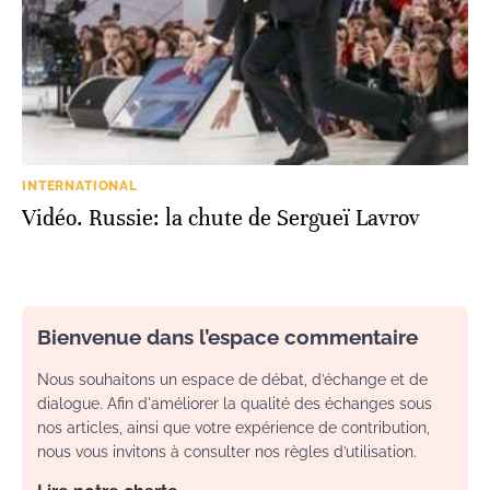
INTERNATIONAL
Vidéo. Russie: la chute de Sergueï Lavrov
Bienvenue dans l’espace commentaire
Nous souhaitons un espace de débat, d’échange et de
dialogue. Afin d'améliorer la qualité des échanges sous
nos articles, ainsi que votre expérience de contribution,
nous vous invitons à consulter nos règles d’utilisation.