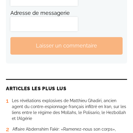
Adresse de messagerie
Laisser un commentaire
ARTICLES LES PLUS LUS
1
Les révélations explosives de Matthieu Ghadiri, ancien
agent du contre-espionnage français infiltré en Iran, sur les
liens entre le régime des Mollahs, le Polisario, le Hezbollah
et l’Algérie
2
Affaire Abderrahim Fakir: «Ramenez-nous son corps»,