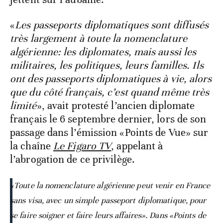
«
Les passeports diplomatiques sont diffusés
très largement à toute la nomenclature
algérienne: les diplomates, mais aussi les
militaires, les politiques, leurs familles. Ils
ont des passeports diplomatiques à vie, alors
que du côté français, c’est quand même très
limité
», avait protesté l’ancien diplomate
français le 6 septembre dernier, lors de son
passage dans l’émission «Points de Vue» sur
la chaîne
Le Figaro TV
, appelant à
l’abrogation de ce privilège.
«Toute la nomenclature algérienne peut venir en France
sans visa, avec un simple passeport diplomatique, pour
se faire soigner et faire leurs affaires». Dans «Points de