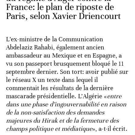
France: le plan de riposte de
Paris, selon Xavier Driencourt
L’ex-ministre de la Communication
Abdelaziz Rahabi, également ancien
ambassadeur au Mexique et en Espagne, a
vu son passeport brusquement bloqué le 11
septembre dernier. Son tort: avoir publié sur
le réseau X un texte dans lequel il
commentait les résultats de la dernière
mascarade présidentielle. L’Algérie «
entre
dans une phase d’ingouvernabilité en raison
de la non-satisfaction des demandes
majeures du Hirak et de la fermeture des
champs politique et médiatique
», a-t-il écrit.