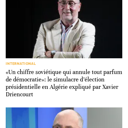
INTERNATIONAL
«Un chiffre soviétique qui annule tout parfum
de démocratie»: le simulacre d’élection
présidentielle en Algérie expliqué par Xavier
Driencourt