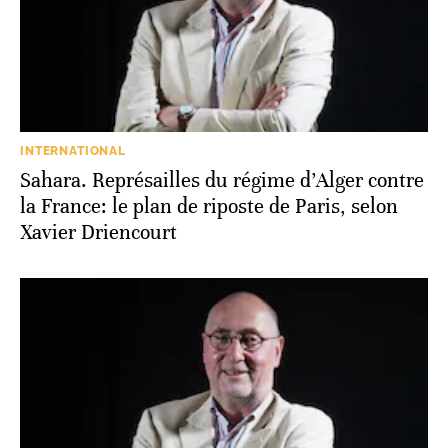
INTERNATIONAL
Sahara. Représailles du régime d’Alger contre
la France: le plan de riposte de Paris, selon
Xavier Driencourt