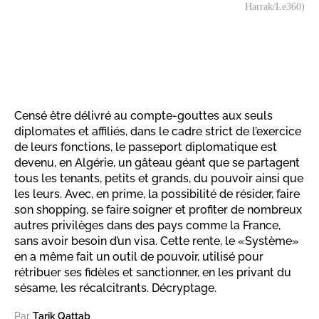
Harrak/Le360)
Censé être délivré au compte-gouttes aux seuls
diplomates et affiliés, dans le cadre strict de l’exercice
de leurs fonctions, le passeport diplomatique est
devenu, en Algérie, un gâteau géant que se partagent
tous les tenants, petits et grands, du pouvoir ainsi que
les leurs. Avec, en prime, la possibilité de résider, faire
son shopping, se faire soigner et profiter de nombreux
autres privilèges dans des pays comme la France,
sans avoir besoin d’un visa. Cette rente, le «Système»
en a même fait un outil de pouvoir, utilisé pour
rétribuer ses fidèles et sanctionner, en les privant du
sésame, les récalcitrants. Décryptage.
Par
Tarik Qattab