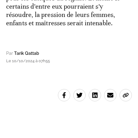
certains d’entre eux pourraient s’y
résoudre, la pression de leurs femmes,
enfants et maîtresses serait intenable.
Par
Tarik Qattab
Le 10/10/2024 à 07h55