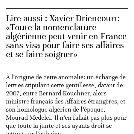
Lire aussi :
Xavier Driencourt:
«Toute la nomenclature
algérienne peut venir en France
sans visa pour faire ses affaires
et se faire soigner»
À l’origine de cette anomalie: un échange de
lettres stipulant cette gentillesse, datant de
2007, entre Bernard Kouchner, alors
ministre français des Affaires étrangères, et
son homologue algérien de l’époque,
Mourad Medelci. Il n’en fallait pas plus pour
que toute la junte et ses ayants droit se
jettent sur l’aubaine.