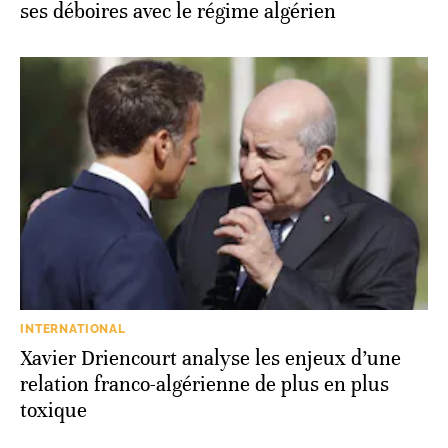
ses déboires avec le régime algérien
INTERNATIONAL
Xavier Driencourt analyse les enjeux d’une
relation franco-algérienne de plus en plus
toxique