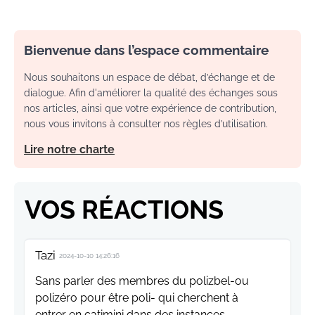
Bienvenue dans l’espace commentaire
Nous souhaitons un espace de débat, d’échange et de
dialogue. Afin d'améliorer la qualité des échanges sous
nos articles, ainsi que votre expérience de contribution,
nous vous invitons à consulter nos règles d’utilisation.
Lire notre charte
VOS RÉACTIONS
Tazi
2024-10-10 14:26:16
Sans parler des membres du polizbel-ou
polizéro pour être poli- qui cherchent à
entrer en catimini dans des instances