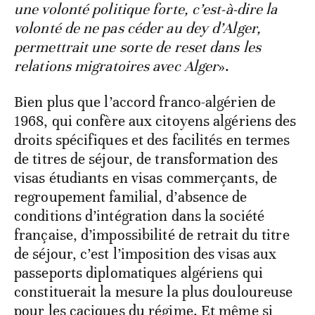
une volonté politique forte, c’est-à-dire la
volonté de ne pas céder au dey d’Alger,
permettrait une sorte de reset dans les
relations migratoires avec Alger
».
Bien plus que l’accord franco-algérien de
1968, qui confère aux citoyens algériens des
droits spécifiques et des facilités en termes
de titres de séjour, de transformation des
visas étudiants en visas commerçants, de
regroupement familial, d’absence de
conditions d’intégration dans la société
française, d’impossibilité de retrait du titre
de séjour, c’est l’imposition des visas aux
passeports diplomatiques algériens qui
constituerait la mesure la plus douloureuse
pour les caciques du régime. Et même si