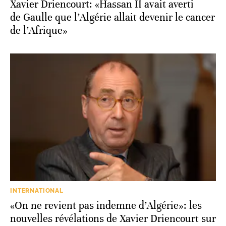
Xavier Driencourt: «Hassan II avait averti
de Gaulle que l’Algérie allait devenir le cancer
de l’Afrique»
INTERNATIONAL
«On ne revient pas indemne d’Algérie»: les
nouvelles révélations de Xavier Driencourt sur