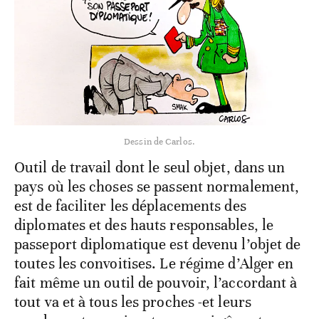
Dessin de Carlos.
Outil de travail dont le seul objet, dans un
pays où les choses se passent normalement,
est de faciliter les déplacements des
diplomates et des hauts responsables, le
passeport diplomatique est devenu l’objet de
toutes les convoitises. Le régime d’Alger en
fait même un outil de pouvoir, l’accordant à
tout va et à tous les proches -et leurs