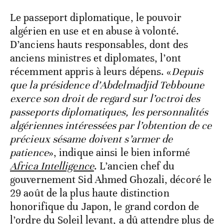
Le passeport diplomatique, le pouvoir
algérien en use et en abuse à volonté.
D’anciens hauts responsables, dont des
anciens ministres et diplomates, l’ont
récemment appris à leurs dépens. «
Depuis
que la présidence d’Abdelmadjid Tebboune
exerce son droit de regard sur l’octroi des
passeports diplomatiques, les personnalités
algériennes intéressées par l’obtention de ce
précieux sésame doivent s’armer de
patience
», indique ainsi le bien informé
Africa Intelligence
. L’ancien chef du
gouvernement Sid Ahmed Ghozali, décoré le
29 août de la plus haute distinction
honorifique du Japon, le grand cordon de
l’ordre du Soleil levant, a dû attendre plus de