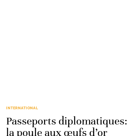
INTERNATIONAL
Passeports diplomatiques:
la poule aux œufs d’or