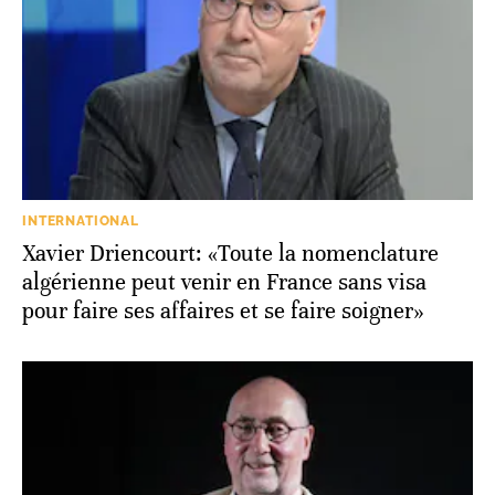
INTERNATIONAL
Xavier Driencourt: «Toute la nomenclature
algérienne peut venir en France sans visa
pour faire ses affaires et se faire soigner»