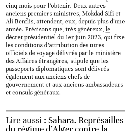
cinq mois pour l’obtenir. Deux autres
anciens premiers ministres, Mokdad Sifi et
Ali Benflis, attendent, eux, depuis plus d’une
année. Précisons que, très généreux,
le
décret présidentiel
du 1er juin 2023, qui fixe
les conditions d’attribution des titres
officiels de voyage délivrés par le ministère
des Affaires étrangères, stipule que les
passeports diplomatiques sont délivrés
également aux anciens chefs de
gouvernement et aux anciens ambassadeurs
et consuls généraux.
Lire aussi :
Sahara. Représailles
du régime d’Alger contre la