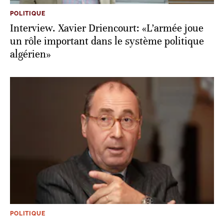
POLITIQUE
Interview. Xavier Driencourt: «L’armée joue
un rôle important dans le système politique
algérien»
POLITIQUE