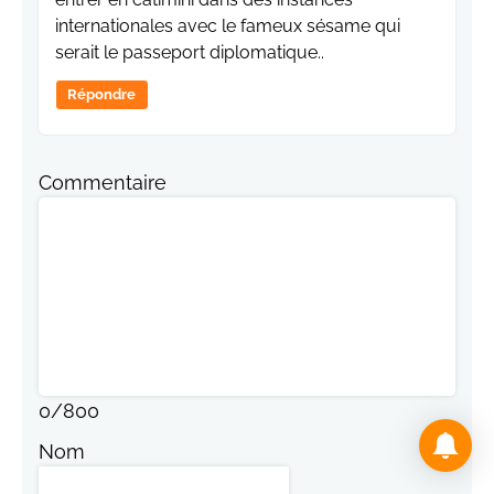
internationales avec le fameux sésame qui
serait le passeport diplomatique..
Répondre
Commentaire
0
/
800
Nom