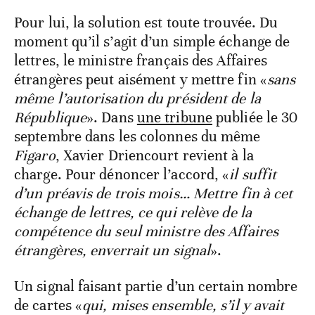
Pour lui, la solution est toute trouvée. Du
moment qu’il s’agit d’un simple échange de
lettres, le ministre français des Affaires
étrangères peut aisément y mettre fin «
sans
même l’autorisation du président de la
République
». Dans
une tribune
publiée le 30
septembre dans les colonnes du même
Figaro
, Xavier Driencourt revient à la
charge. Pour dénoncer l’accord, «
il suffit
d’un préavis de trois mois… Mettre fin à cet
échange de lettres, ce qui relève de la
compétence du seul ministre des Affaires
étrangères, enverrait un signal
».
Un signal faisant partie d’un certain nombre
de cartes «
qui, mises ensemble, s’il y avait