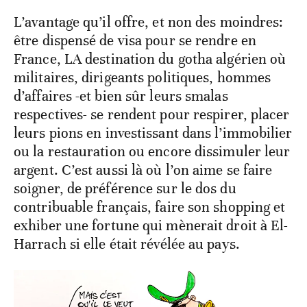
L’avantage qu’il offre, et non des moindres:
être dispensé de visa pour se rendre en
France, LA destination du gotha algérien où
militaires, dirigeants politiques, hommes
d’affaires -et bien sûr leurs smalas
respectives- se rendent pour respirer, placer
leurs pions en investissant dans l’immobilier
ou la restauration ou encore dissimuler leur
argent. C’est aussi là où l’on aime se faire
soigner, de préférence sur le dos du
contribuable français, faire son shopping et
exhiber une fortune qui mènerait droit à El-
Harrach si elle était révélée au pays.