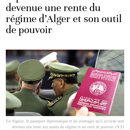
devenue une rente du
régime d’Alger et son outil
de pouvoir
En Algérie, le passeport diplomatique et les avantages qu'il accorde sont
devenus une rente aux mains du régime et un outil de pouvoir. (Y.El