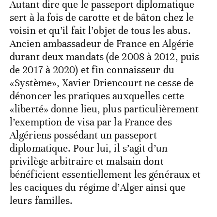
Autant dire que le passeport diplomatique
sert à la fois de carotte et de bâton chez le
voisin et qu’il fait l’objet de tous les abus.
Ancien ambassadeur de France en Algérie
durant deux mandats (de 2008 à 2012, puis
de 2017 à 2020) et fin connaisseur du
«Système», Xavier Driencourt ne cesse de
dénoncer les pratiques auxquelles cette
«liberté» donne lieu, plus particulièrement
l’exemption de visa par la France des
Algériens possédant un passeport
diplomatique. Pour lui, il s’agit d’un
privilège arbitraire et malsain dont
bénéficient essentiellement les généraux et
les caciques du régime d’Alger ainsi que
leurs familles.