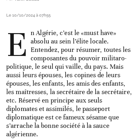
Le 10/10/2024 à 07h55
E
n Algérie, c’est le «must have»
absolu au sein l’élite locale.
Entendez, pour résumer, toutes les
composantes du pouvoir militaro-
politique, le seul qui vaille, du pays. Mais
aussi leurs épouses, les copines de leurs
épouses, les enfants, les amis des enfants,
les maîtresses, la secrétaire de la secrétaire,
etc. Réservé en principe aux seuls
diplomates et assimilés, le passeport
diplomatique est ce fameux sésame que
s’arrache la bonne société à la sauce
algérienne.