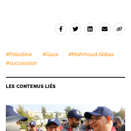
#
Palestine
#
Gaza
#
Mahmoud Abbas
#
succession
LES CONTENUS LIÉS