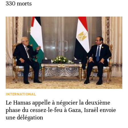
330 morts
INTERNATIONAL
Le Hamas appelle à négocier la deuxième
phase du cessez-le-feu à Gaza, Israël envoie
une délégation