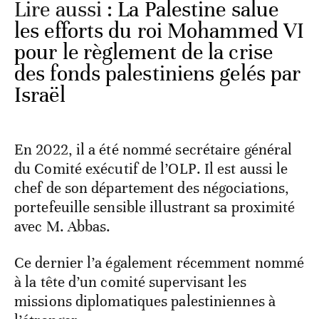
Lire aussi :
La Palestine salue
les efforts du roi Mohammed VI
pour le règlement de la crise
des fonds palestiniens gelés par
Israël
En 2022, il a été nommé secrétaire général
du Comité exécutif de l’OLP. Il est aussi le
chef de son département des négociations,
portefeuille sensible illustrant sa proximité
avec M. Abbas.
Ce dernier l’a également récemment nommé
à la tête d’un comité supervisant les
missions diplomatiques palestiniennes à