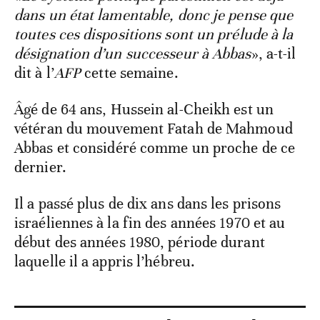
dans un état lamentable, donc je pense que
toutes ces dispositions sont un prélude à la
désignation d’un successeur à Abbas
», a-t-il
dit à l’
AFP
cette semaine.
Âgé de 64 ans, Hussein al-Cheikh est un
vétéran du mouvement Fatah de Mahmoud
Abbas et considéré comme un proche de ce
dernier.
Il a passé plus de dix ans dans les prisons
israéliennes à la fin des années 1970 et au
début des années 1980, période durant
laquelle il a appris l’hébreu.