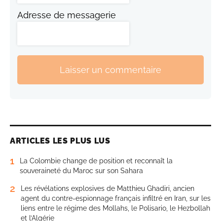
Adresse de messagerie
Laisser un commentaire
ARTICLES LES PLUS LUS
1
La Colombie change de position et reconnaît la
souveraineté du Maroc sur son Sahara
2
Les révélations explosives de Matthieu Ghadiri, ancien
agent du contre-espionnage français infiltré en Iran, sur les
liens entre le régime des Mollahs, le Polisario, le Hezbollah
et l’Algérie