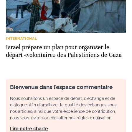
INTERNATIONAL
Israël prépare un plan pour organiser le
départ «volontaire» des Palestiniens de Gaza
Bienvenue dans l’espace commentaire
Nous souhaitons un espace de débat, d’échange et de
dialogue. Afin d'améliorer la qualité des échanges sous
nos articles, ainsi que votre expérience de contribution,
nous vous invitons à consulter nos règles d’utilisation.
Lire notre charte