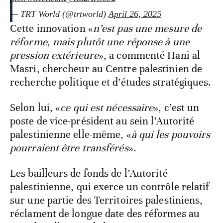
— TRT World (@trtworld)
April 26, 2025
Cette innovation «
n’est pas une mesure de
réforme, mais plutôt une réponse à une
pression extérieure
», a commenté Hani al-
Masri, chercheur au Centre palestinien de
recherche politique et d’études stratégiques.
Selon lui, «
ce qui est nécessaire
», c’est un
poste de vice-président au sein l’Autorité
palestinienne elle-même, «
à qui les pouvoirs
pourraient être transférés
».
Les bailleurs de fonds de l’Autorité
palestinienne, qui exerce un contrôle relatif
sur une partie des Territoires palestiniens,
réclament de longue date des réformes au