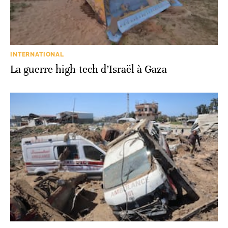
INTERNATIONAL
La guerre high-tech d’Israël à Gaza