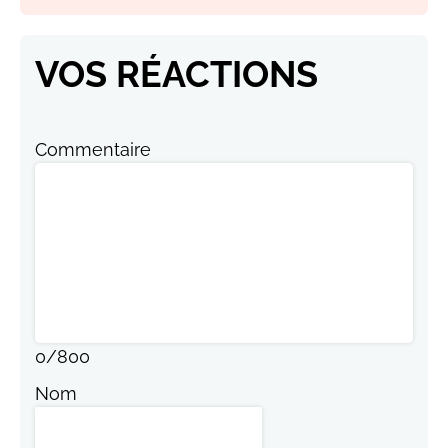
VOS RÉACTIONS
Commentaire
0
/
800
Nom