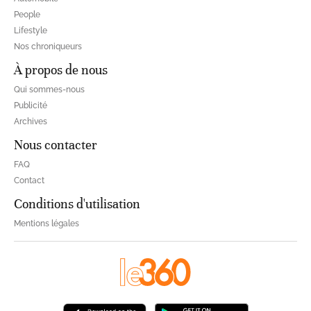
People
Lifestyle
Nos chroniqueurs
À propos de nous
Qui sommes-nous
Publicité
Archives
Nous contacter
FAQ
Contact
Conditions d'utilisation
Mentions légales