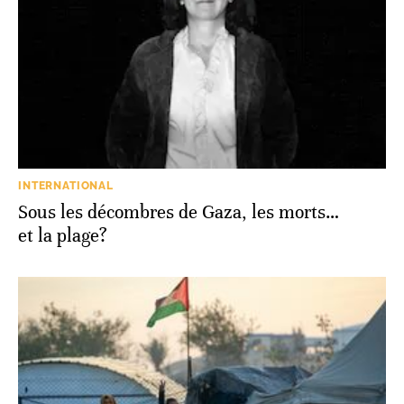
INTERNATIONAL
Sous les décombres de Gaza, les morts…
et la plage?