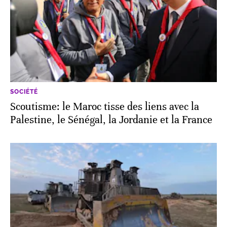
SOCIÉTÉ
Scoutisme: le Maroc tisse des liens avec la
Palestine, le Sénégal, la Jordanie et la France