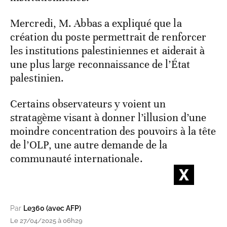
Mercredi, M. Abbas a expliqué que la
création du poste permettrait de renforcer
les institutions palestiniennes et aiderait à
une plus large reconnaissance de l’État
palestinien.
Certains observateurs y voient un
stratagème visant à donner l’illusion d’une
moindre concentration des pouvoirs à la tête
de l’OLP, une autre demande de la
communauté internationale.
Par
Le360 (avec AFP)
Le 27/04/2025 à 06h29