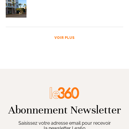
VOIR PLUS
Abonnement Newsletter
Saisissez votre adresse email pour recevoir
la newsletter Le360