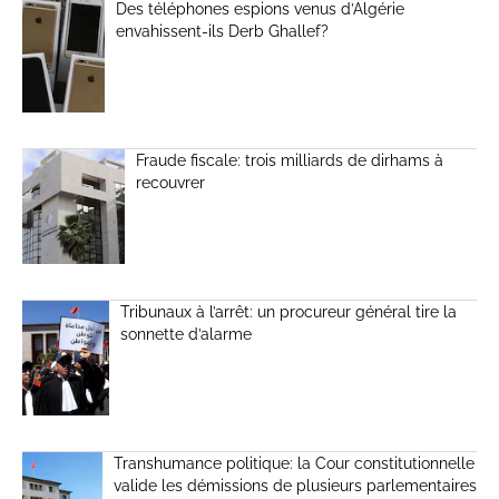
Des téléphones espions venus d’Algérie
envahissent-ils Derb Ghallef?
Fraude fiscale: trois milliards de dirhams à
recouvrer
Tribunaux à l’arrêt: un procureur général tire la
sonnette d’alarme
Transhumance politique: la Cour constitutionnelle
valide les démissions de plusieurs parlementaires