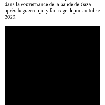
dans la gouvernance de la bande de Gaza
après la guerre qui y fait rage depuis octobre
2023.