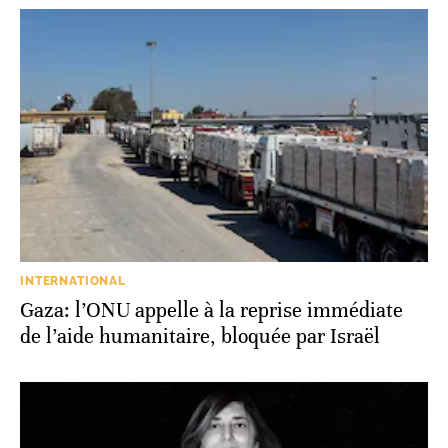
INTERNATIONAL
Gaza: l’ONU appelle à la reprise immédiate
de l’aide humanitaire, bloquée par Israël