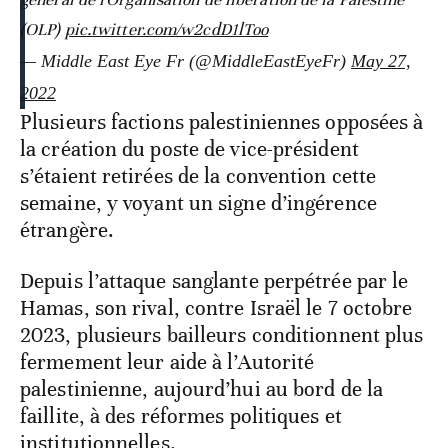
(OLP)
pic.twitter.com/w2cdD1lToo
— Middle East Eye Fr (@MiddleEastEyeFr)
May 27,
2022
Plusieurs factions palestiniennes opposées à
la création du poste de vice-président
s’étaient retirées de la convention cette
semaine, y voyant un signe d’ingérence
étrangère.
Depuis l’attaque sanglante perpétrée par le
Hamas, son rival, contre Israël le 7 octobre
2023, plusieurs bailleurs conditionnent plus
fermement leur aide à l’Autorité
palestinienne, aujourd’hui au bord de la
faillite, à des réformes politiques et
institutionnelles.