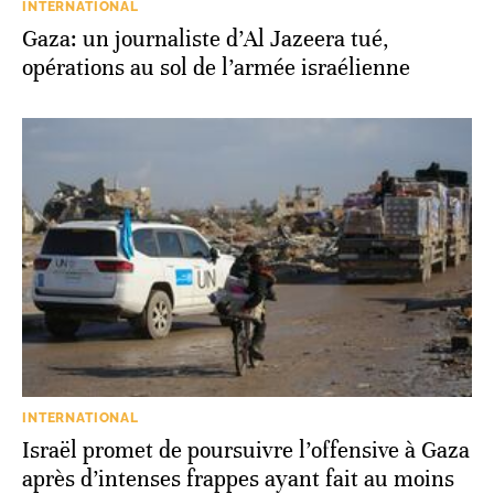
INTERNATIONAL
Gaza: un journaliste d’Al Jazeera tué,
opérations au sol de l’armée israélienne
INTERNATIONAL
Israël promet de poursuivre l’offensive à Gaza
après d’intenses frappes ayant fait au moins