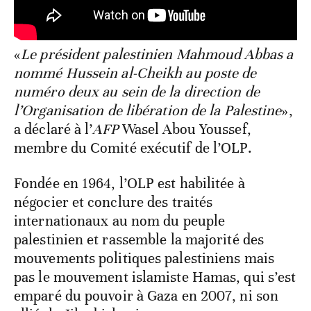
«
Le président palestinien Mahmoud Abbas a
nommé Hussein al-Cheikh au poste de
numéro deux au sein de la direction de
l’Organisation de libération de la Palestine
»,
a déclaré à l’
AFP
Wasel Abou Youssef,
membre du Comité exécutif de l’OLP.
Fondée en 1964, l’OLP est habilitée à
négocier et conclure des traités
internationaux au nom du peuple
palestinien et rassemble la majorité des
mouvements politiques palestiniens mais
pas le mouvement islamiste Hamas, qui s’est
emparé du pouvoir à Gaza en 2007, ni son