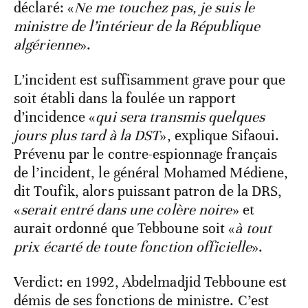
déclaré: «
Ne me touchez pas, je suis le
ministre de l’intérieur de la République
algérienne
».
L’incident est suffisamment grave pour que
soit établi dans la foulée un rapport
d’incidence «
qui sera transmis quelques
jours plus tard à la DST
», explique Sifaoui.
Prévenu par le contre-espionnage français
de l’incident, le général Mohamed Médiene,
dit Toufik, alors puissant patron de la DRS,
«
serait entré dans une colère noire
» et
aurait ordonné que Tebboune soit «
à tout
prix écarté de toute fonction officielle
».
Verdict: en 1992, Abdelmadjid Tebboune est
démis de ses fonctions de ministre. C’est