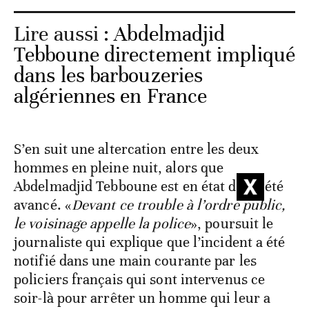
Lire aussi :
Abdelmadjid
Tebboune directement impliqué
dans les barbouzeries
algériennes en France
S’en suit une altercation entre les deux
hommes en pleine nuit, alors que
Abdelmadjid Tebboune est en état d’ébriété
avancé. «
Devant ce trouble à l’ordre public,
le voisinage appelle la police
», poursuit le
journaliste qui explique que l’incident a été
notifié dans une main courante par les
policiers français qui sont intervenus ce
soir-là pour arrêter un homme qui leur a