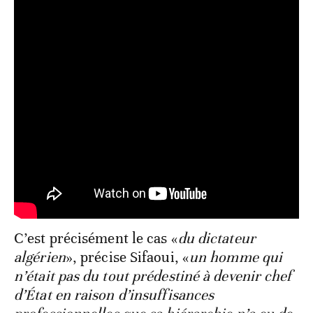
C’est précisément le cas «
du dictateur
algérien
», précise Sifaoui, «
un homme qui
n’était pas du tout prédestiné à devenir chef
d’État en raison d’insuffisances