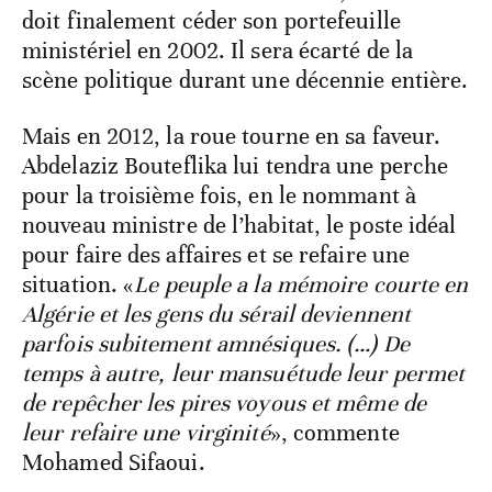
doit finalement céder son portefeuille
ministériel en 2002. Il sera écarté de la
scène politique durant une décennie entière.
Mais en 2012, la roue tourne en sa faveur.
Abdelaziz Bouteflika lui tendra une perche
pour la troisième fois, en le nommant à
nouveau ministre de l’habitat, le poste idéal
pour faire des affaires et se refaire une
situation. «
Le peuple a la mémoire courte en
Algérie et les gens du sérail deviennent
parfois subitement amnésiques. (…) De
temps à autre, leur mansuétude leur permet
de repêcher les pires voyous et même de
leur refaire une virginité
», commente
Mohamed Sifaoui.