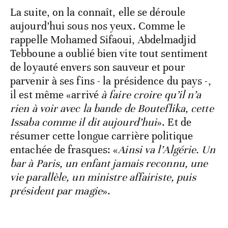
La suite, on la connaît, elle se déroule
aujourd’hui sous nos yeux. Comme le
rappelle Mohamed Sifaoui, Abdelmadjid
Tebboune a oublié bien vite tout sentiment
de loyauté envers son sauveur et pour
parvenir à ses fins - la présidence du pays -,
il est même «arrivé
à faire croire qu’il n’a
rien à voir avec la bande de Bouteflika, cette
Issaba comme il dit aujourd’hui
». Et de
résumer cette longue carrière politique
entachée de frasques: «
Ainsi va l’Algérie. Un
bar à Paris, un enfant jamais reconnu, une
vie parallèle, un ministre affairiste, puis
président par magie
».