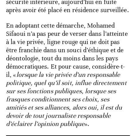
sécurité intérieure, aujourd’hui en fuite
après avoir été placé en résidence surveillée.
En adoptant cette démarche, Mohamed
Sifaoui n’a pas peur de verser dans l’atteinte
à la vie privée, ligne rouge qui ne doit pas
être franchie dans un souci d’éthique et de
déontologie, tout du moins dans les pays
démocratiques. Et pour cause, considère-t-
il, «
lorsque la vie privée d’un responsable
politique, quel qu’il soit, influe directement
sur ses fonctions publiques, lorsque ses
frasques conditionnent ses choix, ses
amitiés et ses alliances, alors oui, il est du
devoir de tout journaliste responsable
d’éclairer l’opinion publique
».