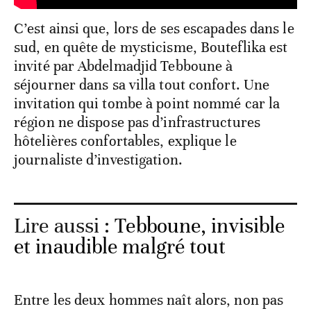
C’est ainsi que, lors de ses escapades dans le
sud, en quête de mysticisme, Bouteflika est
invité par Abdelmadjid Tebboune à
séjourner dans sa villa tout confort. Une
invitation qui tombe à point nommé car la
région ne dispose pas d’infrastructures
hôtelières confortables, explique le
journaliste d’investigation.
Lire aussi :
Tebboune, invisible
et inaudible malgré tout
Entre les deux hommes naît alors, non pas