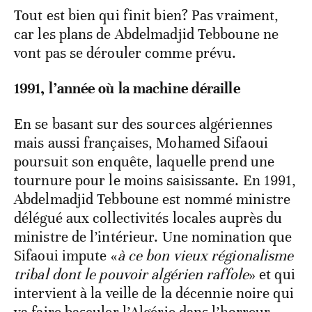
Tout est bien qui finit bien? Pas vraiment,
car les plans de Abdelmadjid Tebboune ne
vont pas se dérouler comme prévu.
1991, l’année où la machine déraille
En se basant sur des sources algériennes
mais aussi françaises, Mohamed Sifaoui
poursuit son enquête, laquelle prend une
tournure pour le moins saisissante. En 1991,
Abdelmadjid Tebboune est nommé ministre
délégué aux collectivités locales auprès du
ministre de l’intérieur. Une nomination que
Sifaoui impute «
à ce bon vieux régionalisme
tribal dont le pouvoir algérien raffole
» et qui
intervient à la veille de la décennie noire qui