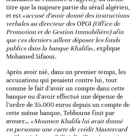
titre que la majeure partie du sérail algérien,
et est «
accusé d’avoir donné des instructions
verbales au directeur des
OPGI
(Office de
Promotion et de Gestion Immobilière) afin
que ces derniers aillent déposer les fonds
publics dans la banque Khalifa
», explique
Mohamed Sifaoui.
Après avoir nié, dans un premier temps, les
accusations qui pesaient contre lui, tout
comme le fait d’avoir un compte dans cette
banque ou d’avoir effectué une dépense de
l’ordre de 35.000 euros depuis un compte de
cette même banque, Tebboune finit par
avouer… «
Moumen Khalifa lui avait donné
en personne une carte de crédit Mastercard