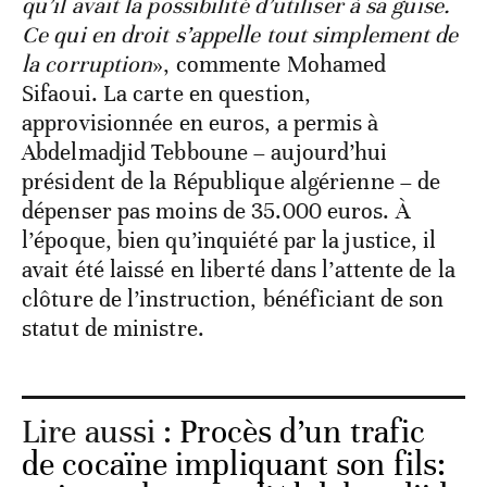
qu’il avait la possibilité d’utiliser à sa guise.
Ce qui en droit s’appelle tout simplement de
la corruption
», commente Mohamed
Sifaoui. La carte en question,
approvisionnée en euros, a permis à
Abdelmadjid Tebboune – aujourd’hui
président de la République algérienne – de
dépenser pas moins de 35.000 euros. À
l’époque, bien qu’inquiété par la justice, il
avait été laissé en liberté dans l’attente de la
clôture de l’instruction, bénéficiant de son
statut de ministre.
Lire aussi :
Procès d’un trafic
de cocaïne impliquant son fils: