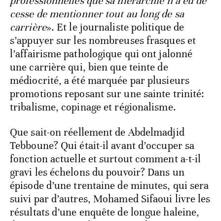
professionnelles que sa hiérarchie n’a eu de
cesse de mentionner tout au long de sa
carrière
». Et le journaliste politique de
s’appuyer sur les nombreuses frasques et
l’affairisme pathologique qui ont jalonné
une carrière qui, bien que teinte de
médiocrité, a été marquée par plusieurs
promotions reposant sur une sainte trinité:
tribalisme, copinage et régionalisme.
Que sait-on réellement de Abdelmadjid
Tebboune? Qui était-il avant d’occuper sa
fonction actuelle et surtout comment a-t-il
gravi les échelons du pouvoir? Dans un
épisode d’une trentaine de minutes, qui sera
suivi par d’autres, Mohamed Sifaoui livre les
résultats d’une enquête de longue haleine,