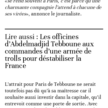
«
se rend souvent à Paris, c’est parce qu’une
charmante compagnie l’attend à chacune de
ses virées
», annonce le journaliste.
Lire aussi :
Les officines
d’Abdelmadjid Tebboune aux
commandes d’une armée de
trolls pour déstabiliser la
France
L’attrait pour Paris de Tebboune ne serait
toutefois pas dû qu’à sa maîtresse car il
souhaite aussi investir dans la capitale, qu’il
entrevoit comme une porte de sortie. Avec