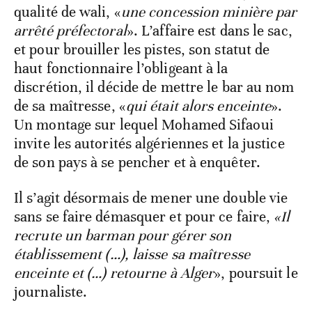
qualité de wali, «
une concession minière par
arrêté préfectoral
». L’affaire est dans le sac,
et pour brouiller les pistes, son statut de
haut fonctionnaire l’obligeant à la
discrétion, il décide de mettre le bar au nom
de sa maîtresse, «
qui était alors enceinte
».
Un montage sur lequel Mohamed Sifaoui
invite les autorités algériennes et la justice
de son pays à se pencher et à enquêter.
Il s’agit désormais de mener une double vie
sans se faire démasquer et pour ce faire,
«Il
recrute un barman pour gérer son
établissement (…), laisse sa maîtresse
enceinte et (…) retourne à Alger
», poursuit le
journaliste.