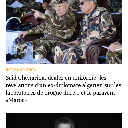
INTERNATIONAL
Said Chengriha, dealer en uniforme: les
révélations d’un ex-diplomate algérien sur les
laboratoires de drogue dure… et le paravent
«Maroc»