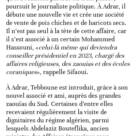
poursuit le journaliste politique. À Adrar, il
débute une nouvelle vie et crée une société
de vente de pois chiches et de haricots secs.
Il n’est pas seul à la tête de cette affaire, car
il s’est associé à un certain Mohammed
Hassouni, «
celui-là même qui deviendra
conseiller présidentiel en 2023, chargé des
affaires religieuses, des zaouias et des écoles
coraniques
», rappelle Sifaoui.
À Adrar, Tebboune est introduit, grâce à son
nouvel associé et ami, auprès des grandes
zaouïas du Sud. Certaines d’entre elles
recevaient régulièrement la visite de
dignitaires du régime algérien, parmi
lesquels Abdelaziz Bouteflika, ancien