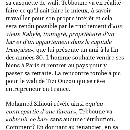
sa casquette de wali, Tebboune va en réalité
faire ce qu’il sait faire le mieux, à savoir
travailler pour son propre intérêt et cela
sera rendu possible par le truchement d’«
un
vieux Kabyle, immigré, propriétaire d’un
bar et d’un appartement dans la capitale
française
», que lui présente un ami à la fin
des années 80. L’homme souhaite vendre ses
biens à Paris et rentrer au pays pour y
passer sa retraite. La rencontre tombe à pic
pour le wali de Tizi Ouzou qui se rêve
entrepreneur en France.
Mohamed Sifaoui révèle ainsi «
qu’en
contrepartie d’une faveur
», Tebboune va
«
obtenir ce bar
» sans aucune rétribution.
Comment? En donnant au tenancier, en sa