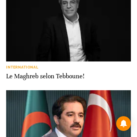
INTERNATIONAL
Le Maghreb selon Tebboune!