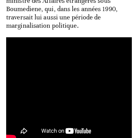
ministre des Affaires étrangères sous
Boumediene, qui, dans les années 1990,
traversait lui aussi une période de
marginalisation politique.