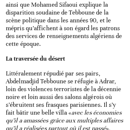
ainsi que Mohamed Sifaoui explique la
disparition soudaine de Tebboune de la
scène politique dans les années 90, et le
mépris qu’affichent à son égard les patrons
des services de renseignements algériens de
cette époque.
La traversée du désert
Littéralement répudié par ses pairs,
Abdelmadjid Tebboune se réfugie à Adrar,
loin des violences terroristes de la décennie
noire et loin aussi des salons algérois où
s’ébruitent ses frasques parisiennes. Il s’y
fait bâtir une belle villa «
avec les économies
qu’il a amassées grâce aux multiples affaires
qu’il a réalisées partout où il est passé
»,