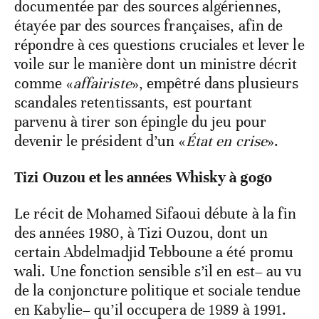
documentée par des sources algériennes,
étayée par des sources françaises, afin de
répondre à ces questions cruciales et lever le
voile sur le manière dont un ministre décrit
comme «
affairiste
», empêtré dans plusieurs
scandales retentissants, est pourtant
parvenu à tirer son épingle du jeu pour
devenir le président d’un «
État en crise
».
Tizi Ouzou et les années Whisky à gogo
Le récit de Mohamed Sifaoui débute à la fin
des années 1980, à Tizi Ouzou, dont un
certain Abdelmadjid Tebboune a été promu
wali. Une fonction sensible s’il en est– au vu
de la conjoncture politique et sociale tendue
en Kabylie– qu’il occupera de 1989 à 1991.