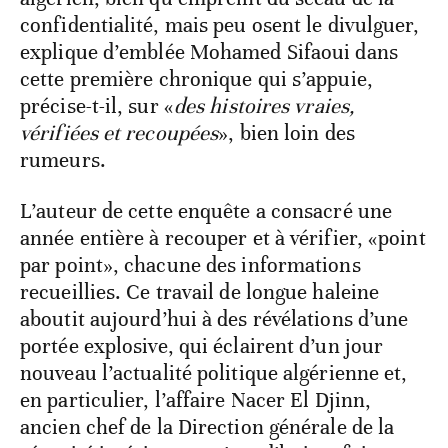
confidentialité, mais peu osent le divulguer,
explique d’emblée Mohamed Sifaoui dans
cette première chronique qui s’appuie,
précise-t-il, sur «
des histoires vraies,
vérifiées et recoupées
», bien loin des
rumeurs.
L’auteur de cette enquête a consacré une
année entière à recouper et à vérifier, «point
par point», chacune des informations
recueillies. Ce travail de longue haleine
aboutit aujourd’hui à des révélations d’une
portée explosive, qui éclairent d’un jour
nouveau l’actualité politique algérienne et,
en particulier, l’affaire Nacer El Djinn,
ancien chef de la Direction générale de la