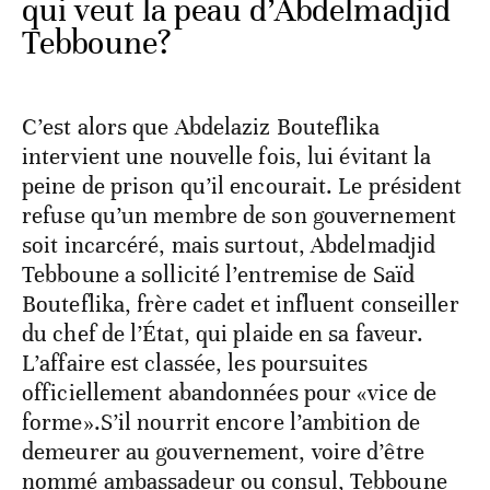
qui veut la peau d’Abdelmadjid
Tebboune?
C’est alors que Abdelaziz Bouteflika
intervient une nouvelle fois, lui évitant la
peine de prison qu’il encourait. Le président
refuse qu’un membre de son gouvernement
soit incarcéré, mais surtout, Abdelmadjid
Tebboune a sollicité l’entremise de Saïd
Bouteflika, frère cadet et influent conseiller
du chef de l’État, qui plaide en sa faveur.
L’affaire est classée, les poursuites
officiellement abandonnées pour «vice de
forme».S’il nourrit encore l’ambition de
demeurer au gouvernement, voire d’être
nommé ambassadeur ou consul, Tebboune