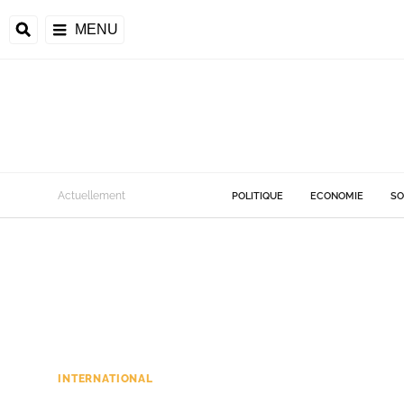
MENU
Actuellement
POLITIQUE
ECONOMIE
SO
INTERNATIONAL