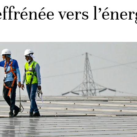
effrénée vers l’éner