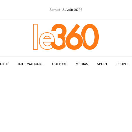
Samedi
8
Août
2026
CIÉTÉ
INTERNATIONAL
CULTURE
MÉDIAS
SPORT
PEOPLE