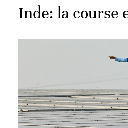
Inde: la course 