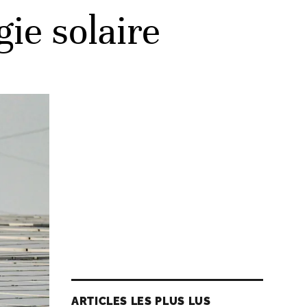
gie solaire
ARTICLES LES PLUS LUS