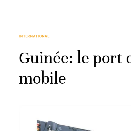
INTERNATIONAL
Guinée: le port
mobile