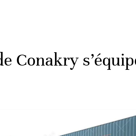
 de Conakry s’équi