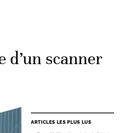
pe d’un scanner
ARTICLES LES PLUS LUS