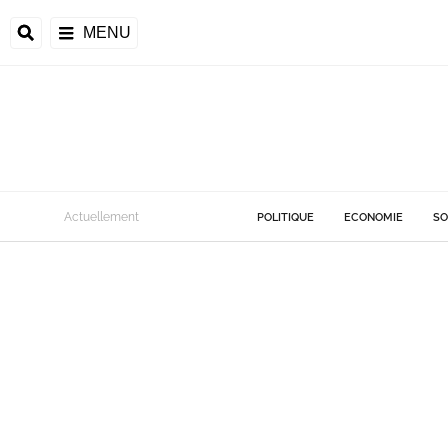
MENU
Actuellement
POLITIQUE
ECONOMIE
SO