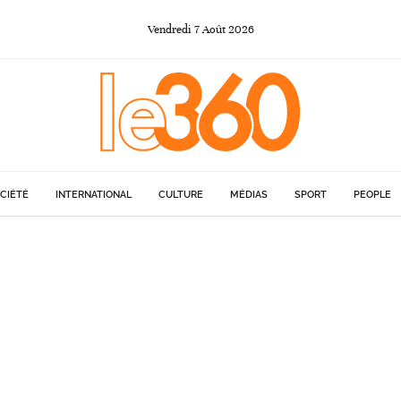
Vendredi
7
Août
2026
CIÉTÉ
INTERNATIONAL
CULTURE
MÉDIAS
SPORT
PEOPLE