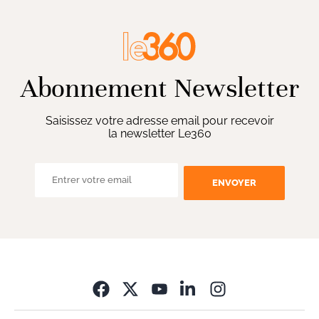
Abonnement Newsletter
Saisissez votre adresse email pour recevoir
la newsletter Le360
ENVOYER
Opens in new wi