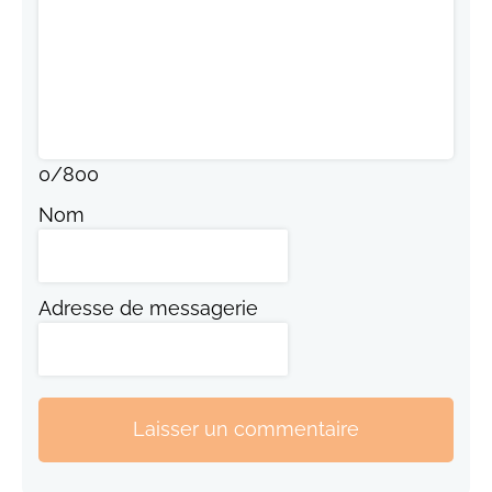
0
/
800
Nom
Adresse de messagerie
Laisser un commentaire