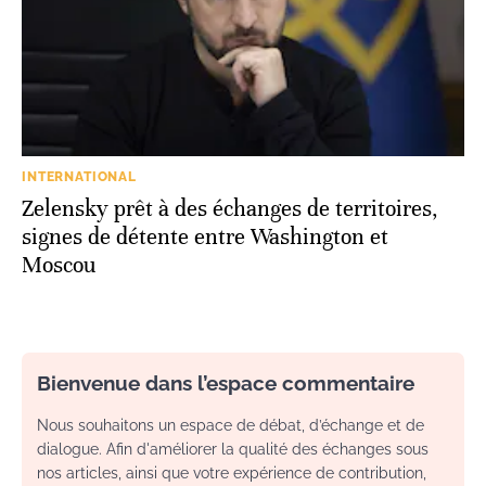
INTERNATIONAL
Zelensky prêt à des échanges de territoires,
signes de détente entre Washington et
Moscou
Bienvenue dans l’espace commentaire
Nous souhaitons un espace de débat, d’échange et de
dialogue. Afin d'améliorer la qualité des échanges sous
nos articles, ainsi que votre expérience de contribution,