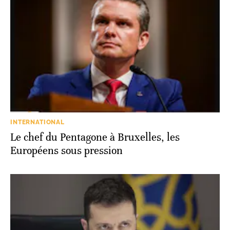
INTERNATIONAL
Le chef du Pentagone à Bruxelles, les
Européens sous pression