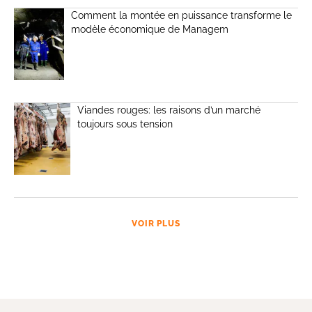
Comment la montée en puissance transforme le
modèle économique de Managem
Viandes rouges: les raisons d’un marché
toujours sous tension
VOIR PLUS