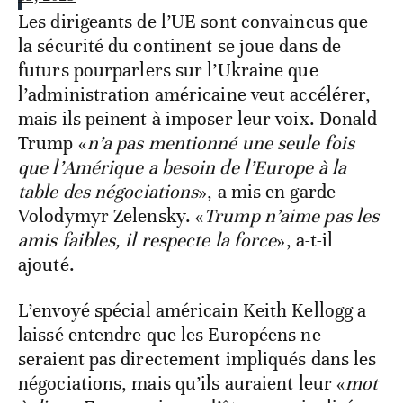
Les dirigeants de l’UE sont convaincus que
la sécurité du continent se joue dans de
futurs pourparlers sur l’Ukraine que
l’administration américaine veut accélérer,
mais ils peinent à imposer leur voix. Donald
Trump «
n’a pas mentionné une seule fois
que l’Amérique a besoin de l’Europe à la
table des négociations
», a mis en garde
Volodymyr Zelensky. «
Trump n’aime pas les
amis faibles, il respecte la force
», a-t-il
ajouté.
L’envoyé spécial américain Keith Kellogg a
laissé entendre que les Européens ne
seraient pas directement impliqués dans les
négociations, mais qu’ils auraient leur «
mot