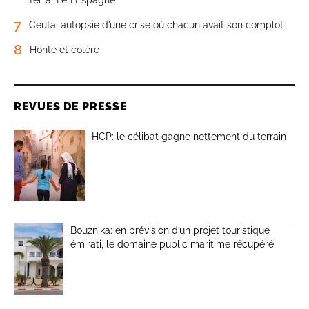
7
Ceuta: autopsie d’une crise où chacun avait son complot
8
Honte et colère
REVUES DE PRESSE
HCP: le célibat gagne nettement du terrain
Bouznika: en prévision d’un projet touristique
émirati, le domaine public maritime récupéré