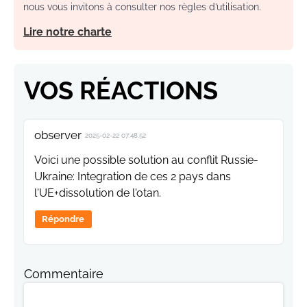
nous vous invitons à consulter nos règles d’utilisation.
Lire notre charte
VOS RÉACTIONS
observer
2025-02-22 07:48:52
Voici une possible solution au conflit Russie-
Ukraine: Integration de ces 2 pays dans
l'UE+dissolution de l'otan.
Répondre
Commentaire