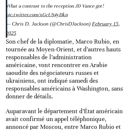
What a contrast to the reception JD Vance got!
pic.twitter.com/xGcUS4yDkn
— Chris D. Jackson (@ChrisDJackson)
February 15,
2025
Son chef de la diplomatie, Marco Rubio, en
tournée au Moyen-Orient, et d’autres hauts
responsables de l’administration
américaine, vont rencontrer en Arabie
saoudite des négociateurs russes et
ukrainiens, ont indiqué samedi des
responsables américains à Washington, sans
donner de détails.
Auparavant le département d’État américain
avait confirmé un appel téléphonique,
annoncé par Moscou, entre Marco Rubio et