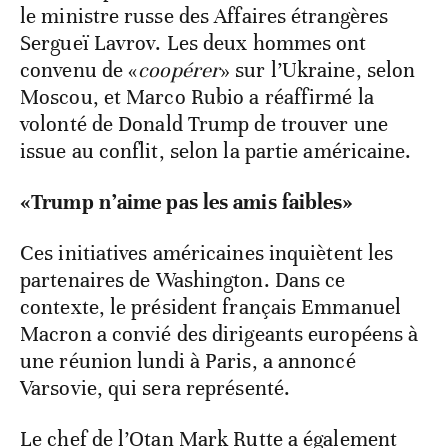
le ministre russe des Affaires étrangères
Sergueï Lavrov. Les deux hommes ont
convenu de «
coopérer
» sur l’Ukraine, selon
Moscou, et Marco Rubio a réaffirmé la
volonté de Donald Trump de trouver une
issue au conflit, selon la partie américaine.
«Trump n’aime pas les amis faibles»
Ces initiatives américaines inquiètent les
partenaires de Washington. Dans ce
contexte, le président français Emmanuel
Macron a convié des dirigeants européens à
une réunion lundi à Paris, a annoncé
Varsovie, qui sera représenté.
Le chef de l’Otan Mark Rutte a également