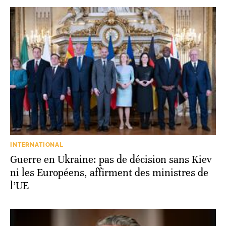
INTERNATIONAL
Guerre en Ukraine: pas de décision sans Kiev
ni les Européens, affirment des ministres de
l’UE