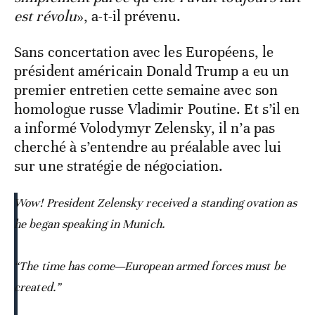
est révolu
», a-t-il prévenu.
Sans concertation avec les Européens, le
président américain Donald Trump a eu un
premier entretien cette semaine avec son
homologue russe Vladimir Poutine. Et s’il en
a informé Volodymyr Zelensky, il n’a pas
cherché à s’entendre au préalable avec lui
sur une stratégie de négociation.
Wow! President Zelensky received a standing ovation as
he began speaking in Munich.
“The time has come—European armed forces must be
created.”