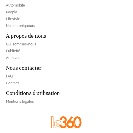
Automobile
People
Lifestyle
Nos chroniqueurs
À propos de nous
Qui sommes-nous
Publicité
Archives
Nous contacter
FAQ
Contact
Conditions d'utilisation
Mentions légales