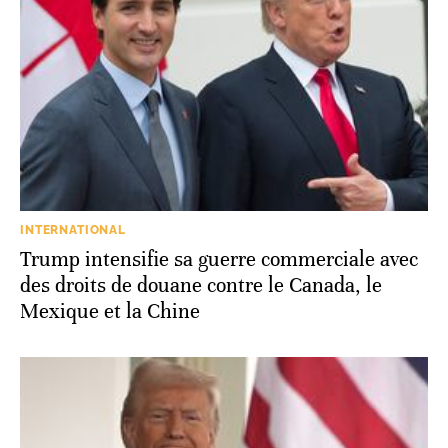
INTERNATIONAL
Trump intensifie sa guerre commerciale avec
des droits de douane contre le Canada, le
Mexique et la Chine