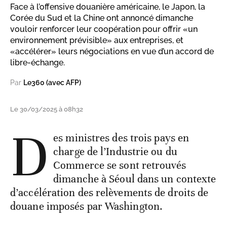
Face à l’offensive douanière américaine, le Japon, la
Corée du Sud et la Chine ont annoncé dimanche
vouloir renforcer leur coopération pour offrir «un
environnement prévisible» aux entreprises, et
«accélérer» leurs négociations en vue d’un accord de
libre-échange.
Par
Le360 (avec AFP)
Le 30/03/2025 à 08h32
D
es ministres des trois pays en
charge de l’Industrie ou du
Commerce se sont retrouvés
dimanche à Séoul dans un contexte
d’accélération des relèvements de droits de
douane imposés par Washington.