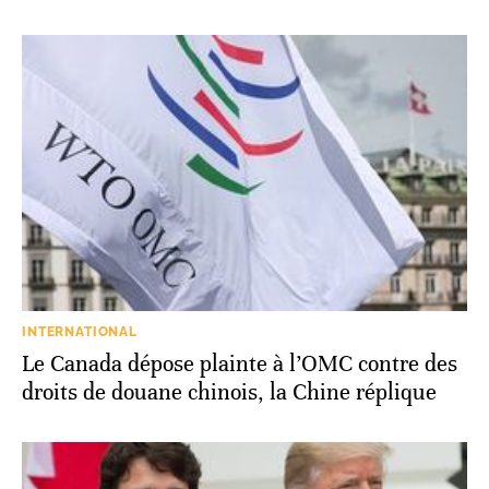
INTERNATIONAL
Le Canada dépose plainte à l’OMC contre des
droits de douane chinois, la Chine réplique