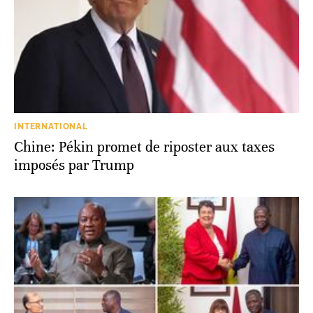
INTERNATIONAL
Chine: Pékin promet de riposter aux taxes
imposés par Trump