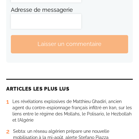
Adresse de messagerie
Laisser un commentaire
ARTICLES LES PLUS LUS
1
Les révélations explosives de Matthieu Ghadiri, ancien
agent du contre-espionnage français infiltré en Iran, sur les
liens entre le régime des Mollahs, le Polisario, le Hezbollah
et l’Algérie
2
Sebta: un réseau algérien prépare une nouvelle
mobilisation à la mi-août, alerte Stefano Piazza