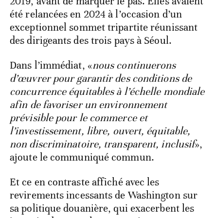
2019, avant de marquer le pas. Elles avaient
été relancées en 2024 à l’occasion d’un
exceptionnel sommet tripartite réunissant
des dirigeants des trois pays à Séoul.
Dans l’immédiat, «
nous continuerons
d’œuvrer pour garantir des conditions de
concurrence équitables à l’échelle mondiale
afin de favoriser un environnement
prévisible pour le commerce et
l’investissement, libre, ouvert, équitable,
non discriminatoire, transparent, inclusif
»,
ajoute le communiqué commun.
Et ce en contraste affiché avec les
revirements incessants de Washington sur
sa politique douanière, qui exacerbent les