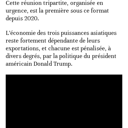
Cette réunion tripartite, organisée en
urgence, est la première sous ce format
depuis 2020.
L’économie des trois puissances asiatiques
reste fortement dépendante de leurs
exportations, et chacune est pénalisée, à
divers degrés, par la politique du président
américain Donald Trump.