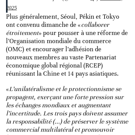
2025
Plus généralement, Séoul, Pékin et Tokyo
ont convenu dimanche de «
collaborer
étroitement
» pour pousser à une réforme de
l’Organisation mondiale du commerce
(OMC) et encourager l’adhésion de
nouveaux membres au vaste Partenariat
économique global régional (RCEP)
réunissant la Chine et 14 pays asiatiques.
«
L’unilatéralisme et le protectionnisme se
propagent, exerçant une forte pression sur
les échanges mondiaux et augmentant
l’incertitude. Les trois pays doivent assumer
la responsabilité (...) de préserver le système
commercial multilatéral et promouvoir