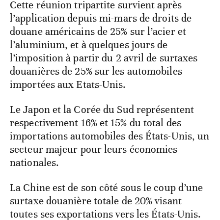
Cette réunion tripartite survient après
l’application depuis mi-mars de droits de
douane américains de 25% sur l’acier et
l’aluminium, et à quelques jours de
l’imposition à partir du 2 avril de surtaxes
douanières de 25% sur les automobiles
importées aux Etats-Unis.
Le Japon et la Corée du Sud représentent
respectivement 16% et 15% du total des
importations automobiles des États-Unis, un
secteur majeur pour leurs économies
nationales.
La Chine est de son côté sous le coup d’une
surtaxe douanière totale de 20% visant
toutes ses exportations vers les États-Unis.