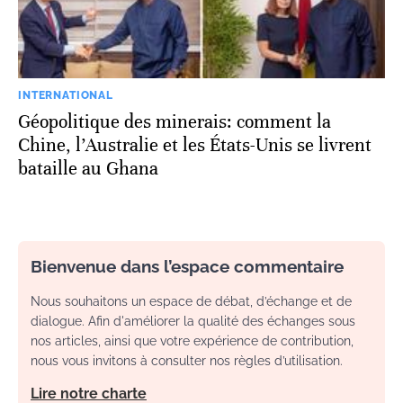
INTERNATIONAL
Géopolitique des minerais: comment la
Chine, l’Australie et les États-Unis se livrent
bataille au Ghana
Bienvenue dans l’espace commentaire
Nous souhaitons un espace de débat, d’échange et de
dialogue. Afin d'améliorer la qualité des échanges sous
nos articles, ainsi que votre expérience de contribution,
nous vous invitons à consulter nos règles d’utilisation.
Lire notre charte