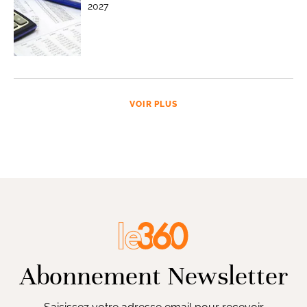
2027
VOIR PLUS
Abonnement Newsletter