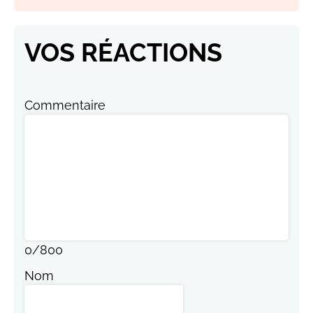
VOS RÉACTIONS
Commentaire
0
/
800
Nom