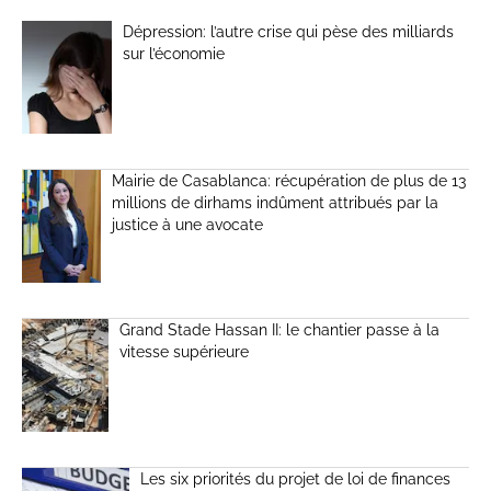
Dépression: l’autre crise qui pèse des milliards
sur l’économie
Mairie de Casablanca: récupération de plus de 13
millions de dirhams indûment attribués par la
justice à une avocate
Grand Stade Hassan II: le chantier passe à la
vitesse supérieure
Les six priorités du projet de loi de finances