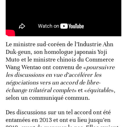
Le ministre sud-coréen de l’Industrie Ahn
Duk-geun, son homologue japonais Yoji
Muto et le ministre chinois du Commerce
Wang Wentao ont convenu de «
poursuivre
les discussions en vue d’accélérer les
négociations vers un accord de libre-
échange trilatéral complet
» et «
équitable
»,
selon un communiqué commun.
Des discussions sur un tel accord ont été
entamées en 2013 et ont eu lieu jusqu’en