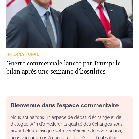
INTERNATIONAL
Guerre commerciale lancée par Trump: le
bilan après une semaine d’hostilités
Bienvenue dans l’espace commentaire
Nous souhaitons un espace de débat, d’échange et de
dialogue. Afin d'améliorer la qualité des échanges sous
nos articles, ainsi que votre expérience de contribution,
nous vous invitons à consulter nos règles d’utilisation.