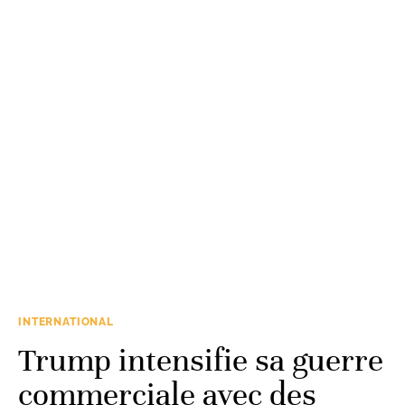
INTERNATIONAL
Trump intensifie sa guerre
commerciale avec des