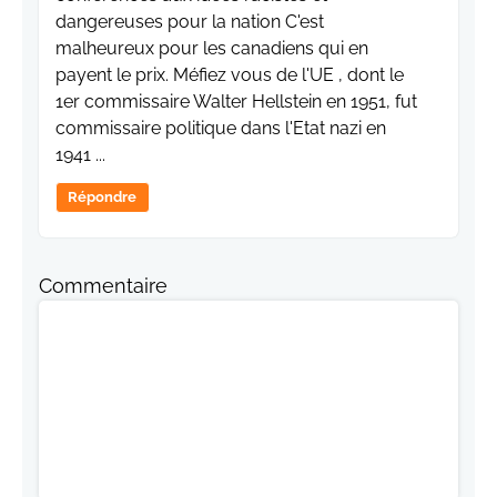
dangereuses pour la nation C'est
malheureux pour les canadiens qui en
payent le prix. Méfiez vous de l'UE , dont le
1er commissaire Walter Hellstein en 1951, fut
commissaire politique dans l'Etat nazi en
1941 ...
Répondre
Commentaire