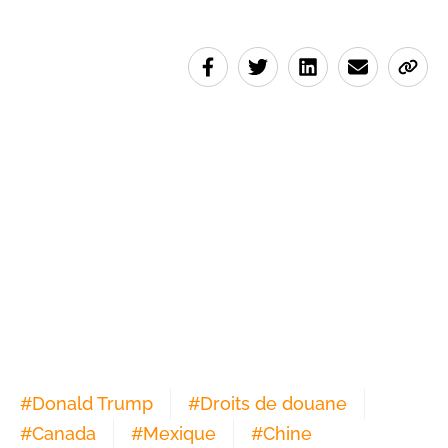
#
Donald Trump
#
Droits de douane
#
Canada
#
Mexique
#
Chine