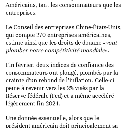
Américains, tant les consommateurs que les
entreprises.
Le Conseil des entreprises Chine-États-Unis,
qui compte 270 entreprises américaines,
estime ainsi que les droits de douane «
vont
plomber notre compétitivité mondiale
».
Fin février, deux indices de confiance des
consommateurs ont plongé, plombés par la
crainte d’un rebond de l’inflation. Celle-ci
peine à revenir vers les 2% visés par la
Réserve fédérale (Fed) et a même accéléré
légèrement fin 2024.
Une donnée essentielle, alors que le
président américain doit principalement sa