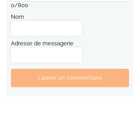
0
/
800
Nom
Adresse de messagerie
Laisser un commentaire