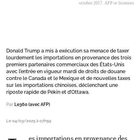
octobre 2017. AFP or licensors
Donald Trump a mis à exécution sa menace de taxer
lourdement les importations en provenance des trois
premiers partenaires commerciaux des États-Unis
avec l’entrée en vigueur mardi de droits de douane
contre le Canada et le Mexique et de nouvelles taxes
sur les importations chinoises, déclenchant une
riposte rapide de Pékin et d’Ottawa.
Par
Le360 (avec AFP)
Le 04/03/2025 à 07h59
es importations en provenance des