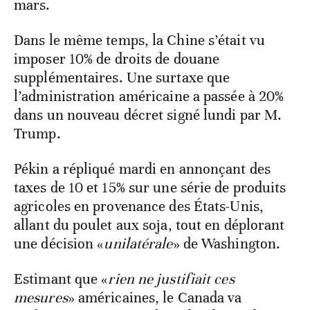
mars.
Dans le même temps, la Chine s’était vu
imposer 10% de droits de douane
supplémentaires. Une surtaxe que
l’administration américaine a passée à 20%
dans un nouveau décret signé lundi par M.
Trump.
Pékin a répliqué mardi en annonçant des
taxes de 10 et 15% sur une série de produits
agricoles en provenance des États-Unis,
allant du poulet aux soja, tout en déplorant
une décision «
unilatérale
» de Washington.
Estimant que «
rien ne justifiait ces
mesures
» américaines, le Canada va