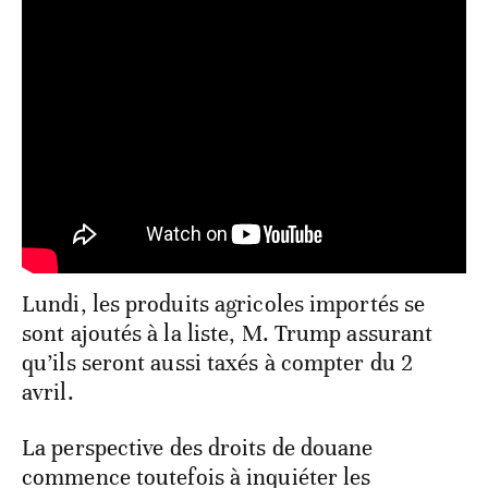
Lundi, les produits agricoles importés se
sont ajoutés à la liste, M. Trump assurant
qu’ils seront aussi taxés à compter du 2
avril.
La perspective des droits de douane
commence toutefois à inquiéter les