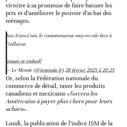
victoire à sa promesse de faire baisser les
prix et d’améliorer le pouvoir d’achat des
ménages.
Aux Etats-Unis, le consommateur moyen cale face à
l’inflation
[image or embed]
— Le Monde (
@lemonde.fr
)
28 février 2025 à 20:23
Or, selon la Fédération nationale du
commerce de détail, taxer les produits
canadiens et mexicains «
forcera les
Américains à payer plus chers pour leurs
achats
».
Lundi, la publication de l’indice ISM de la