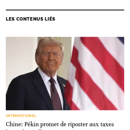
LES CONTENUS LIÉS
INTERNATIONAL
Chine: Pékin promet de riposter aux taxes