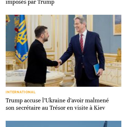
imposés par Trump
INTERNATIONAL
Trump accuse l’Ukraine d’avoir malmené
son secrétaire au Trésor en visite à Kiev