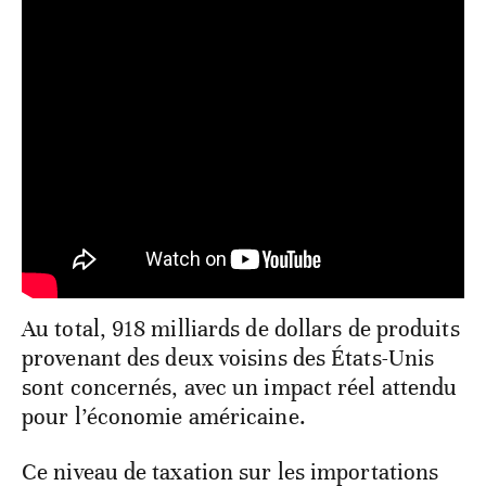
Au total, 918 milliards de dollars de produits
provenant des deux voisins des États-Unis
sont concernés, avec un impact réel attendu
pour l’économie américaine.
Ce niveau de taxation sur les importations