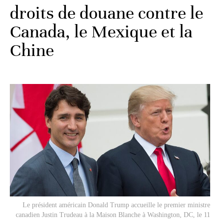
droits de douane contre le
Canada, le Mexique et la
Chine
Le président américain Donald Trump accueille le premier ministre
canadien Justin Trudeau à la Maison Blanche à Washington, DC, le 11