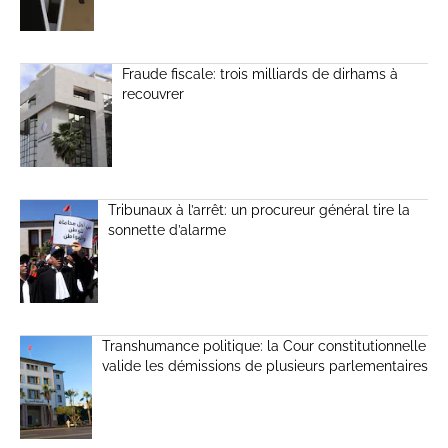
Fraude fiscale: trois milliards de dirhams à
recouvrer
Tribunaux à l’arrêt: un procureur général tire la
sonnette d’alarme
Transhumance politique: la Cour constitutionnelle
valide les démissions de plusieurs parlementaires