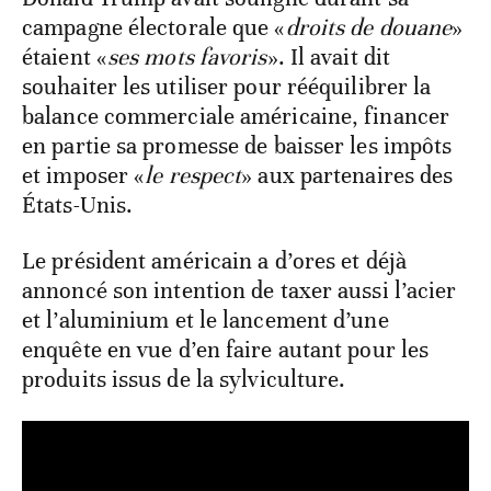
campagne électorale que «
droits de douane
»
étaient «
ses mots favoris
». Il avait dit
souhaiter les utiliser pour rééquilibrer la
balance commerciale américaine, financer
en partie sa promesse de baisser les impôts
et imposer «
le respect
» aux partenaires des
États-Unis.
Le président américain a d’ores et déjà
annoncé son intention de taxer aussi l’acier
et l’aluminium et le lancement d’une
enquête en vue d’en faire autant pour les
produits issus de la sylviculture.