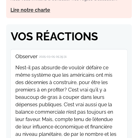
Lire notre charte
VOS RÉACTIONS
Observer
2025-03-05 05:39:31
N’est-il pas absurde de vouloir défaire ce
même système que les américains ont mis
des décennies à construire, pour être les
premiers à en profiter? C’est vrai qu’il y a
beaucoup de gras à couper dans leurs
dépenses publiques. C’est vrai aussi que la
balance commerciale n’est pas toujours en
leur faveur. Mais, compte tenu de l’étendue
de leur influence économique et financière
au niveau planétaire, de par le nombre et les