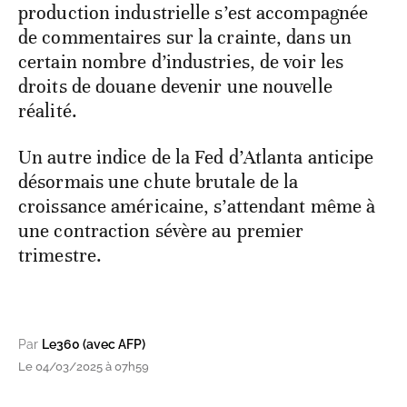
production industrielle s’est accompagnée
de commentaires sur la crainte, dans un
certain nombre d’industries, de voir les
droits de douane devenir une nouvelle
réalité.
Un autre indice de la Fed d’Atlanta anticipe
désormais une chute brutale de la
croissance américaine, s’attendant même à
une contraction sévère au premier
trimestre.
Par
Le360 (avec AFP)
Le 04/03/2025 à 07h59