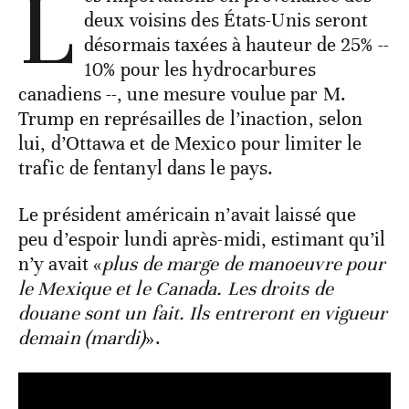
L
deux voisins des États-Unis seront
désormais taxées à hauteur de 25% --
10% pour les hydrocarbures
canadiens --, une mesure voulue par M.
Trump en représailles de l’inaction, selon
lui, d’Ottawa et de Mexico pour limiter le
trafic de fentanyl dans le pays.
Le président américain n’avait laissé que
peu d’espoir lundi après-midi, estimant qu’il
n’y avait «
plus de marge de manoeuvre pour
le Mexique et le Canada. Les droits de
douane sont un fait. Ils entreront en vigueur
demain (mardi)
».