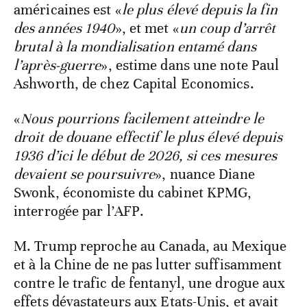
américaines est «
le plus élevé depuis la fin
des années 1940
», et met «
un coup d’arrêt
brutal à la mondialisation entamé dans
l’après-guerre
», estime dans une note Paul
Ashworth, de chez Capital Economics.
«
Nous pourrions facilement atteindre le
droit de douane effectif le plus élevé depuis
1936 d’ici le début de 2026, si ces mesures
devaient se poursuivre
», nuance Diane
Swonk, économiste du cabinet KPMG,
interrogée par l’AFP.
M. Trump reproche au Canada, au Mexique
et à la Chine de ne pas lutter suffisamment
contre le trafic de fentanyl, une drogue aux
effets dévastateurs aux Etats-Unis, et avait