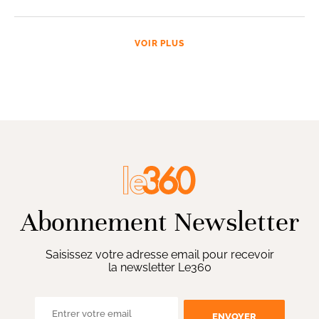
VOIR PLUS
Abonnement Newsletter
Saisissez votre adresse email pour recevoir
la newsletter Le360
ENVOYER