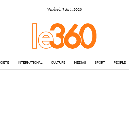
Vendredi
7
Août
2026
CIÉTÉ
INTERNATIONAL
CULTURE
MÉDIAS
SPORT
PEOPLE