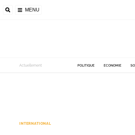
MENU
Actuellement
POLITIQUE
ECONOMIE
SO
INTERNATIONAL