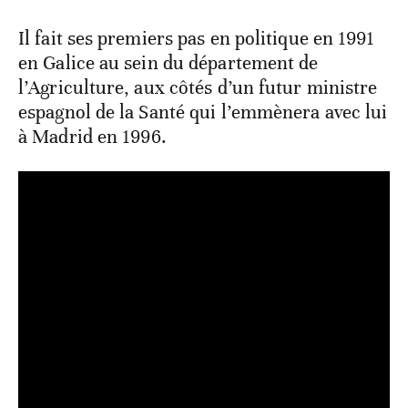
Il fait ses premiers pas en politique en 1991
en Galice au sein du département de
l’Agriculture, aux côtés d’un futur ministre
espagnol de la Santé qui l’emmènera avec lui
à Madrid en 1996.