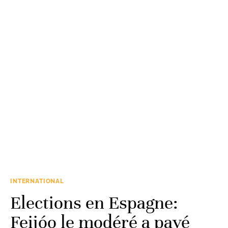
INTERNATIONAL
Elections en Espagne:
Feijóo le modéré a payé