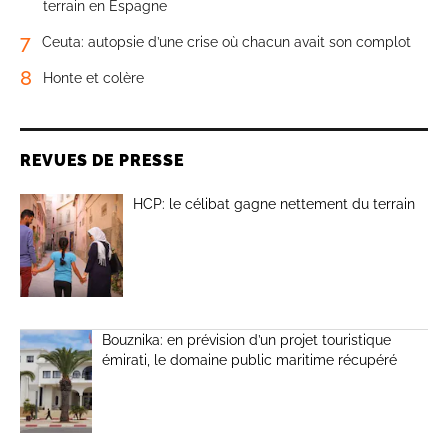
terrain en Espagne
7
Ceuta: autopsie d’une crise où chacun avait son complot
8
Honte et colère
REVUES DE PRESSE
HCP: le célibat gagne nettement du terrain
Bouznika: en prévision d’un projet touristique
émirati, le domaine public maritime récupéré