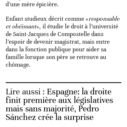
d’une mère épicière.
Enfant studieux décrit comme «
responsable
et obéissant
», il étudie le droit à l’université
de Saint-Jacques de Compostelle dans
l’espoir de devenir magistrat, mais entre
dans la fonction publique pour aider sa
famille lorsque son père se retrouve au
chômage.
Lire aussi :
Espagne: la droite
finit première aux législatives
mais sans majorité, Pedro
Sánchez crée la surprise