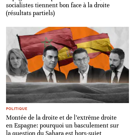
socialistes tiennent bon face à la droite
(résultats partiels)
POLITIQUE
Montée de la droite et de l’extrême droite
en Espagne: pourquoi un basculement sur
la question du Sahara est hors-sujet