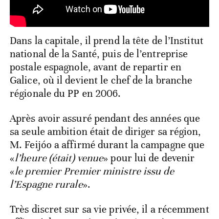
Dans la capitale, il prend la tête de l’Institut
national de la Santé, puis de l’entreprise
postale espagnole, avant de repartir en
Galice, où il devient le chef de la branche
régionale du PP en 2006.
Après avoir assuré pendant des années que
sa seule ambition était de diriger sa région,
M. Feijóo a affirmé durant la campagne que
«
l’heure (était) venue
» pour lui de devenir
«
le premier Premier ministre issu de
l’Espagne rurale
».
Très discret sur sa vie privée, il a récemment