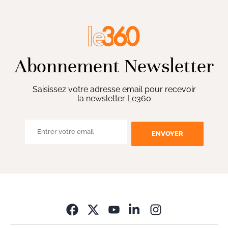
Abonnement Newsletter
Saisissez votre adresse email pour recevoir
la newsletter Le360
ENVOYER
Opens in new wi