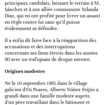
principaux candidats, laissant le terrain à M.
Sánchez et à son alliée communiste Yolanda
Díaz, qui en ont profité pour livrer un assaut
en règle contre lui sans qu’il puisse
évidemment se défendre.
Il a enfin dû faire face à la réapparition des
accusations et des interrogations
concernant ses liens étroits dans les années
90 avec un trafiquant de drogue notoire.
Origines modestes
Né le 10 septembre 1961 dans le village
galicien d’Os Peares, Alberto Núñez Feijóo a
grandi dans une famille modeste auprès
d’un père travaillant dans le bâtiment et