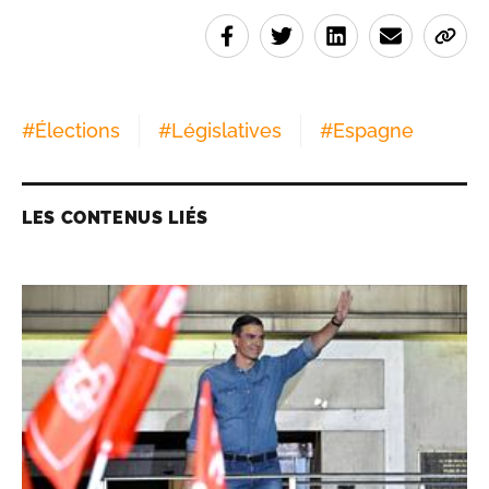
#
Élections
#
Législatives
#
Espagne
LES CONTENUS LIÉS