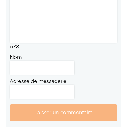
0
/
800
Nom
Adresse de messagerie
Laisser un commentaire