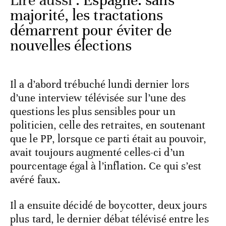
Lire aussi :
Espagne: sans
majorité, les tractations
démarrent pour éviter de
nouvelles élections
Il a d’abord trébuché lundi dernier lors
d’une interview télévisée sur l’une des
questions les plus sensibles pour un
politicien, celle des retraites, en soutenant
que le PP, lorsque ce parti était au pouvoir,
avait toujours augmenté celles-ci d’un
pourcentage égal à l’inflation. Ce qui s’est
avéré faux.
Il a ensuite décidé de boycotter, deux jours
plus tard, le dernier débat télévisé entre les