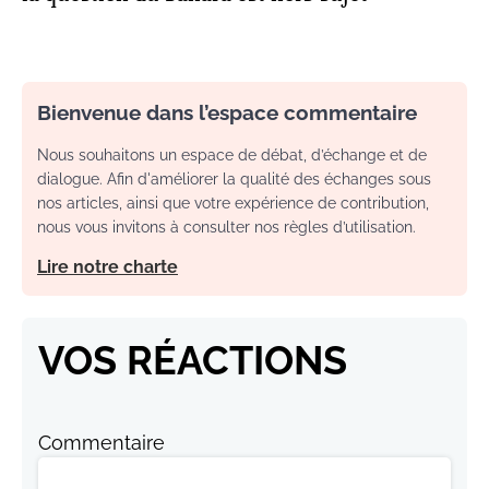
Bienvenue dans l’espace commentaire
Nous souhaitons un espace de débat, d’échange et de
dialogue. Afin d'améliorer la qualité des échanges sous
nos articles, ainsi que votre expérience de contribution,
nous vous invitons à consulter nos règles d’utilisation.
Lire notre charte
VOS RÉACTIONS
Commentaire