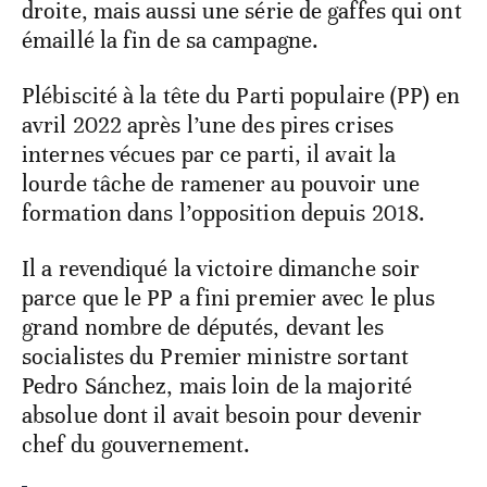
droite, mais aussi une série de gaffes qui ont
émaillé la fin de sa campagne.
Plébiscité à la tête du Parti populaire (PP) en
avril 2022 après l’une des pires crises
internes vécues par ce parti, il avait la
lourde tâche de ramener au pouvoir une
formation dans l’opposition depuis 2018.
Il a revendiqué la victoire dimanche soir
parce que le PP a fini premier avec le plus
grand nombre de députés, devant les
socialistes du Premier ministre sortant
Pedro Sánchez, mais loin de la majorité
absolue dont il avait besoin pour devenir
chef du gouvernement.