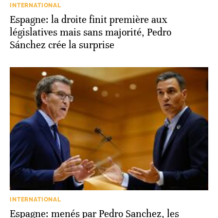
INTERNATIONAL
Espagne: la droite finit première aux
législatives mais sans majorité, Pedro
Sánchez crée la surprise
INTERNATIONAL
Espagne: menés par Pedro Sanchez, les