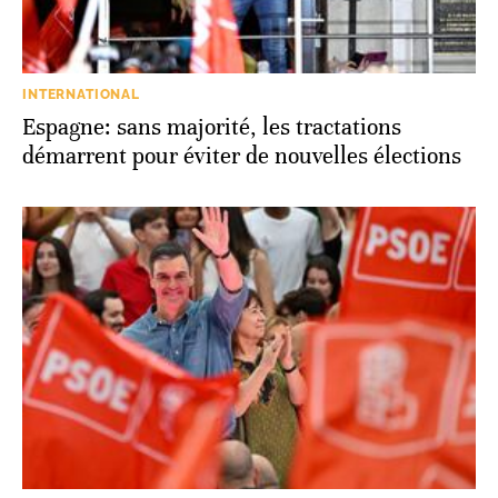
INTERNATIONAL
Espagne: sans majorité, les tractations
démarrent pour éviter de nouvelles élections