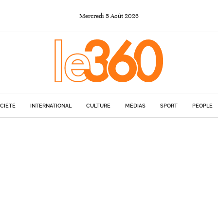
Mercredi
5
Août
2026
CIÉTÉ
INTERNATIONAL
CULTURE
MÉDIAS
SPORT
PEOPLE