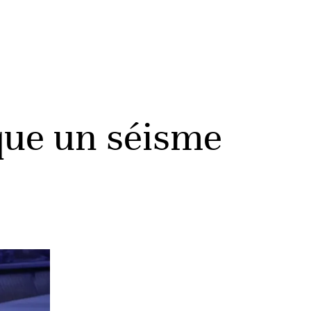
que un séisme