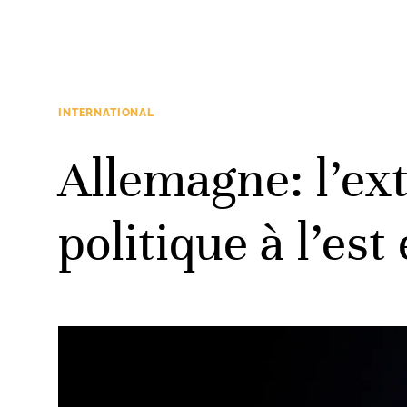
INTERNATIONAL
Allemagne: l’ex
politique à l’est