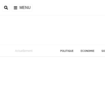
MENU
Actuellement
POLITIQUE
ECONOMIE
SO