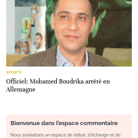
SPORTS
Officiel: Mohamed Boudrika arrêté en
Allemagne
Bienvenue dans l’espace commentaire
Nous souhaitons un espace de débat, d’échange et de