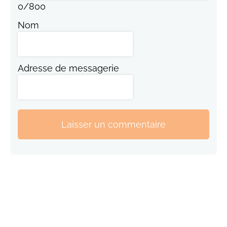
0
/
800
Nom
Adresse de messagerie
Laisser un commentaire