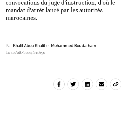
convocations du juge d’instruction, d’où le
mandat d’arrêt lancé par les autorités
marocaines.
Par
Khalil Abou Khalil
et
Mohammed Boudarham
Le 12/08/2024 à 11h50