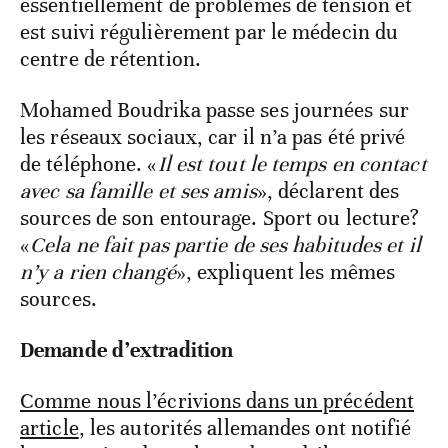
essentiellement de problèmes de tension et
est suivi régulièrement par le médecin du
centre de rétention.
Mohamed Boudrika passe ses journées sur
les réseaux sociaux, car il n’a pas été privé
de téléphone. «
Il est tout le temps en contact
avec sa famille et ses amis
», déclarent des
sources de son entourage. Sport ou lecture?
«
Cela ne fait pas partie de ses habitudes et il
n’y a rien changé
», expliquent les mêmes
sources.
Demande d’extradition
Comme nous l’écrivions dans un précédent
article
, les autorités allemandes ont notifié