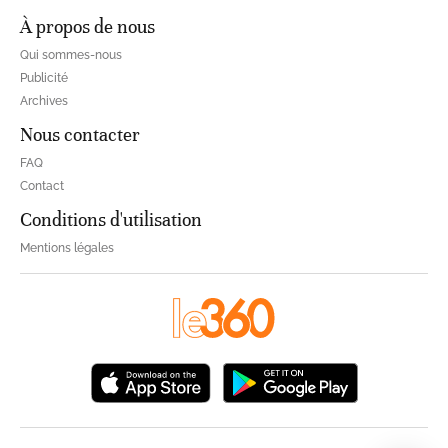
À propos de nous
Qui sommes-nous
Publicité
Archives
Nous contacter
FAQ
Contact
Conditions d'utilisation
Mentions légales