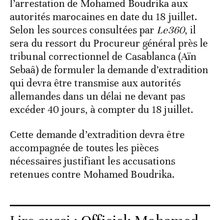
l’arrestation de Mohamed Boudrika aux
autorités marocaines en date du 18 juillet.
Selon les sources consultées par
Le360
, il
sera du ressort du Procureur général près le
tribunal correctionnel de Casablanca (Aïn
Sebaâ) de formuler la demande d’extradition
qui devra être transmise aux autorités
allemandes dans un délai ne devant pas
excéder 40 jours, à compter du 18 juillet.
Cette demande d’extradition devra être
accompagnée de toutes les pièces
nécessaires justifiant les accusations
retenues contre Mohamed Boudrika.