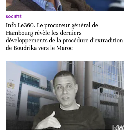
SOCIÉTÉ
Info Le360. Le procureur général de
Hambourg révèle les derniers
développements de la procédure d’extradition
de Boudrika vers le Maroc