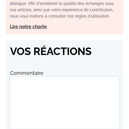
dialogue. Afin d'améliorer la qualité des échanges sous
nos articles, ainsi que votre expérience de contribution,
nous vous invitons à consulter nos règles d’utilisation.
Lire notre charte
VOS RÉACTIONS
Commentaire