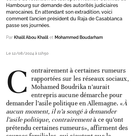
Hambourg sur demande des autorités judiciaires
marocaines. En attendant son extradition, voici
comment l’ancien président du Raja de Casablanca
passe ses journées.
Par
Khalil Abou Khalil
et
Mohammed Boudarham
Le 12/08/2024 à 11h50
C
ontrairement à certaines rumeurs
rapportées sur les réseaux sociaux,
Mohamed Boudrika n’aurait
entrepris aucune démarche pour
demander l’asile politique en Allemagne. «
À
aucun moment, il n’a songé à demander
l’asile politique, contrairement
à ce qu’ont
prétendu certaines rumeurs», affirment des