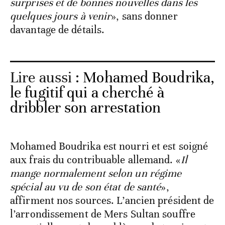
surprises et de bonnes nouvelles dans les
quelques jours à venir
», sans donner
davantage de détails.
Lire aussi :
Mohamed Boudrika,
le fugitif qui a cherché à
dribbler son arrestation
Mohamed Boudrika est nourri et est soigné
aux frais du contribuable allemand. «
Il
mange normalement selon un régime
spécial au vu de son état de santé
»,
affirment nos sources. L’ancien président de
l’arrondissement de Mers Sultan souffre