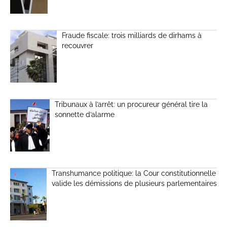
Fraude fiscale: trois milliards de dirhams à
recouvrer
Tribunaux à l’arrêt: un procureur général tire la
sonnette d’alarme
Transhumance politique: la Cour constitutionnelle
valide les démissions de plusieurs parlementaires