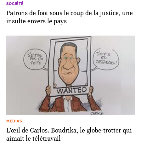
SOCIÉTÉ
Patrons de foot sous le coup de la justice, une
insulte envers le pays
MÉDIAS
L’œil de Carlos. Boudrika, le globe-trotter qui
aimait le télétravail