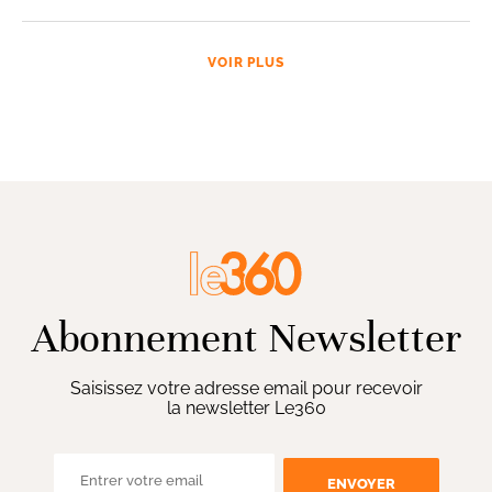
VOIR PLUS
Abonnement Newsletter
Saisissez votre adresse email pour recevoir
la newsletter Le360
ENVOYER