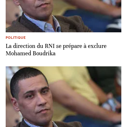
POLITIQUE
La direction du RNI se prépare à exclure
Mohamed Boudrika