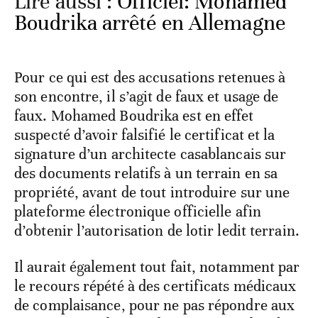
Lire aussi :
Officiel: Mohamed
Boudrika arrêté en Allemagne
Pour ce qui est des accusations retenues à
son encontre, il s’agit de faux et usage de
faux. Mohamed Boudrika est en effet
suspecté d’avoir falsifié le certificat et la
signature d’un architecte casablancais sur
des documents relatifs à un terrain en sa
propriété, avant de tout introduire sur une
plateforme électronique officielle afin
d’obtenir l’autorisation de lotir ledit terrain.
Il aurait également tout fait, notamment par
le recours répété à des certificats médicaux
de complaisance, pour ne pas répondre aux