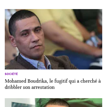
SOCIÉTÉ
Mohamed Boudrika, le fugitif qui a cherché à
dribbler son arrestation