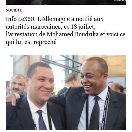
SOCIÉTÉ
Info Le360. L’Allemagne a notifié aux
autorités marocaines, ce 18 juillet,
l’arrestation de Mohamed Boudrika et voici ce
qui lui est reproché