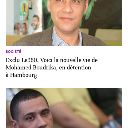
SOCIÉTÉ
Exclu Le360. Voici la nouvelle vie de
Mohamed Boudrika, en détention
à Hambourg