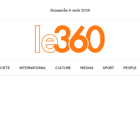
Dimanche
9
Août
2026
CIÉTÉ
INTERNATIONAL
CULTURE
MÉDIAS
SPORT
PEOPLE