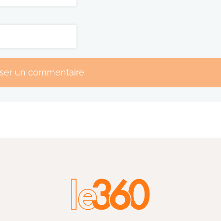
sser un commentaire