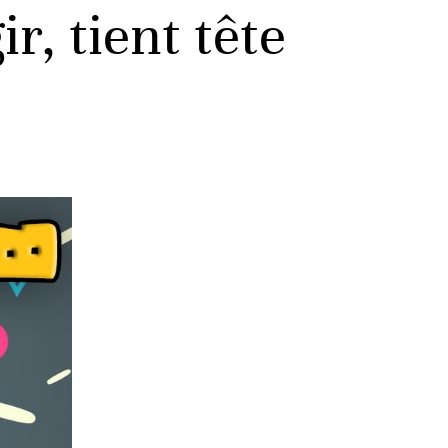
r, tient tête