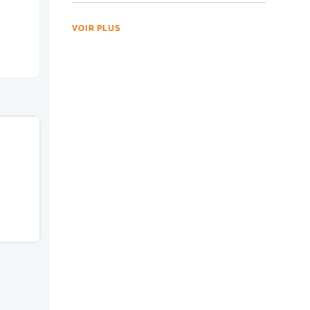
VOIR PLUS