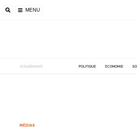
MENU
Actuellement
POLITIQUE
ECONOMIE
SO
MÉDIAS