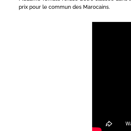
prix pour le commun des Marocains.