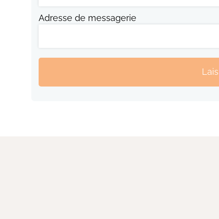
Adresse de messagerie
Lai