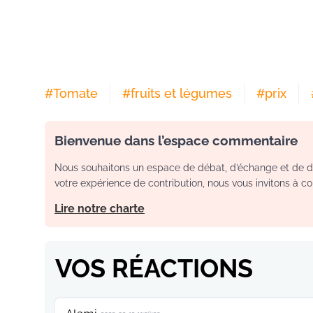
#
Tomate
#
fruits et légumes
#
prix
Bienvenue dans l’espace commentaire
Nous souhaitons un espace de débat, d’échange et de dia
votre expérience de contribution, nous vous invitons à con
Lire notre charte
VOS RÉACTIONS