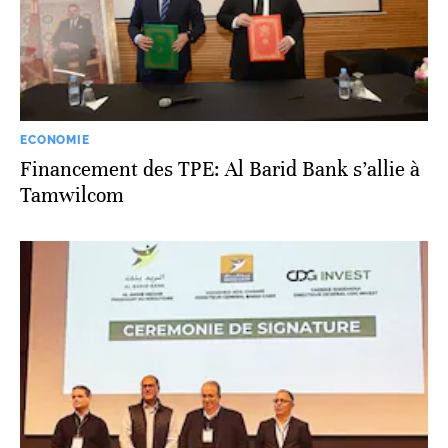
ECONOMIE
Financement des TPE: Al Barid Bank s’allie à
Tamwilcom