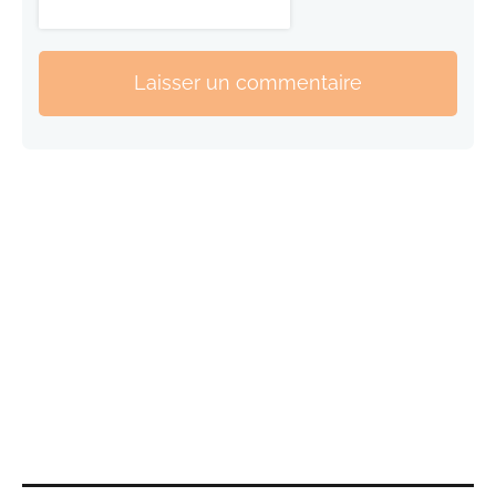
Laisser un commentaire