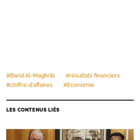
#
Barid Al-Maghrib
#
résultats financiers
#
chiffre d'affaires
#
Economie
LES CONTENUS LIÉS