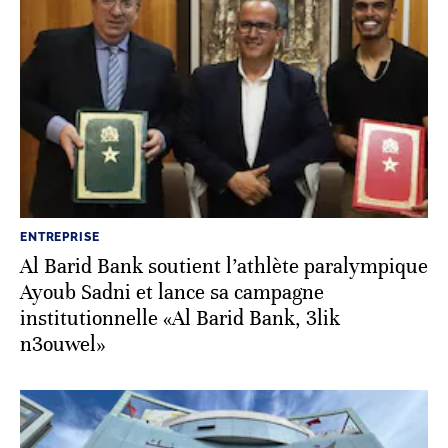
ENTREPRISE
Al Barid Bank soutient l’athlète paralympique
Ayoub Sadni et lance sa campagne
institutionnelle «Al Barid Bank, 3lik
n3ouwel»