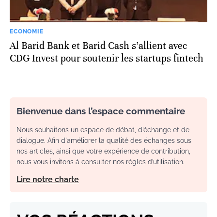
ECONOMIE
Al Barid Bank et Barid Cash s’allient avec
CDG Invest pour soutenir les startups fintech
Bienvenue dans l’espace commentaire
Nous souhaitons un espace de débat, d’échange et de
dialogue. Afin d'améliorer la qualité des échanges sous
nos articles, ainsi que votre expérience de contribution,
nous vous invitons à consulter nos règles d’utilisation.
Lire notre charte