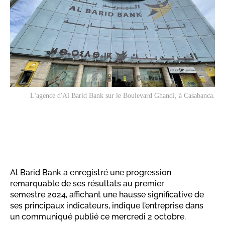
L'agence d'Al Barid Bank sur le Boulevard Ghandi, à Casabanca.
Al Barid Bank a enregistré une progression
remarquable de ses résultats au premier
semestre 2024, affichant une hausse significative de
ses principaux indicateurs, indique l’entreprise dans
un communiqué publié ce mercredi 2 octobre.