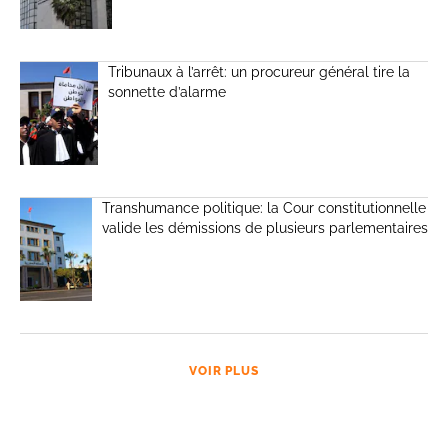
Tribunaux à l’arrêt: un procureur général tire la
sonnette d’alarme
Transhumance politique: la Cour constitutionnelle
valide les démissions de plusieurs parlementaires
VOIR PLUS