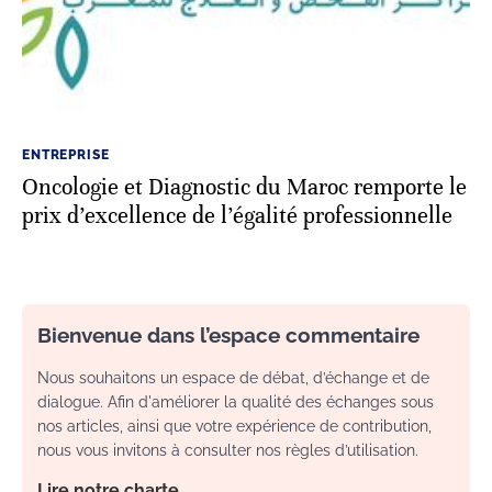
ENTREPRISE
Oncologie et Diagnostic du Maroc remporte le
prix d’excellence de l’égalité professionnelle
Bienvenue dans l’espace commentaire
Nous souhaitons un espace de débat, d’échange et de
dialogue. Afin d'améliorer la qualité des échanges sous
nos articles, ainsi que votre expérience de contribution,
nous vous invitons à consulter nos règles d’utilisation.
Lire notre charte