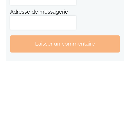
Adresse de messagerie
Laisser un commentaire