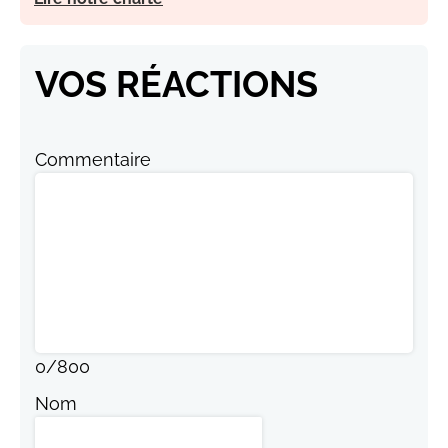
VOS RÉACTIONS
Commentaire
0
/
800
Nom