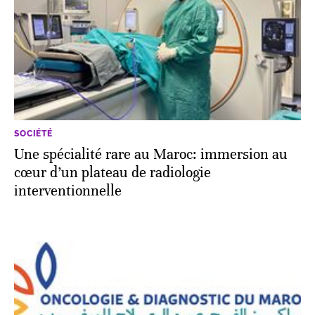
SOCIÉTÉ
Une spécialité rare au Maroc: immersion au
cœur d’un plateau de radiologie
interventionnelle