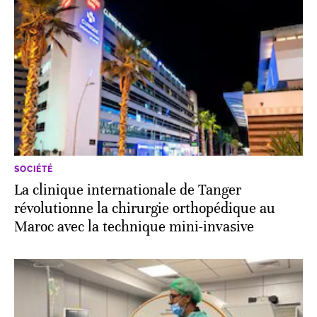
SOCIÉTÉ
La clinique internationale de Tanger
révolutionne la chirurgie orthopédique au
Maroc avec la technique mini-invasive