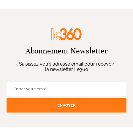
Abonnement Newsletter
Saisissez votre adresse email pour recevoir
la newsletter Le360
ENVOYER