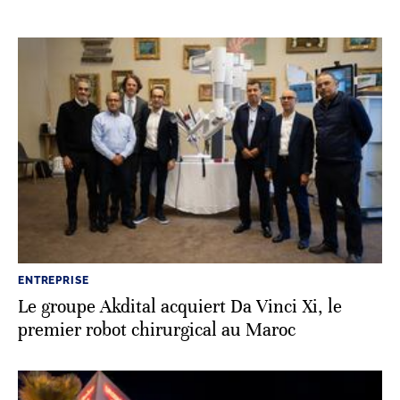
ENTREPRISE
Le groupe Akdital acquiert Da Vinci Xi, le
premier robot chirurgical au Maroc