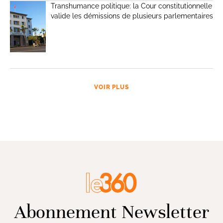
Transhumance politique: la Cour constitutionnelle
valide les démissions de plusieurs parlementaires
VOIR PLUS
Abonnement Newsletter