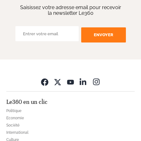
Saisissez votre adresse email pour recevoir
la newsletter Le360
ENVOYER
Opens in new wi
Le360 en un clic
Politique
Economie
Société
International
Culture