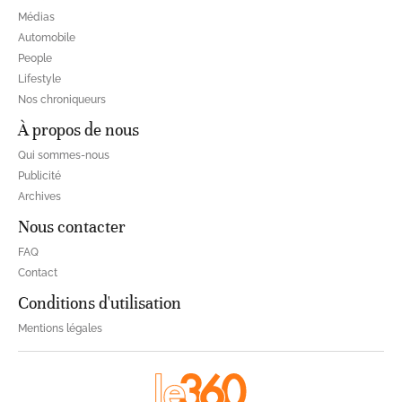
Médias
Automobile
People
Lifestyle
Nos chroniqueurs
À propos de nous
Qui sommes-nous
Publicité
Archives
Nous contacter
FAQ
Contact
Conditions d'utilisation
Mentions légales