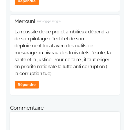
Répondre
Merrouni
2021-05-30 12:15:24
La réussite de ce projet ambitieux dépendra
de son pilotage effectif et de son
déploiement local avec des outils de
mesurage au niveau des trois clefs: l’école, la
santé et la justice. Pour ce faire , il faut ériger
en priorité nationale la lutte anti corruption (
la corruption tue)
Répondre
Commentaire