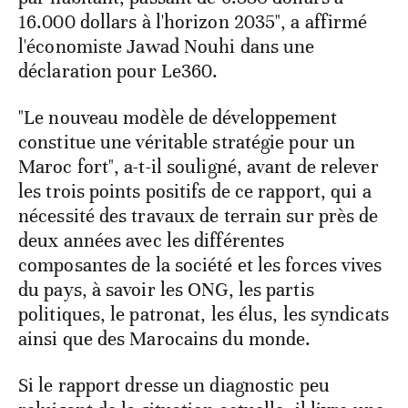
16.000 dollars à l'horizon 2035", a affirmé
l'économiste Jawad Nouhi dans une
déclaration pour Le360.
"Le nouveau modèle de développement
constitue une véritable stratégie pour un
Maroc fort", a-t-il souligné, avant de relever
les trois points positifs de ce rapport, qui a
nécessité des travaux de terrain sur près de
deux années avec les différentes
composantes de la société et les forces vives
du pays, à savoir les ONG, les partis
politiques, le patronat, les élus, les syndicats
ainsi que des Marocains du monde.
Si le rapport dresse un diagnostic peu