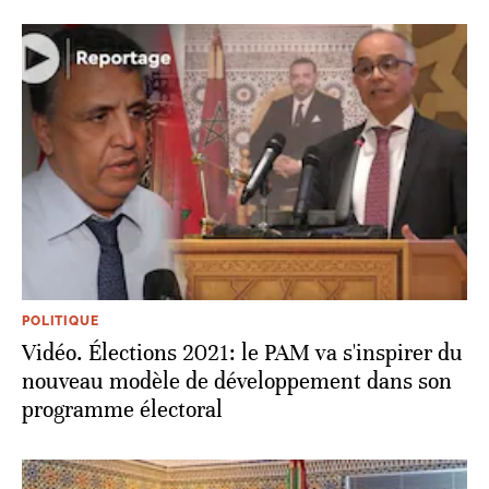
POLITIQUE
Vidéo. Élections 2021: le PAM va s'inspirer du
nouveau modèle de développement dans son
programme électoral