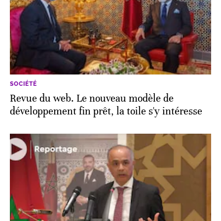
SOCIÉTÉ
Revue du web. Le nouveau modèle de
développement fin prêt, la toile s'y intéresse