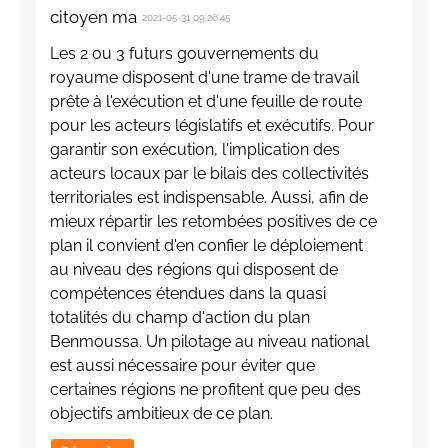
citoyen ma
2021-05-31 09:26:45
Les 2 ou 3 futurs gouvernements du
royaume disposent d'une trame de travail
prête à l'exécution et d'une feuille de route
pour les acteurs législatifs et exécutifs. Pour
garantir son exécution, l'implication des
acteurs locaux par le bilais des collectivités
territoriales est indispensable. Aussi, afin de
mieux répartir les retombées positives de ce
plan il convient d'en confier le déploiement
au niveau des régions qui disposent de
compétences étendues dans la quasi
totalités du champ d'action du plan
Benmoussa. Un pilotage au niveau national
est aussi nécessaire pour éviter que
certaines régions ne profitent que peu des
objectifs ambitieux de ce plan.