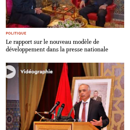
POLITIQUE
Le rapport sur le nouveau modèle de
développement dans la presse nationale