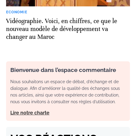
ECONOMIE
Vidéographie. Voici, en chiffres, ce que le
nouveau modèle de développement va
changer au Maroc
Bienvenue dans l’espace commentaire
Nous souhaitons un espace de débat, d’échange et de
dialogue. Afin d'améliorer la qualité des échanges sous
nos articles, ainsi que votre expérience de contribution,
nous vous invitons à consulter nos règles d’utilisation.
Lire notre charte