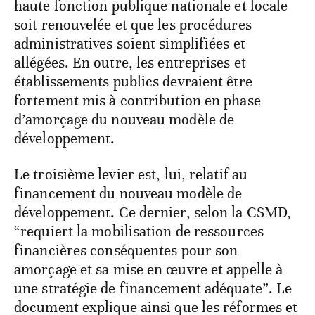
haute fonction publique nationale et locale
soit renouvelée et que les procédures
administratives soient simplifiées et
allégées. En outre, les entreprises et
établissements publics devraient être
fortement mis à contribution en phase
d’amorçage du nouveau modèle de
développement.
Le troisième levier est, lui, relatif au
financement du nouveau modèle de
développement. Ce dernier, selon la CSMD,
“requiert la mobilisation de ressources
financières conséquentes pour son
amorçage et sa mise en œuvre et appelle à
une stratégie de financement adéquate”. Le
document explique ainsi que les réformes et