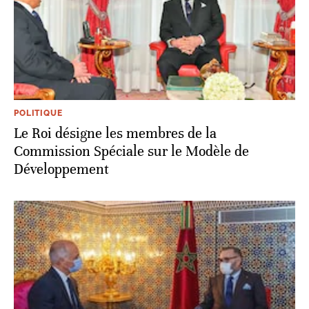
POLITIQUE
Le Roi désigne les membres de la
Commission Spéciale sur le Modèle de
Développement