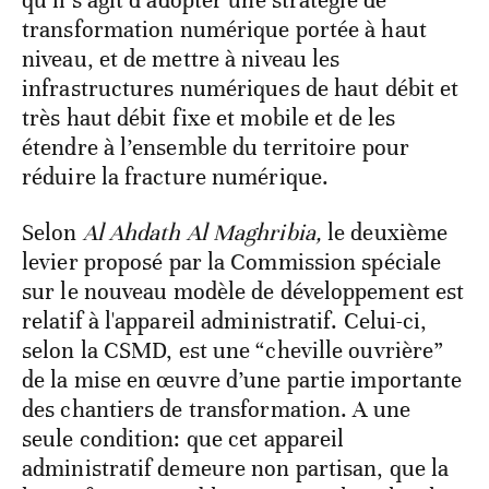
qu’il s’agit d’adopter une stratégie de
transformation numérique portée à haut
niveau, et de mettre à niveau les
infrastructures numériques de haut débit et
très haut débit fixe et mobile et de les
étendre à l’ensemble du territoire pour
réduire la fracture numérique.
Selon
Al Ahdath Al Maghribia,
le deuxième
levier proposé par la Commission spéciale
sur le nouveau modèle de développement est
relatif à l'appareil administratif. Celui-ci,
selon la CSMD, est une “cheville ouvrière”
de la mise en œuvre d’une partie importante
des chantiers de transformation. A une
seule condition: que cet appareil
administratif demeure non partisan, que la