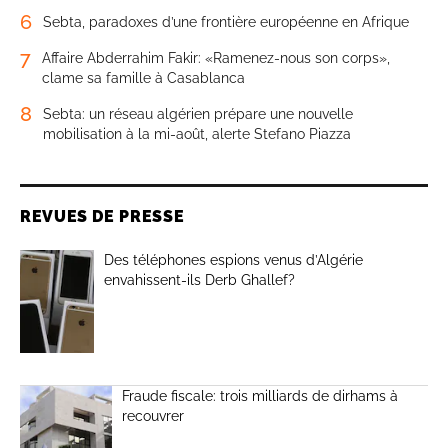
6
Sebta, paradoxes d’une frontière européenne en Afrique
7
Affaire Abderrahim Fakir: «Ramenez-nous son corps»,
clame sa famille à Casablanca
8
Sebta: un réseau algérien prépare une nouvelle
mobilisation à la mi-août, alerte Stefano Piazza
REVUES DE PRESSE
Des téléphones espions venus d’Algérie
envahissent-ils Derb Ghallef?
Fraude fiscale: trois milliards de dirhams à
recouvrer