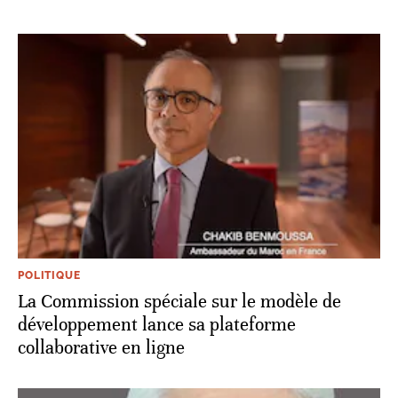
POLITIQUE
La Commission spéciale sur le modèle de
développement lance sa plateforme
collaborative en ligne