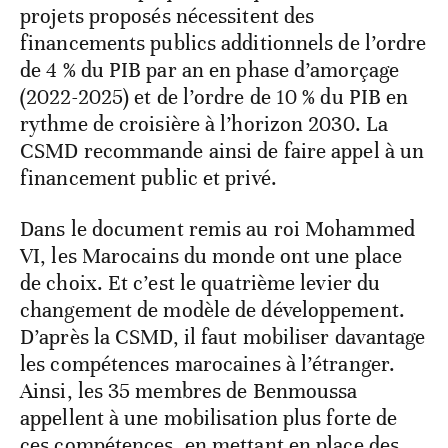
projets proposés nécessitent des
financements publics additionnels de l’ordre
de 4 % du PIB par an en phase d’amorçage
(2022-2025) et de l’ordre de 10 % du PIB en
rythme de croisière à l’horizon 2030. La
CSMD recommande ainsi de faire appel à un
financement public et privé.
Dans le document remis au roi Mohammed
VI, les Marocains du monde ont une place
de choix. Et c’est le quatrième levier du
changement de modèle de développement.
D’après la CSMD, il faut mobiliser davantage
les compétences marocaines à l’étranger.
Ainsi, les 35 membres de Benmoussa
appellent à une mobilisation plus forte de
ces compétences, en mettant en place des