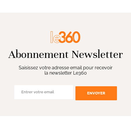
Abonnement Newsletter
Saisissez votre adresse email pour recevoir
la newsletter Le360
ENVOYER