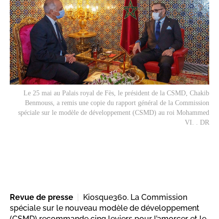
Le 25 mai au Palais royal de Fès, le président de la CSMD, Chakib
Benmouss, a remis une copie du rapport général de la Commission
spéciale sur le modèle de développement (CSMD) au roi Mohammed
VI. . DR
Revue de presse
Kiosque360. La Commission
spéciale sur le nouveau modèle de développement
(CSMD) recommande cinq leviers pour l’amorcer et le