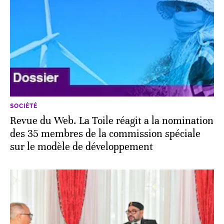
SOCIÉTÉ
Revue du Web. La Toile réagit a la nomination
des 35 membres de la commission spéciale
sur le modèle de développement