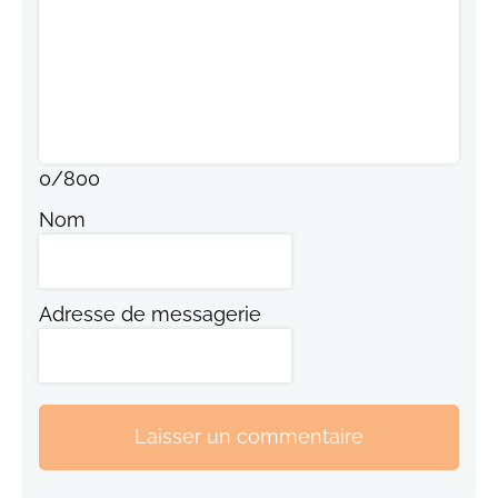
0
/
800
Nom
Adresse de messagerie
Laisser un commentaire