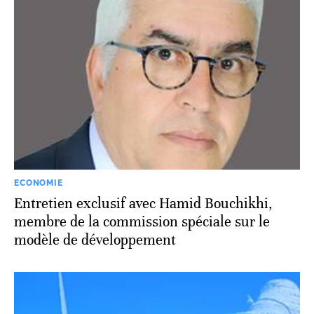
ECONOMIE
Entretien exclusif avec Hamid Bouchikhi,
membre de la commission spéciale sur le
modèle de développement