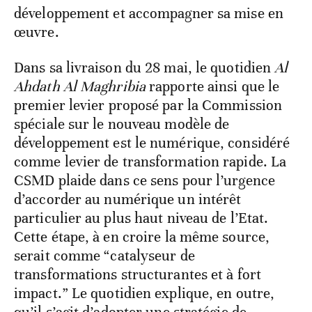
développement et accompagner sa mise en
œuvre.
Dans sa livraison du 28 mai, le quotidien
Al
Ahdath Al Maghribia
rapporte ainsi que le
premier levier proposé par la Commission
spéciale sur le nouveau modèle de
développement est le numérique, considéré
comme levier de transformation rapide. La
CSMD plaide dans ce sens pour l’urgence
d’accorder au numérique un intérêt
particulier au plus haut niveau de l’Etat.
Cette étape, à en croire la même source,
serait comme “catalyseur de
transformations structurantes et à fort
impact.” Le quotidien explique, en outre,