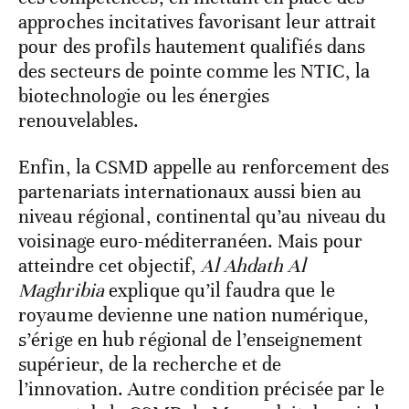
approches incitatives favorisant leur attrait
pour des profils hautement qualifiés dans
des secteurs de pointe comme les NTIC, la
biotechnologie ou les énergies
renouvelables.
Enfin, la CSMD appelle au renforcement des
partenariats internationaux aussi bien au
niveau régional, continental qu’au niveau du
voisinage euro-méditerranéen. Mais pour
atteindre cet objectif,
Al Ahdath Al
Maghribia
explique qu’il faudra que le
royaume devienne une nation numérique,
s’érige en hub régional de l’enseignement
supérieur, de la recherche et de
l’innovation. Autre condition précisée par le