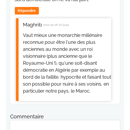
Répondre
Maghrib
2021-05-28 20:33:54
Vaut mieux une monarchie millénaire
reconnue pour être l'une des plus
anciennes au monde avec un roi
visionnaire (plus ancienne que le
Royaume-Uni !), qu'une soit-disant
démocratie en Algérie par exemple au
bord de la faillite, hypocrite et faisant tout
son possible pour nuire à ses voisins, en
particulier notre pays, le Maroc.
Commentaire