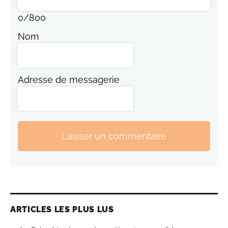
0
/
800
Nom
Adresse de messagerie
Laisser un commentaire
ARTICLES LES PLUS LUS