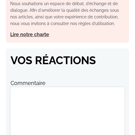
Nous souhaitons un espace de débat, d’échange et de
dialogue. Afin d'améliorer la qualité des échanges sous
nos articles, ainsi que votre expérience de contribution,
nous vous invitons à consulter nos règles d’utilisation.
Lire notre charte
VOS RÉACTIONS
Commentaire