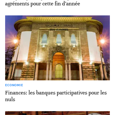
agréments pour cette fin d’année
ECONOMIE
Finances: les banques participatives pour les
nuls