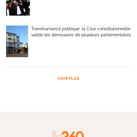
Transhumance politique: la Cour constitutionnelle
valide les démissions de plusieurs parlementaires
VOIR PLUS