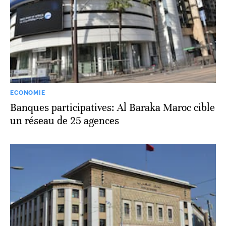
ECONOMIE
Banques participatives: Al Baraka Maroc cible
un réseau de 25 agences