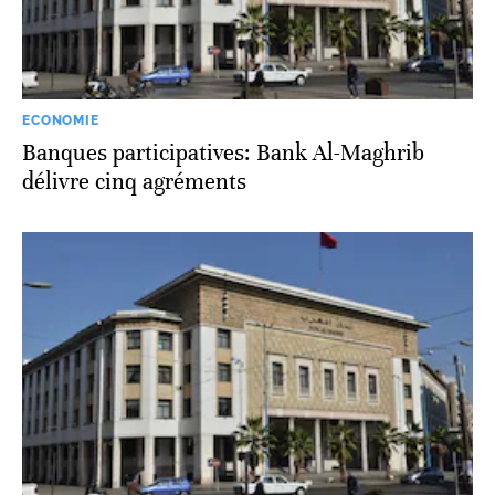
ECONOMIE
Banques participatives: Bank Al-Maghrib
délivre cinq agréments