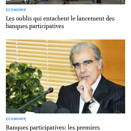
ECONOMIE
Les oublis qui entachent le lancement des
banques participatives
ECONOMIE
Banques participatives: les premiers