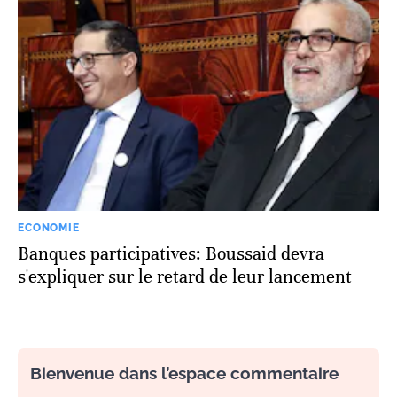
ECONOMIE
Banques participatives: Boussaid devra
s'expliquer sur le retard de leur lancement
Bienvenue dans l’espace commentaire