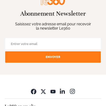
Abonnement Newsletter
Saisissez votre adresse email pour recevoir
la newsletter Le360
ENVOYER
Opens in new wi