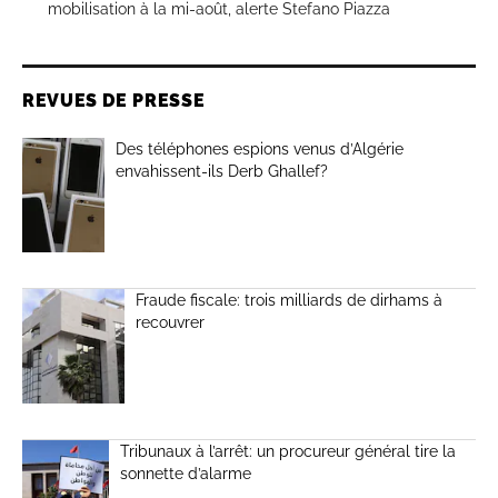
mobilisation à la mi-août, alerte Stefano Piazza
REVUES DE PRESSE
Des téléphones espions venus d’Algérie
envahissent-ils Derb Ghallef?
Fraude fiscale: trois milliards de dirhams à
recouvrer
Tribunaux à l’arrêt: un procureur général tire la
sonnette d’alarme