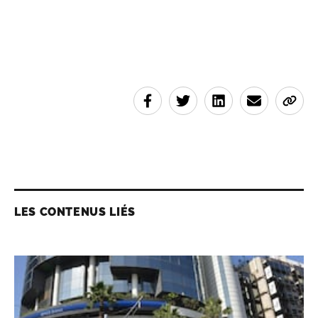
LES CONTENUS LIÉS