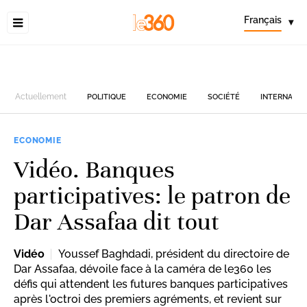
Français
▾
Actuellement
POLITIQUE
ECONOMIE
SOCIÉTÉ
INTERNATIO
ECONOMIE
Vidéo. Banques
participatives: le patron de
Dar Assafaa dit tout
Vidéo
Youssef Baghdadi, président du directoire de
Dar Assafaa, dévoile face à la caméra de le360 les
défis qui attendent les futures banques participatives
après l'octroi des premiers agréments, et revient sur