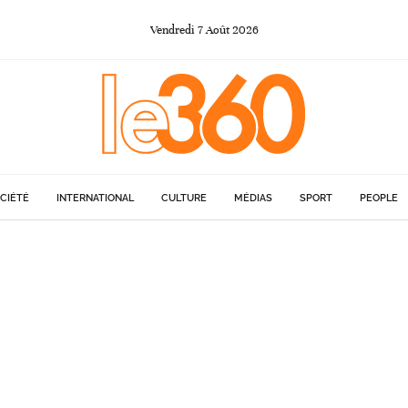
Vendredi
7
Août
2026
CIÉTÉ
INTERNATIONAL
CULTURE
MÉDIAS
SPORT
PEOPLE