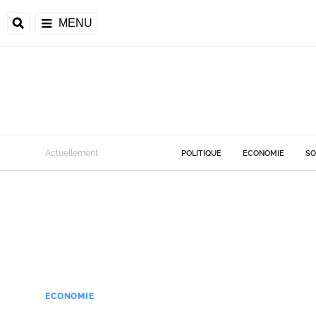
MENU
Actuellement
POLITIQUE
ECONOMIE
SO
ECONOMIE